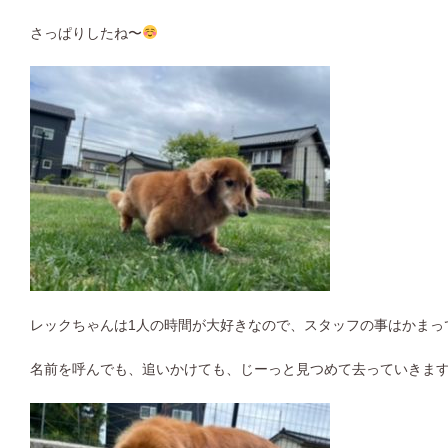
さっぱりしたね〜
レックちゃんは1人の時間が大好きなので、スタッフの事はかまっ
名前を呼んでも、追いかけても、じーっと見つめて去っていきます(^