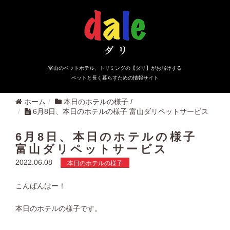
富山のペットホテル、トリミングの【ダリ】がお届けする
ペットと長く暮らすための情報サイト
ホーム
本日のホテルの様子
/
6月8日、本日のホテルの様子 富山ダリペットサービス
6月8日、本日のホテルの様子
富山ダリペットサービス
2022.06.08
本日のホテルの様子
こんばんはー！
本日のホテルの様子です。