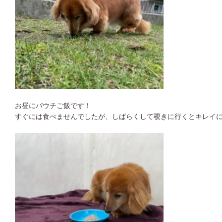
お昼にパウチご飯です！
すぐには食べませんでしたが、しばらくして覗きに行くとキレイ