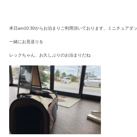
本日am10:30からお泊まりご利用頂いております、ミニチュア
一緒にお見送りを
レックちゃん、お久しぶりのお泊まりだね