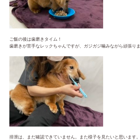
ご飯の後は歯磨きタイム！
歯磨きが苦手なレックちゃんですが、ガジガジ噛みながら頑張りま
排泄は、まだ確認できていません。また様子を見たいと思います