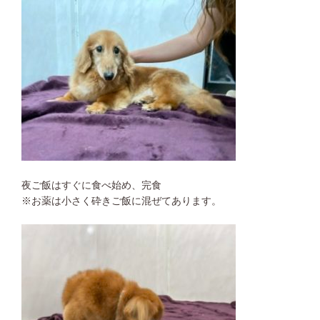
夜ご飯はすぐに食べ始め、完食
※お薬は小さく砕きご飯に混ぜてあります。