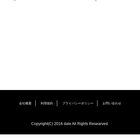
会社概要
利用規約
プライバシーポリシー
お問い合わせ
Copyright(C) 2016 dale All Rights Researved.