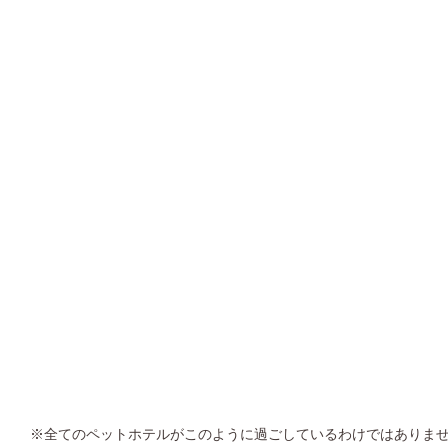
※
全てのペットホテルがこのように過ごしているわけではありま