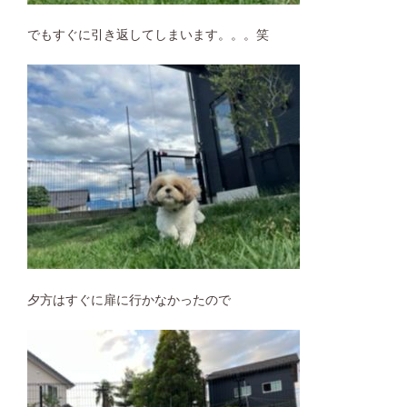
でもすぐに引き返してしまいます。。。笑
夕方はすぐに扉に行かなかったので