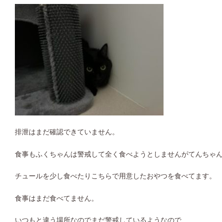
排泄はまだ確認できていません。
食事もふくちゃんは警戒して全く食べようとしませんがてんちゃ
チュールを少し食べたりこちらで用意したおやつを食べてます。
食事はまだ食べてません。
いつもと違う場所なのでまだ警戒しているようなので