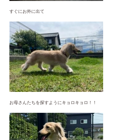
すぐにお外に出て
お母さんたちを探すようにキョロキョロ！！