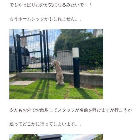
でもやっぱりお外が気になるみたいで！！
もうホームシックかもしれません。。
夕方もお外でお散歩してスタッフが名前を呼びますが行こうか
迷ってどこかに行ってしまいます。。