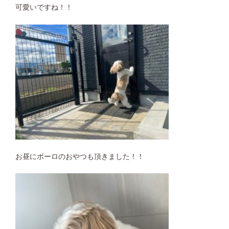
可愛いですね！！
お昼にボーロのおやつも頂きました！！