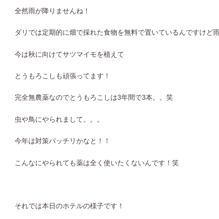
全然雨が降りませんね！
ダリでは定期的に畑で採れた食物を無料で置いているんですけど
今は秋に向けてサツマイモを植えて
とうもろこしも頑張ってます！
完全無農薬なのでとうもろこしは3年間で3本。。笑
虫や鳥にやられまして。。。
今年は対策バッチリかなと！！
こんなにやられても薬は全く使いたくないんです！笑
それでは本日のホテルの様子です！