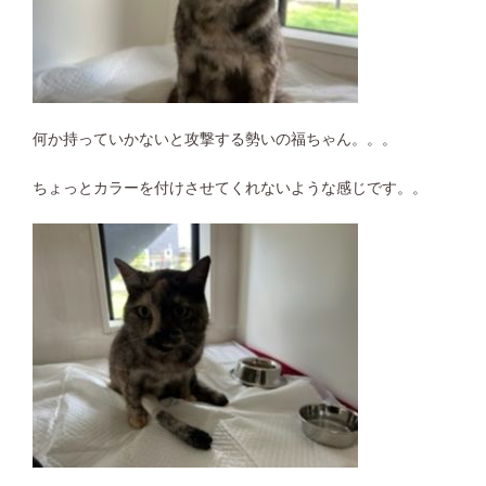
何か持っていかないと攻撃する勢いの福ちゃん。。。
ちょっとカラーを付けさせてくれないような感じです。。