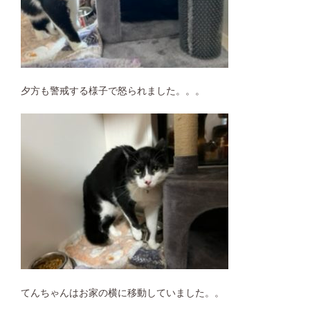
夕方も警戒する様子で怒られました。。。
てんちゃんはお家の横に移動していました。。