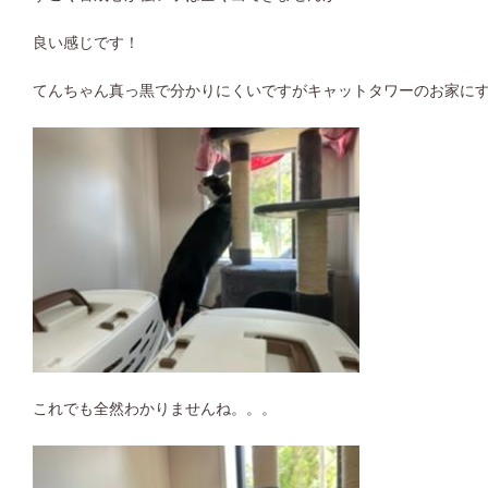
良い感じです！
てんちゃん真っ黒で分かりにくいですがキャットタワーのお家に
これでも全然わかりませんね。。。