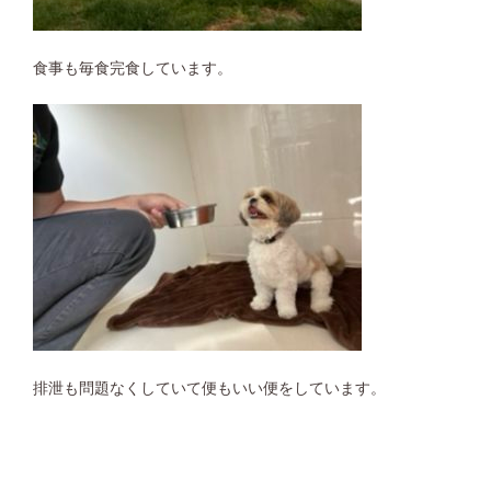
食事も毎食完食しています。
排泄も問題なくしていて便もいい便をしています。