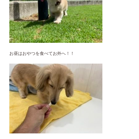
お昼はおやつを食べてお外へ！！