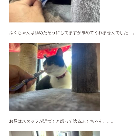
ふくちゃんは舐めたそうにしてますが舐めてくれませんでした。
お昼はスタッフが近づくと怒って唸るふくちゃん。。。