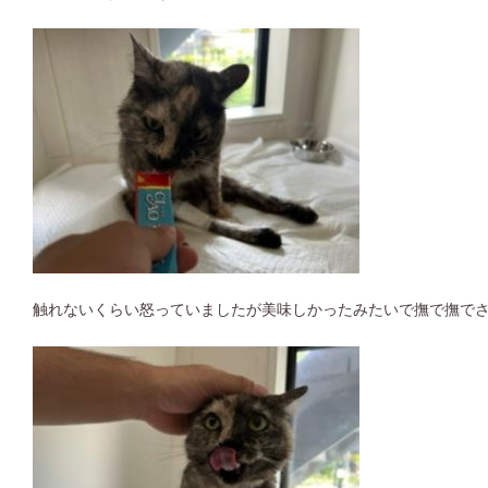
触れないくらい怒っていましたが美味しかったみたいで撫で撫で