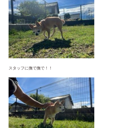
スタッフに撫で撫で！！