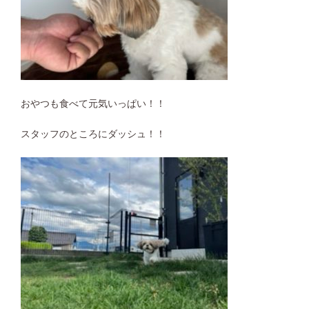
おやつも食べて元気いっぱい！！
スタッフのところにダッシュ！！