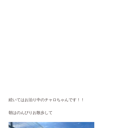
続いてはお泊り中のチャロちゃんです！！
朝はのんびりお散歩して