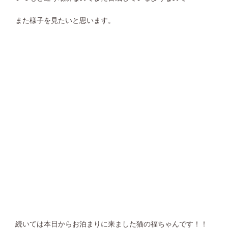
また様子を見たいと思います。
続いては本日からお泊まりに来ました猫の福ちゃんです！！