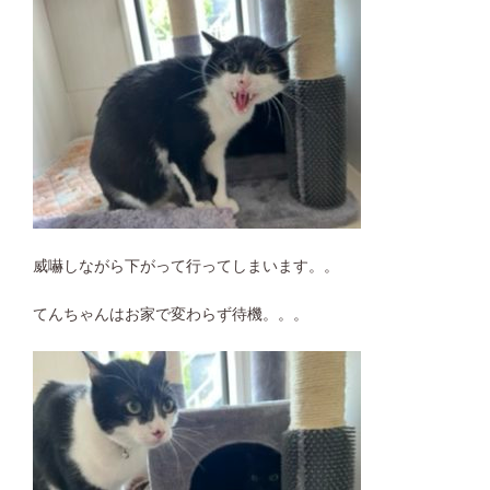
威嚇しながら下がって行ってしまいます。。
てんちゃんはお家で変わらず待機。。。