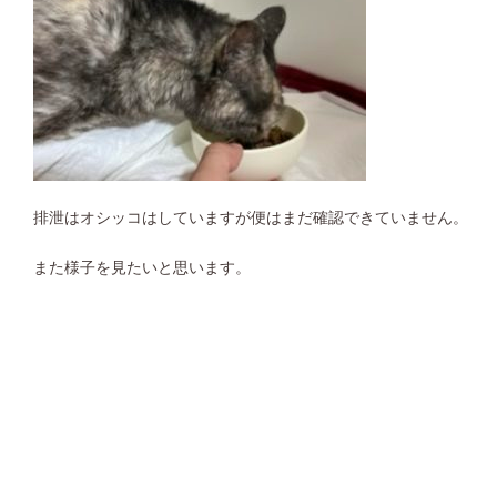
排泄はオシッコはしていますが便はまだ確認できていません。
また様子を見たいと思います。