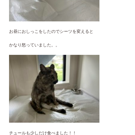
お昼におしっこをしたのでシーツを変えると
かなり怒っていました。。
チュールも少しだけ食べました！！