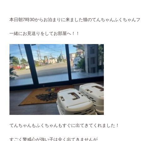
本日朝7時30からお泊まりに来ました猫のてんちゃんふくちゃん
一緒にお見送りをしてお部屋へ！！
てんちゃんもふくちゃんもすぐに出てきてくれました！
すごく警戒心が強い子は全く出てきませんが