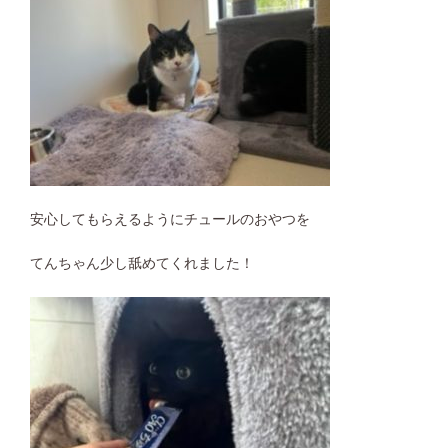
安心してもらえるようにチュールのおやつを
てんちゃん少し舐めてくれました！