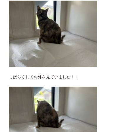
しばらくしてお外を見ていました！！