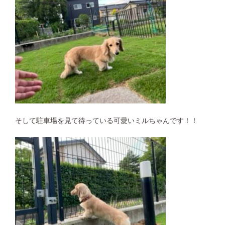
そして駐車場を見て待っている可愛いミルちゃんです！！