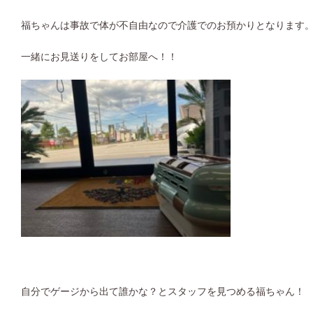
福ちゃんは事故で体が不自由なので介護でのお預かりとなります
一緒にお見送りをしてお部屋へ！！
自分でゲージから出て誰かな？とスタッフを見つめる福ちゃん！