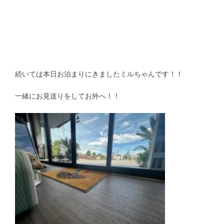
続いては本日お泊まりにきましたミルちゃんです！！
一緒にお見送りをしてお外へ！！