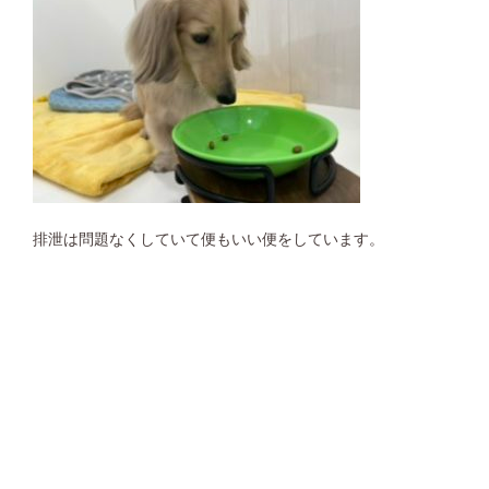
排泄は問題なくしていて便もいい便をしています。