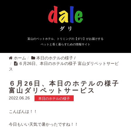
富山のペットホテル、トリミングの【ダリ】がお届けする
ペットと長く暮らすための情報サイト
ホーム
本日のホテルの様子
/
６月26日、本日のホテルの様子 富山ダリペットサービ
ス
６月26日、本日のホテルの様子
富山ダリペットサービス
2022.06.26
本日のホテルの様子
こんばんは！！
今日もいい天気で暑かったですね！！