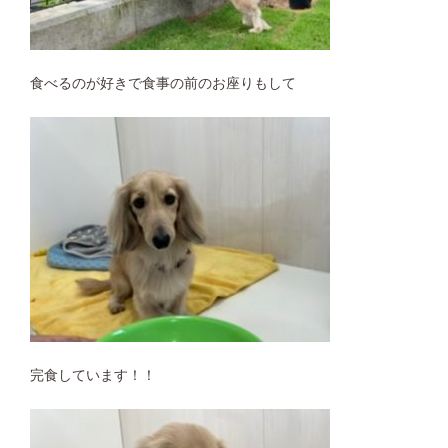
食べるのが好きで食事の前のお座りもして
完食しています！！