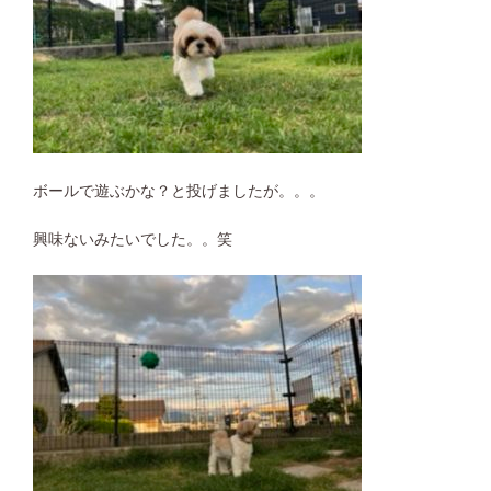
ボールで遊ぶかな？と投げましたが。。。
興味ないみたいでした。。笑