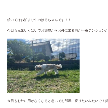
続いてはお泊まり中のはるちゃんです！！
今日も元気いっぱいでお部屋からお外に出る時が一番テンション
今日もお外に用がなくなると急いでお部屋に戻りたいみたいで！