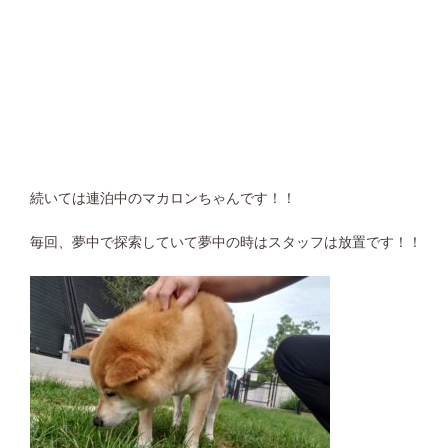
続いては連泊中のマカロンちゃんです！！
毎回、夢中で探索していて夢中の時はスタッフは放置です！！