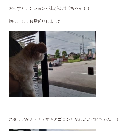
おろすとテンションが上がるパピちゃん！！
抱っこしてお見送りしました！！
スタッフがナデナデするとゴロンとかわいいパピちゃん！！