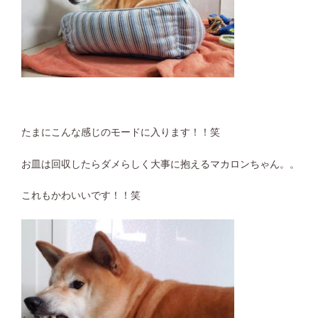
たまにこんな感じのモードに入ります！！笑
お皿は回収したらダメらしく大事に抱えるマカロンちゃん。。
これもかわいいです！！笑