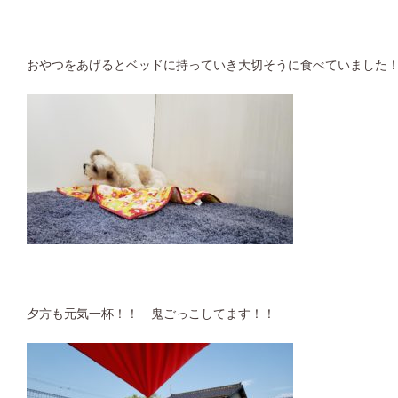
おやつをあげるとベッドに持っていき大切そうに食べていました
夕方も元気一杯！！ 鬼ごっこしてます！！