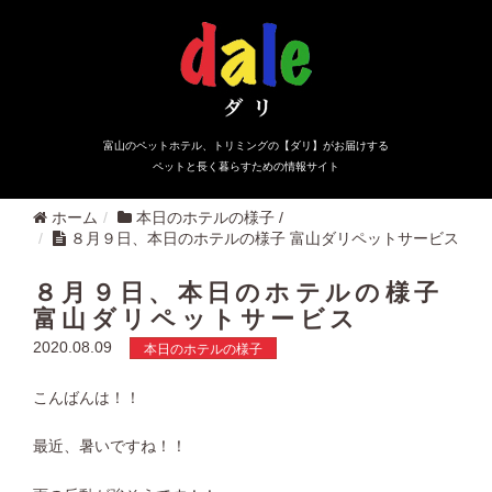
富山のペットホテル、トリミングの【ダリ】がお届けする
ペットと長く暮らすための情報サイト
ホーム
本日のホテルの様子
/
８月９日、本日のホテルの様子 富山ダリペットサービス
８月９日、本日のホテルの様子
富山ダリペットサービス
2020.08.09
本日のホテルの様子
こんばんは！！
最近、暑いですね！！