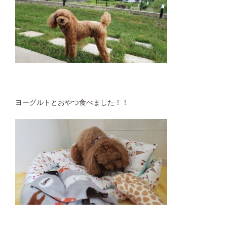
ヨーグルトとおやつ食べました！！