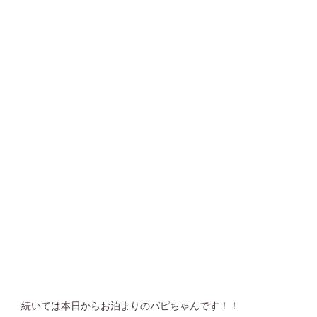
続いては本日からお泊まりのパピちゃんです！！