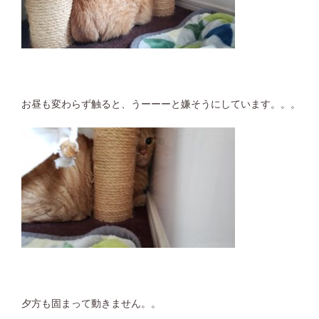
お昼も変わらず触ると、うーーーと嫌そうにしています。。。
夕方も固まって動きません。。