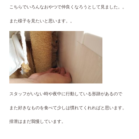
こちらでいろんなおやつで仲良くなろうとして見ました。。
また様子を見たいと思います。。
スタッフがいない時や夜中に行動している形跡があるので
また好きなものを食べて少しは慣れてくれればと思います。
排泄はまだ我慢しています。