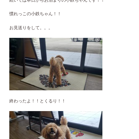
慣れっこの小鉄ちゃん！！
お見送りをして。。。
終わったよ！！とくるり！！