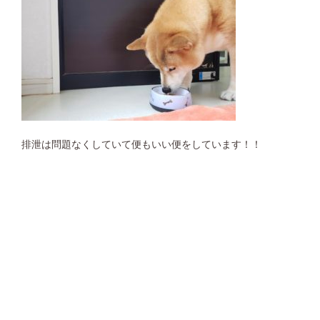
排泄は問題なくしていて便もいい便をしています！！