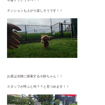
早速ドッグランへ！！
テンションも上がり楽しそうです！！
お昼は冷静に探索する小鉄ちゃん！！
スタッフが呼ぶと何？？と見つめます！！