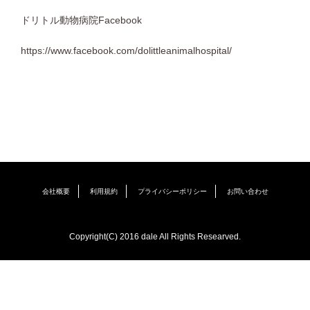
ドリトル動物病院Facebook
https://www.facebook.com/dolittleanimalhospital/
会社概要
利用規約
プライバシーポリシー
お問い合わせ
Copyright(C) 2016 dale All Rights Researved.