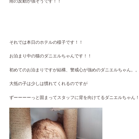
雨の反動が強そうです！！
それでは本日のホテルの様子です！！
お泊まり中の猫のダニエルちゃんです！！
初めてのお泊まりですが結構、警戒心が強めのダニエルちゃん。
大抵の子は少しは慣れてくれるのですが
ずーーーーっと固まってスタッフに背を向けてるダニエルちゃん