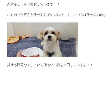
夕食もしっかり完食しています！！
おすわりと言うと伏せをしていました！！ いつもは伏せなのか
排泄も問題なくしていて便もいい便を２回しています！！