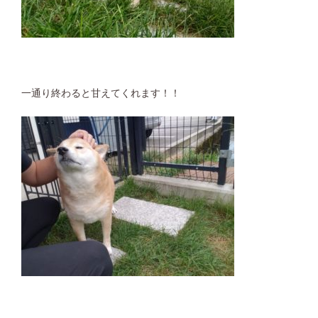
一通り終わると甘えてくれます！！