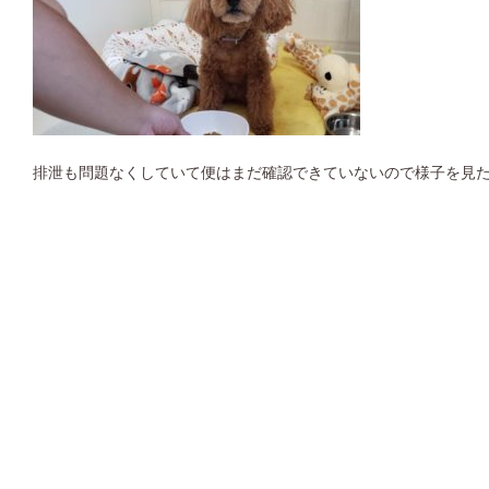
排泄も問題なくしていて便はまだ確認できていないので様子を見