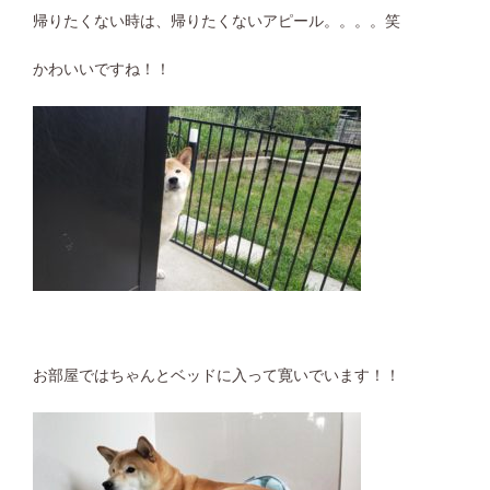
帰りたくない時は、帰りたくないアピール。。。。笑
かわいいですね！！
お部屋ではちゃんとベッドに入って寛いでいます！！