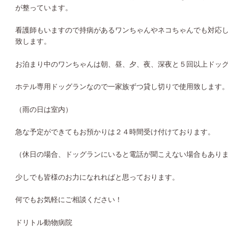
が整っています。
看護師もいますので持病があるワンちゃんやネコちゃんでも対応
致します。
お泊まり中のワンちゃんは朝、昼、夕、夜、深夜と５回以上ドッ
ホテル専用ドッグランなので一家族ずつ貸し切りで使用致します
（雨の日は室内）
急な予定ができてもお預かりは２４時間受け付けております。
（休日の場合、ドッグランにいると電話が聞こえない場合もあり
少しでも皆様のお力になれればと思っております。
何でもお気軽にご相談ください！
ドリトル動物病院