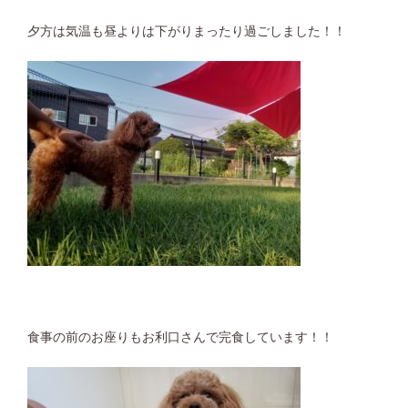
夕方は気温も昼よりは下がりまったり過ごしました！！
食事の前のお座りもお利口さんで完食しています！！