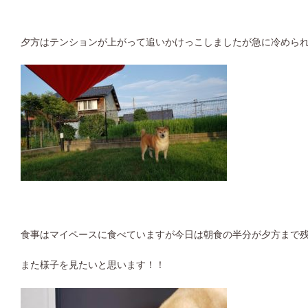
夕方はテンションが上がって追いかけっこしましたが急に冷めら
食事はマイペースに食べていますが今日は朝食の半分が夕方まで
また様子を見たいと思います！！