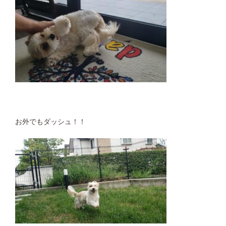
お外でもダッシュ！！