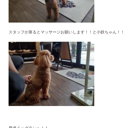
スタッフが座るとマッサージお願いします！！と小鉄ちゃん！！