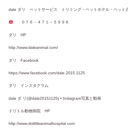
dale ダリ ペットサービス トリミング・ペットホテル・ペット
０７６－４７１－５９９６
ダリ HP
http://www.daleanimal.com/
ダリ Facebook
https://www.facebook.com/dale.2015.1125
ダリ インスタグラム
dale ダ リ(@dale20151125) • Instagram写真と動画
ドリトル動物病院 HP
http://www.dolittleanimalhospital.com