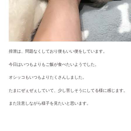
排泄は、問題なくしており便もいい便をしています。
今日はいつもよりもご飯が食べたいようでした。
オシッコもいつもよりたくさんしました。
たまにぜぇぜぇしていて、少し苦しそうにしてる様に感じます。
また注意しながら様子を見たいと思います。