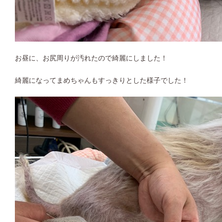
お昼に、お尻周りが汚れたので綺麗にしました！
綺麗になってまめちゃんもすっきりとした様子でした！