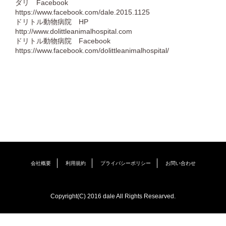
ダリ Facebook
https://www.facebook.com/dale.2015.1125
ドリトル動物病院 HP
http://www.dolittleanimalhospital.com
ドリトル動物病院 Facebook
https://www.facebook.com/dolittleanimalhospital/
会社概要
利用規約
プライバシーポリシー
お問い合わせ
Copyright(C) 2016 dale All Rights Researved.