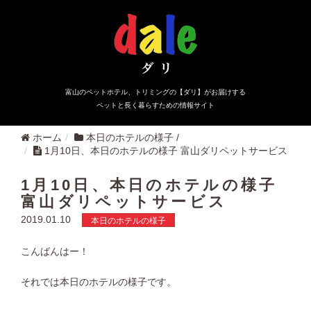
富山のペットホテル、トリミングの【ダリ】がお届けする
ペットと長く暮らすための情報サイト
ホーム
本日のホテルの様子
/
1月10日、本日のホテルの様子 富山ダリペットサービス
1月10日、本日のホテルの様子
富山ダリペットサービス
2019.01.10
本日のホテルの様子
こんばんはー！
それでは本日のホテルの様子です。