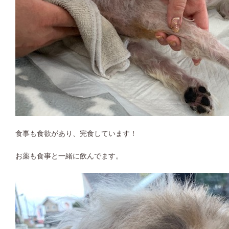
食事も食欲があり、完食しています！
お薬も食事と一緒に飲んでます。