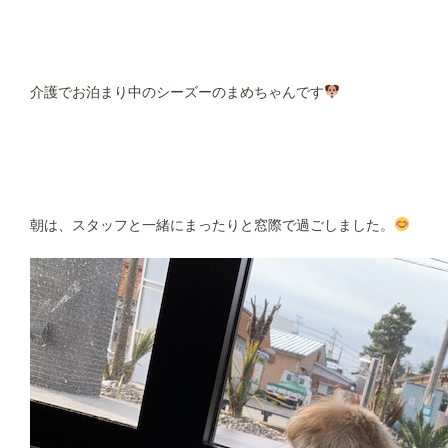
介護でお泊まり中のシーズーのまめちゃんです
朝は、スタッフと一緒にまったりと窓際で過ごしました。