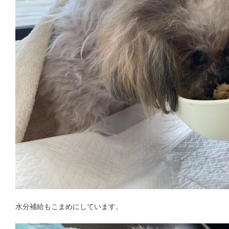
水分補給もこまめにしています。