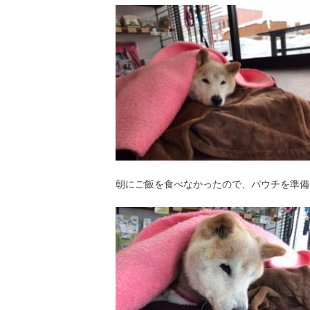
朝にご飯を食べなかったので、パウチを準備