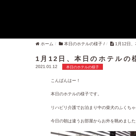
ホーム
本日のホテルの様子
/
1月12日
1月12日、本日のホテルの
2021.01.12
本日のホテルの様子
こんばんはー！
本日のホテルの様子です。
リハビリ介護でお泊まり中の柴犬のふくちゃ
今日の朝は違うお部屋からお外を眺めました