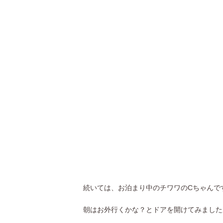
続いては、お泊まり中のチワワのCちゃんで
朝はお外行くかな？とドアを開けてみました