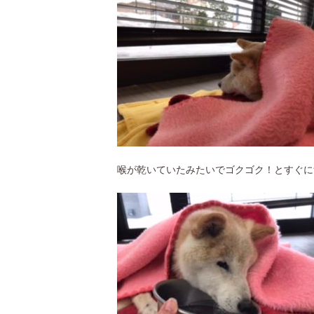
喉が乾いていたみたいでゴクゴク
！とすぐに