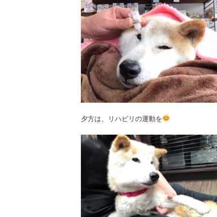
夕方は、リハビリの運動を