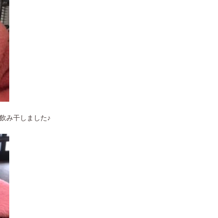
飲み干しました♪