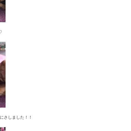
♡
にさしました！！