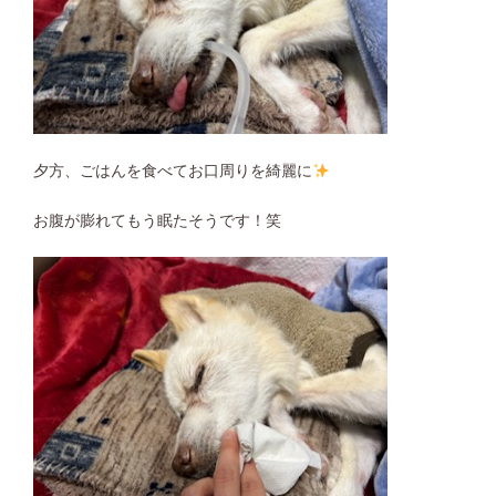
夕方、ごはんを食べてお口周りを綺麗に
お腹が膨れてもう眠たそうです！笑