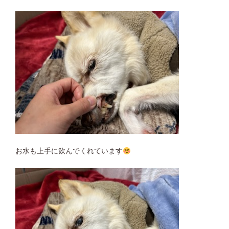
お水も上手に飲んでくれています