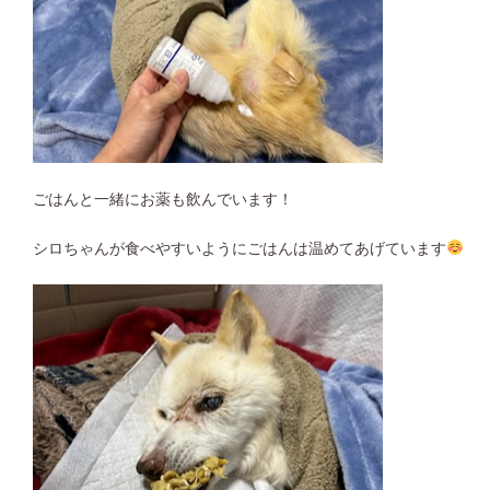
ごはんと一緒にお薬も飲んでいます！
シロちゃんが食べやすいようにごはんは温めてあげています