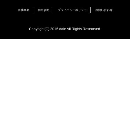
会社概要
利用規約
プライバシーポリシー
お問い合わせ
Copyright(C) 2016 dale All Rights Researved.