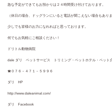
急な予定ができてもお預かりは２４時間受け付けております。
（休日の場合、ドッグランにいると電話が聞こえない場合もあり
少しでも皆様のお力になれればと思っております。
何でもお気軽にご相談ください！
ドリトル動物病院
dale
ダリ ペットサービス トリミング・ペットホテル・ペット
☎
０７６－４７１－５９９６
ダリ
HP
http://www.daleanimal.com/
ダリ
Facebook