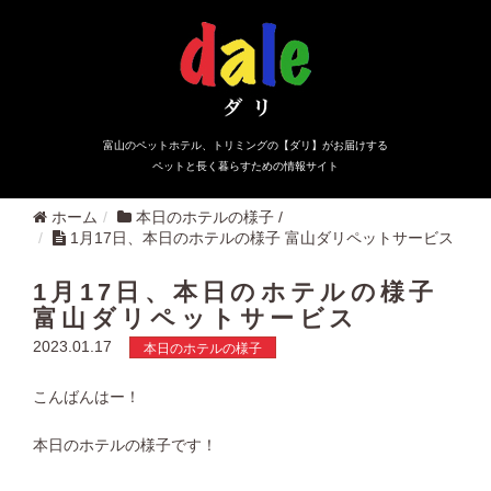
富山のペットホテル、トリミングの【ダリ】がお届けする
ペットと長く暮らすための情報サイト
ホーム
本日のホテルの様子
/
1月17日、本日のホテルの様子 富山ダリペットサービス
1月17日、本日のホテルの様子
富山ダリペットサービス
2023.01.17
本日のホテルの様子
こんばんはー！
本日のホテルの様子です！