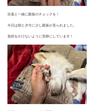
目薬と一緒に眼振のチェックを！
今日は朝と夕方に少し眼振が見られました。
負担をかけないように安静にしています！