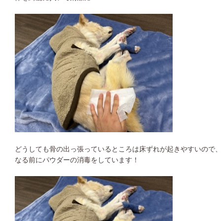
どうしても骨の出っ張っているところは床ずれが起きやすいので
なる前にパウダーの消毒をしています！