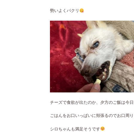
勢いよくパクリ
チーズで食欲が出たのか、夕方のご飯は今日
ごはんをお口いっぱいに頬張るのでお口周りは
シロちゃんも満足そうです