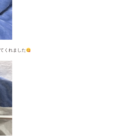
てくれました