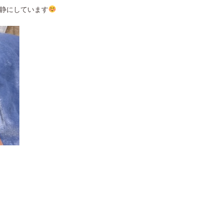
静にしています