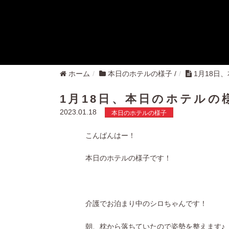
ホーム
本日のホテルの様子
/
1月18日
1月18日、本日のホテルの
2023.01.18
本日のホテルの様子
こんばんはー！
本日のホテルの様子です！
介護でお泊まり中のシロちゃんです！
朝、枕から落ちていたので姿勢を整えます♪