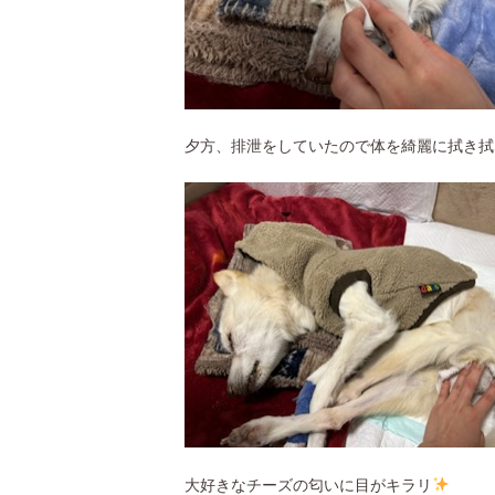
夕方、排泄をしていたので体を綺麗に拭き拭
大好きなチーズの匂いに目がキラリ