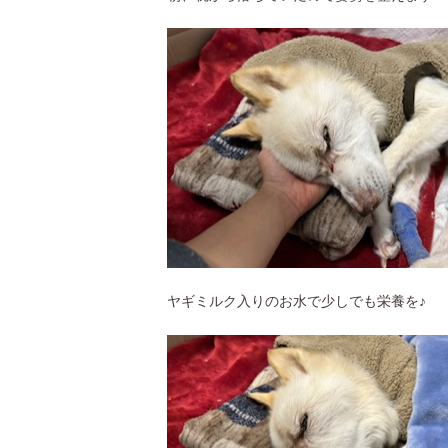
ヤギミルク入りのお水で少しでも栄養を♪