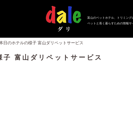
富山のペットホテル、トリミング
ペットと長く暮らすための情報サ
、本日のホテルの様子 富山ダリペットサービス
様子 富山ダリペットサービス