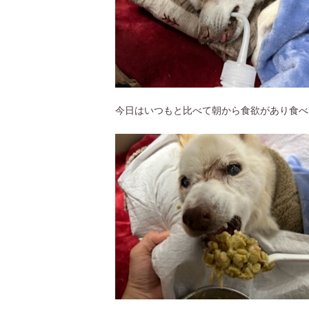
今日はいつもと比べて朝から食欲があり食べ