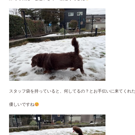
スタッフ袋を持っていると、何してるの？とお手伝いに来てくれ
優しいですね