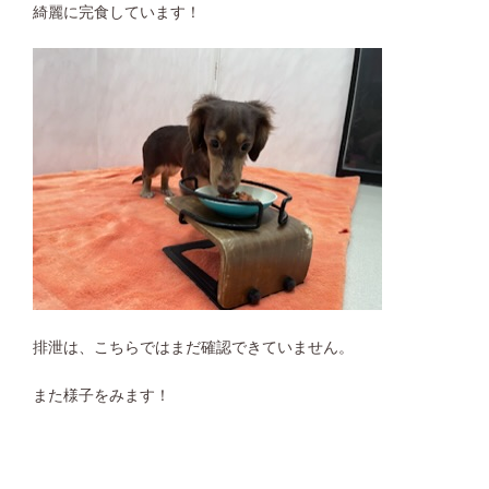
綺麗に完食しています！
排泄は、こちらではまだ確認できていません。
また様子をみます！