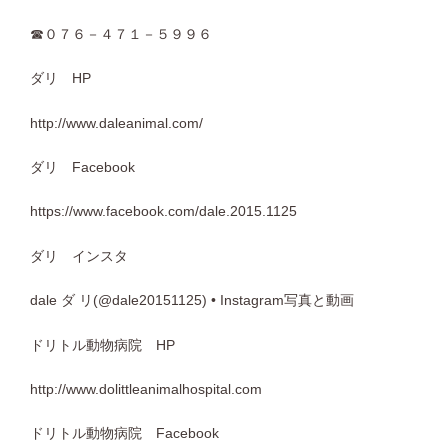
☎０７６－４７１－５９９６
ダリ HP
http://www.daleanimal.com/
ダリ Facebook
https://www.facebook.com/dale.2015.1125
ダリ インスタ
dale ダ リ(@dale20151125) • Instagram写真と動画
ドリトル動物病院 HP
http://www.dolittleanimalhospital.com
ドリトル動物病院 Facebook