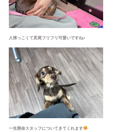
人懐っこくて尻尾フリフリ可愛いですね♪
一生懸命スタッフについてきてくれます