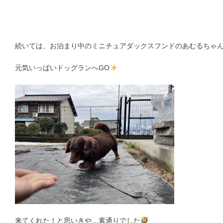
続いては、お泊まり中のミニチュアダックスフンドのあむるちゃ
元気いっぱいドッグランへGO
来てくれた！と思いきや…素通りでした