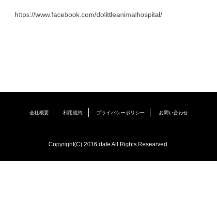
https://www.facebook.com/dolittleanimalhospital/
会社概要
利用規約
プライバシーポリシー
お問い合わせ
Copyright(C) 2016 dale All Rights Researved.