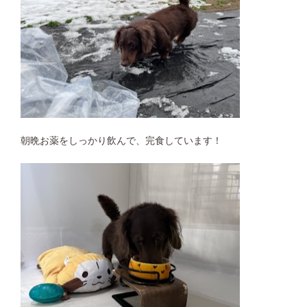
朝晩お薬をしっかり飲んで、完食しています！