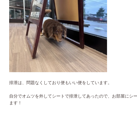
排泄は、問題なくしており便もいい便をしています。
自分でオムツを外してシートで排泄してあったので、お部屋にシ
ます！