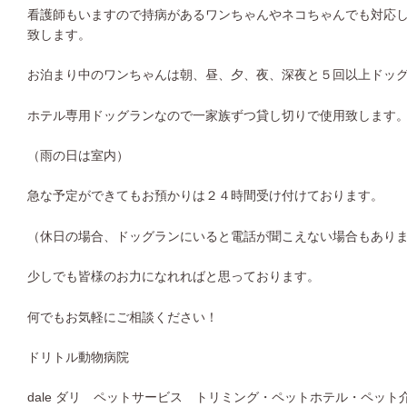
看護師もいますので持病があるワンちゃんやネコちゃんでも対応
致します。
お泊まり中のワンちゃんは朝、昼、夕、夜、深夜と５回以上ドッ
ホテル専用ドッグランなので一家族ずつ貸し切りで使用致します
（雨の日は室内）
急な予定ができてもお預かりは２４時間受け付けております。
（休日の場合、ドッグランにいると電話が聞こえない場合もあり
少しでも皆様のお力になれればと思っております。
何でもお気軽にご相談ください！
ドリトル動物病院
dale ダリ ペットサービス トリミング・ペットホテル・ペット