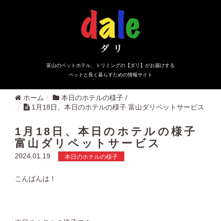
富山のペットホテル、トリミングの【ダリ】がお届けする
ペットと長く暮らすための情報サイト
ホーム
本日のホテルの様子
/
1月18日、本日のホテルの様子 富山ダリペットサービス
1月18日、本日のホテルの様子
富山ダリペットサービス
2024.01.19
本日のホテルの様子
こんばんは！