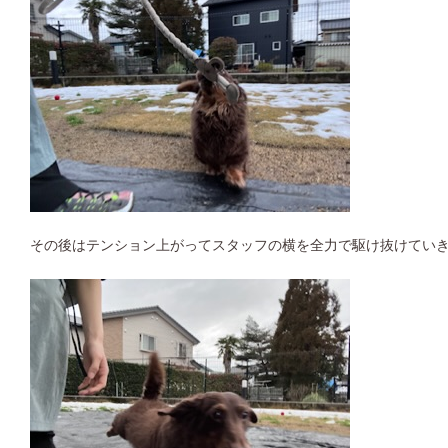
その後はテンション上がってスタッフの横を全力で駆け抜けてい