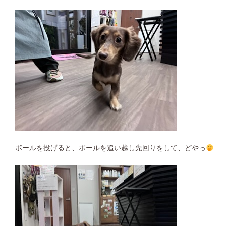
ボールを投げると、ボールを追い越し先回りをして、どやっ