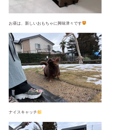
お昼は、新しいおもちゃに興味津々です
ナイスキャッチ