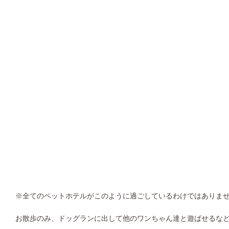
※全てのペットホテルがこのように過ごしているわけではありま
お散歩のみ、ドッグランに出して他のワンちゃん達と遊ばせるな