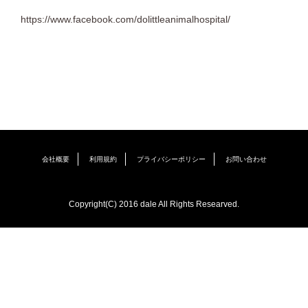
https://www.facebook.com/dolittleanimalhospital/
会社概要
利用規約
プライバシーポリシー
お問い合わせ
Copyright(C) 2016 dale All Rights Researved.