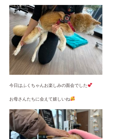
今日はふくちゃんお楽しみの面会でした
お母さんたちに会えて嬉しいね