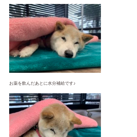
お薬を飲んだあとに水分補給です♪