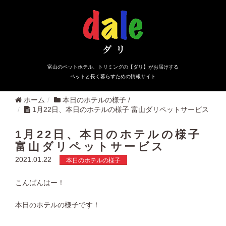
富山のペットホテル、トリミングの【ダリ】がお届けする
ペットと長く暮らすための情報サイト
ホーム
本日のホテルの様子
/
1月22日、本日のホテルの様子 富山ダリペットサービス
1月22日、本日のホテルの様子
富山ダリペットサービス
2021.01.22
本日のホテルの様子
こんばんはー！
本日のホテルの様子です！