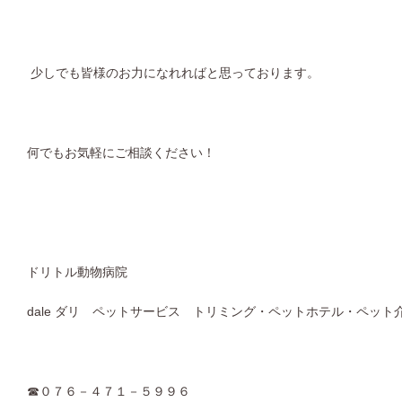
少しでも皆様のお力になれればと思っております。
何でもお気軽にご相談ください！
ドリトル動物病院
dale ダリ ペットサービス トリミング・ペットホテル・ペット
☎０７６－４７１－５９９６