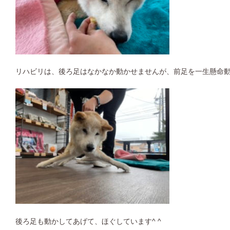
リハビリは、後ろ足はなかなか動かせませんが、前足を一生懸命
後ろ足も動かしてあげて、ほぐしています^ ^