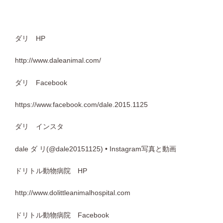
ダリ HP
http://www.daleanimal.com/
ダリ Facebook
https://www.facebook.com/dale.2015.1125
ダリ インスタ
dale ダ リ(@dale20151125) • Instagram写真と動画
ドリトル動物病院 HP
http://www.dolittleanimalhospital.com
ドリトル動物病院 Facebook