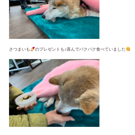
さつまいも
のプレゼントも♪喜んでパクパク食べていました