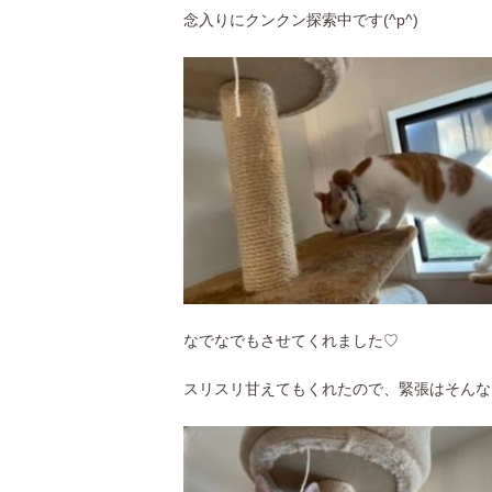
念入りにクンクン探索中です(^p^)
なでなでもさせてくれました♡
スリスリ甘えてもくれたので、緊張はそんな