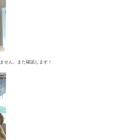
ません。また確認します！