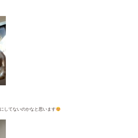
にしてないのかなと思います