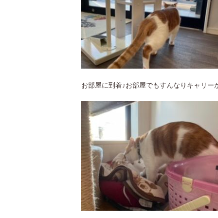
お部屋に到着♪お部屋でもすんなりキャリーか