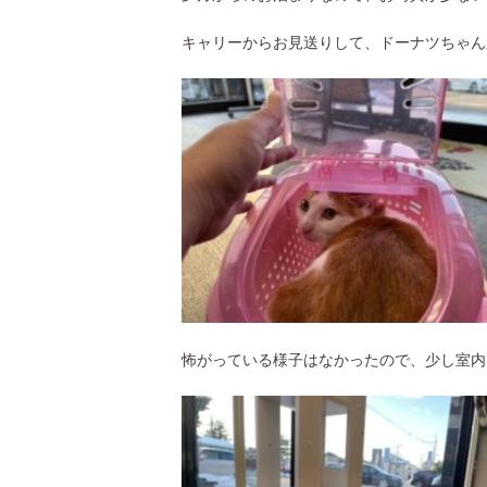
キャリーからお見送りして、ドーナツちゃん
怖がっている様子はなかったので、少し室内