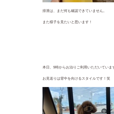
排泄は、まだ何も確認できていません。
また様子を見たいと思います！
本日、9時からお泊りご利用いただいていま
お見送りは背中を向けるスタイルです！笑