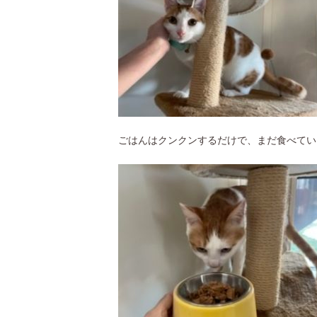
ごはんはクンクンするだけで、まだ食べてい