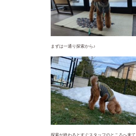
まずは一通り探索から♪
探索が終わるとすぐスタッフのところへ来てマ