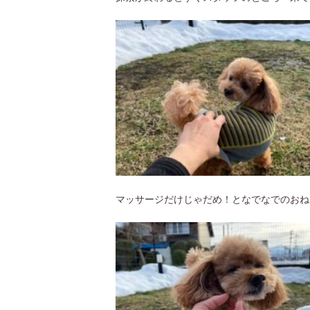
マッサージだけじゃだめ！となでなでのおね