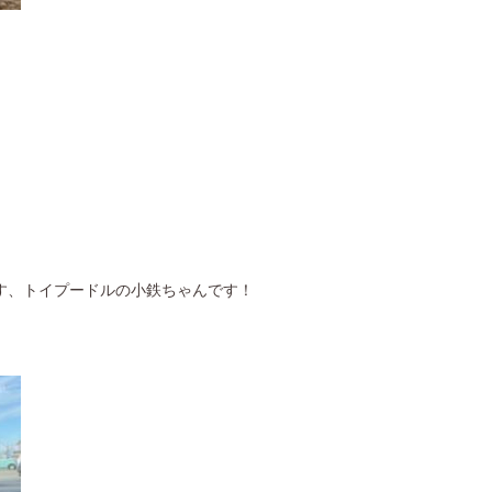
す、トイプードルの小鉄ちゃんです！