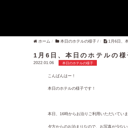
ホーム
本日のホテルの様子
/
1月6日、
1月6日、本日のホテルの様
2022.01.06
本日のホテルの様子
こんばんはー！
本日のホテルの様子です！
本日、16時からお泊りご利用いただいてい
夕方からのお泊まりなので、お写真が少ない