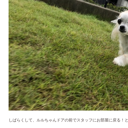
しばらくして、ルルちゃんドアの前でスタッフにお部屋に戻る！