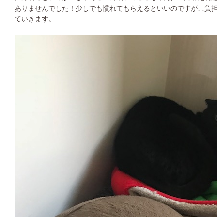
ありませんでした！少しでも慣れてもらえるといいのですが…負
ていきます。