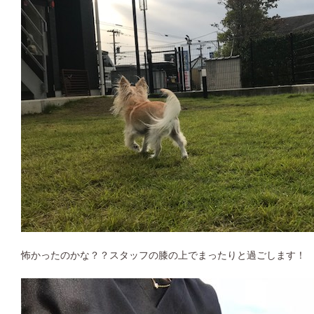
怖かったのかな？？スタッフの膝の上でまったりと過ごします！