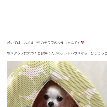
続いては、お泊まり中のチワワのルルちゃんです
朝スタッフに気づくとお気に入りのテントハウスから、ひょこっと