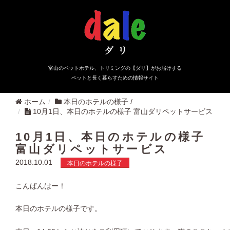
富山のペットホテル、トリミングの【ダリ】がお届けする
ペットと長く暮らすための情報サイト
ホーム
本日のホテルの様子
/
10月1日、本日のホテルの様子 富山ダリペットサービス
10月1日、本日のホテルの様子
富山ダリペットサービス
2018.10.01
本日のホテルの様子
こんばんはー！
本日のホテルの様子です。