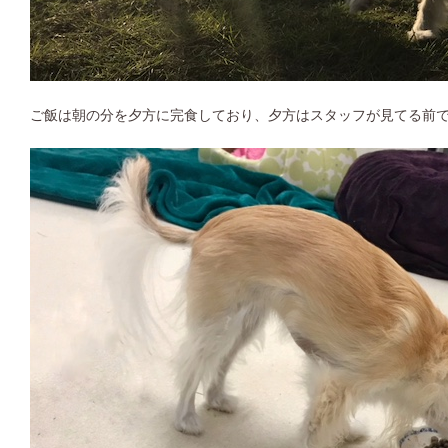
ご飯は朝の分を夕方に完食しており、夕方はスタッフが見てる前でペ