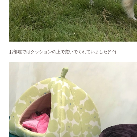
お部屋ではクッションの上で寛いでくれていました(^ ^)