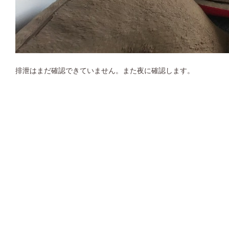
排泄はまだ確認できていません。また夜に確認します。