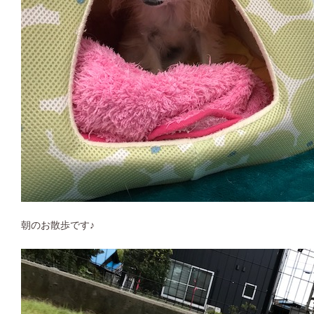
朝のお散歩です♪