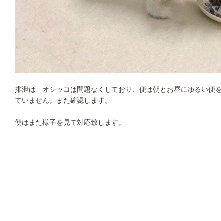
排泄は、オシッコは問題なくしており、便は朝とお昼にゆるい便
ていません。また確認します。
便はまた様子を見て対応致します。