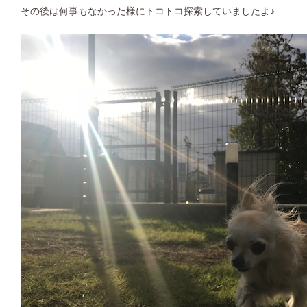
その後は何事もなかった様にトコトコ探索していましたよ♪