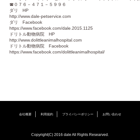
☎０７６－４７１－５９９６
ダリ HP
http://www.dale-petservice.com
ダリ Facebook
https://www.facebook.com/dale.2015.1125
ドリトル動物病院 HP
http://www.dolittleanimalhospital.com
ドリトル動物病院 Facebook
https://www.facebook.com/dolittleanimalhospital/
会社概要
利用規約
プライバシーポリシー
お問い合わせ
Copyright(C) 2016 dale All Rights Researved.