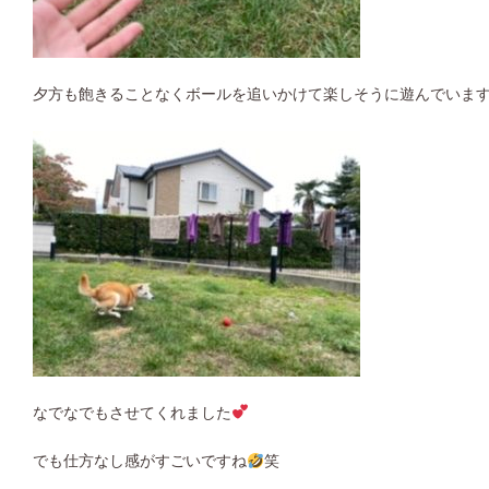
夕方も飽きることなくボールを追いかけて楽しそうに遊んでいます
なでなでもさせてくれました
でも仕方なし感がすごいですね
笑