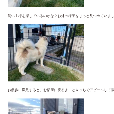
飼い主様を探しているのかな？お外の様子をじっと見つめていま
お散歩に満足すると、お部屋に戻るよ！と立っちでアピールして教え