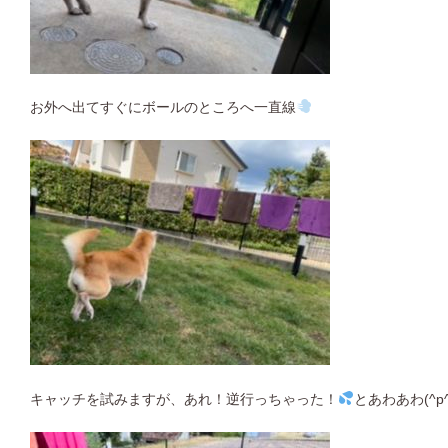
お外へ出てすぐにボールのところへ一直線
キャッチを試みますが、あれ！逆行っちゃった！
とあわあわ(^p