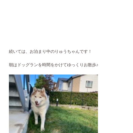
続いては、お泊まり中のりゅうちゃんです！
朝はドッグランを時間をかけてゆっくりお散歩♪