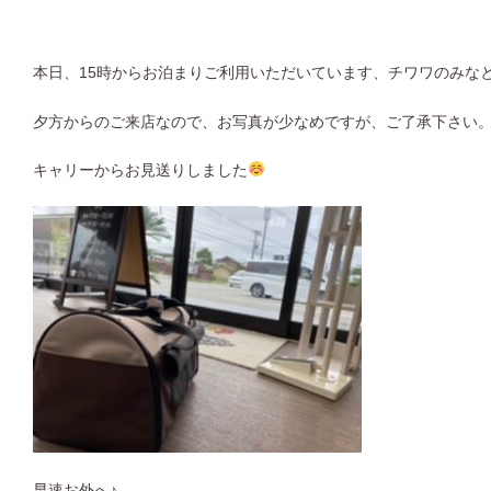
本日、15時からお泊まりご利用いただいています、チワワのみな
夕方からのご来店なので、お写真が少なめですが、ご了承下さい
キャリーからお見送りしました
早速お外へ♪