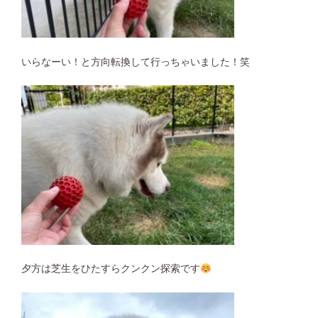
いらなーい！と方向転換して行っちゃいました！笑
夕方は芝生をひたすらクンクン探索です