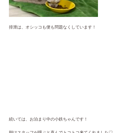
排泄は、オシッコも便も問題なくしています！
続いては、お泊まり中の小鉄ちゃんです！
朝はスタッフが呼ぶと喜んでトコトコ来てくれました♡