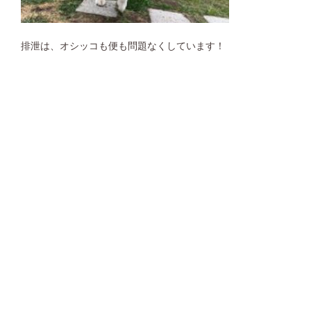
排泄は、オシッコも便も問題なくしています！