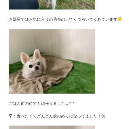
お部屋ではお気に入りの毛布の上でくつろいでくれています
ごはん前の待ても頑張りましたよ^ ^
早く食べたくてどんどん前のめりになってました！笑