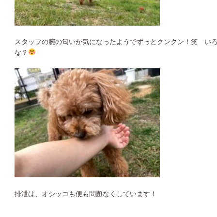
スタッフの腕の匂いが気になったようでずっとクンクン！笑 い
な？
排泄は、オシッコも便も問題なくしています！