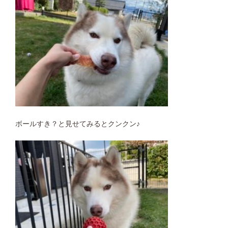
ボールすき？と見せてみるとクンクン♪