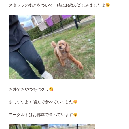
スタッフのあとをついて一緒にお散歩楽しみましたよ
お外でおやつをパクリ
少しずつよく噛んで食べていました
ヨーグルトはお部屋で食べています