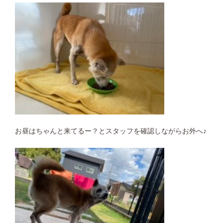
お昼はちゃんと来てるー？とスタッフを確認しながらお外へ♪