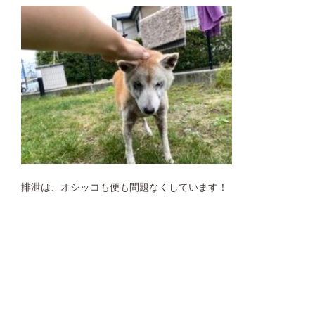
排泄は、オシッコも便も問題なくしています！