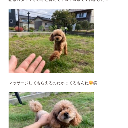
マッサージしてもらえるのわかってるもんね
笑