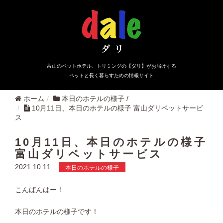
富山のペットホテル、トリミングの【ダリ】がお届けする
ペットと長く暮らすための情報サイト
ホーム
本日のホテルの様子
/
10月11日、本日のホテルの様子 富山ダリペットサービ
ス
10月11日、本日のホテルの様子
富山ダリペットサービス
2021.10.11
本日のホテルの様子
こんばんはー！
本日のホテルの様子です！