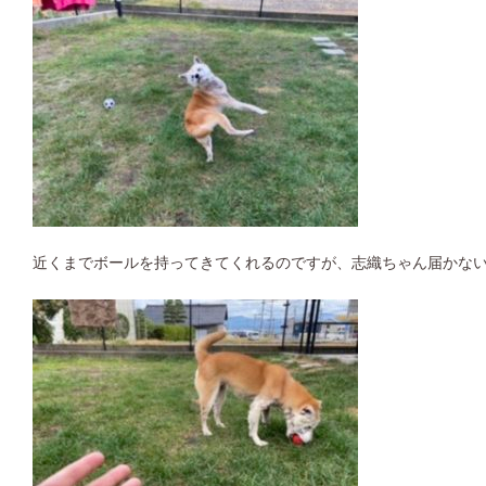
近くまでボールを持ってきてくれるのですが、志織ちゃん届かな