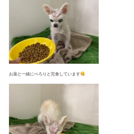
お薬と一緒にぺろりと完食しています