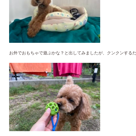
お外でおもちゃで遊ぶかな？と出してみましたが、クンクンする