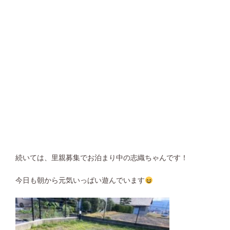
続いては、里親募集でお泊まり中の志織ちゃんです！
今日も朝から元気いっぱい遊んでいます