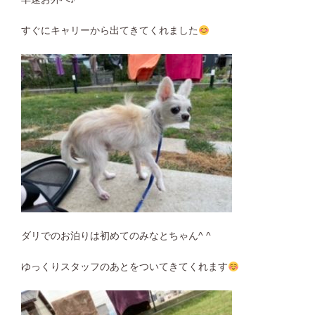
すぐにキャリーから出てきてくれました
ダリでのお泊りは初めてのみなとちゃん^ ^
ゆっくりスタッフのあとをついてきてくれます