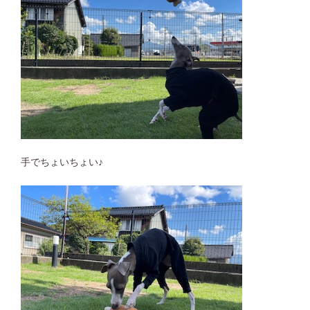
手でちょいちょい♪