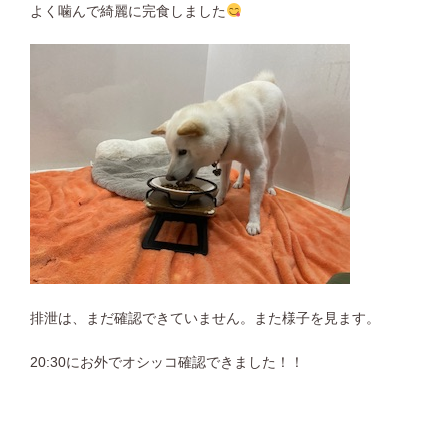
よく噛んで綺麗に完食しました
排泄は、まだ確認できていません。また様子を見ます。
20:30にお外でオシッコ確認できました！！