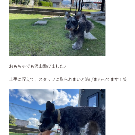
おもちゃでも沢山遊びました♪
上手に咥えて、スタッフに取られまいと逃げまわってます！笑