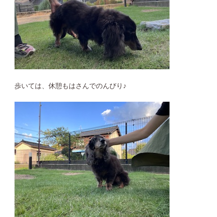
歩いては、休憩もはさんでのんびり♪