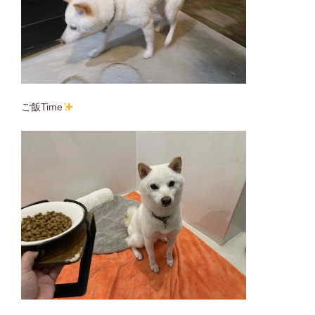
ご飯Time