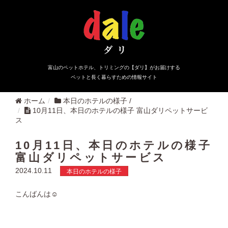
富山のペットホテル、トリミングの【ダリ】がお届けする
ペットと長く暮らすための情報サイト
ホーム
本日のホテルの様子
/
10月11日、本日のホテルの様子 富山ダリペットサービ
ス
10月11日、本日のホテルの様子
富山ダリペットサービス
2024.10.11
本日のホテルの様子
こんばんは☺︎