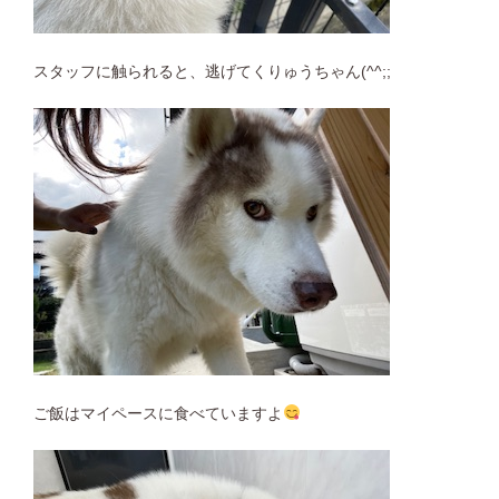
スタッフに触られると、逃げてくりゅうちゃん(^^;;
ご飯はマイペースに食べていますよ