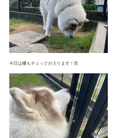
今日は柵もチェックが入ります！笑