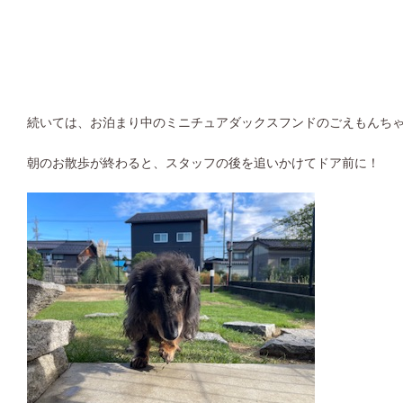
続いては、お泊まり中のミニチュアダックスフンドのごえもんちゃ
朝のお散歩が終わると、スタッフの後を追いかけてドア前に！