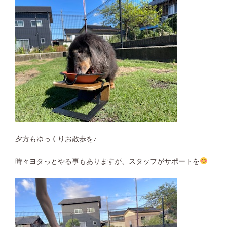
夕方もゆっくりお散歩を♪
時々ヨタっとやる事もありますが、スタッフがサポートを