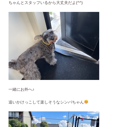
ちゃんとスタッフいるから大丈夫だよ(^^)
一緒にお外へ♪
追いかけっこして楽しそうなシンバちゃん