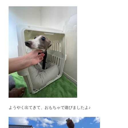
ようやく出てきて、おもちゃで遊びましたよ♪