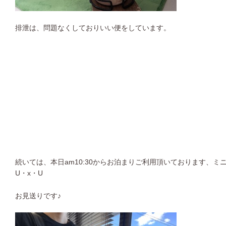
排泄は、問題なくしておりいい便をしています。
続いては、本日am10:30からお泊まりご利用頂いております、
U・x・U
お見送りです♪