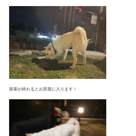
探索が終わるとお部屋に入ります！