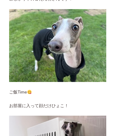
ご飯Time
お部屋に入って顔だけひょこ！