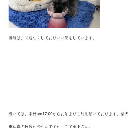
排泄は、問題なくしておりいい便をしています。
続いては、本日pm17:00からお泊まりご利用頂いております、柴
※写真の枚数が少ないですが、ご了承下さい。