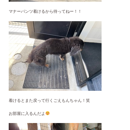
マナーパンツ着けるから待ってねー！！
着けるとまた戻って行くごえもんちゃん！笑
お部屋に入るんだよ