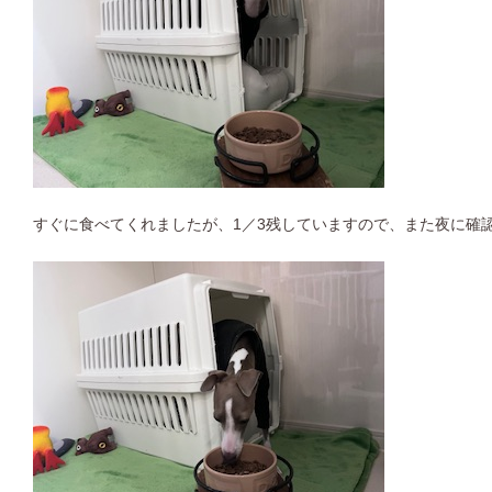
すぐに食べてくれましたが、1／3残していますので、また夜に確