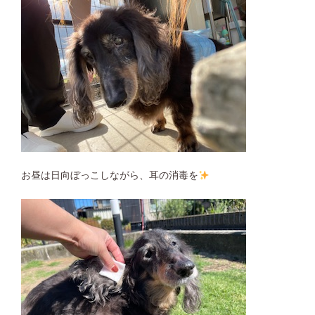
お昼は日向ぼっこしながら、耳の消毒を