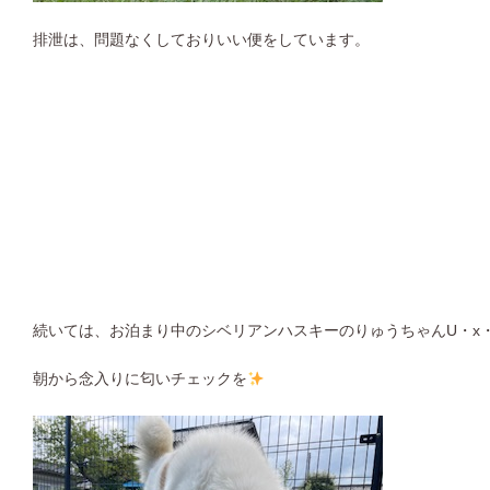
排泄は、問題なくしておりいい便をしています。
続いては、お泊まり中のシベリアンハスキーのりゅうちゃんU・x
朝から念入りに匂いチェックを