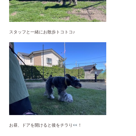
スタッフと一緒にお散歩トコトコ♪
お昼、ドアを開けると後をチラり
！