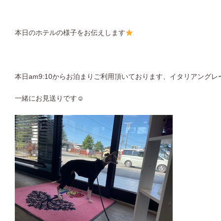
本日のホテルの様子をお伝えします
本日am9:10からお泊まりご利用頂いております、イタリアングレー
一緒にお見送りです☺︎