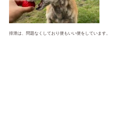
排泄は、問題なくしており便もいい便をしています。