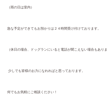
（雨の日は室内）
急な予定ができてもお預かりは２４時間受け付けております。
（休日の場合、ドッグランにいると電話が聞こえない場合もあり
少しでも皆様のお力になれればと思っております。
何でもお気軽にご相談ください！