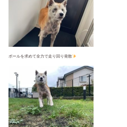
ボールを求めて全力で走り回り発散