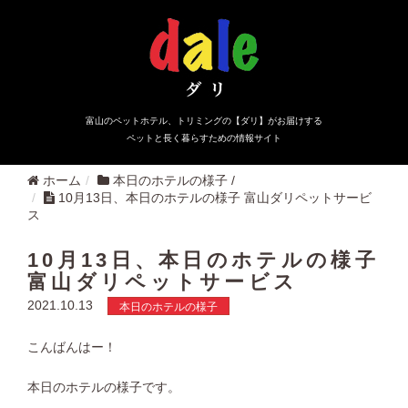
富山のペットホテル、トリミングの【ダリ】がお届けする
ペットと長く暮らすための情報サイト
ホーム
本日のホテルの様子
/
10月13日、本日のホテルの様子 富山ダリペットサービ
ス
10月13日、本日のホテルの様子
富山ダリペットサービス
2021.10.13
本日のホテルの様子
こんばんはー！
本日のホテルの様子です。