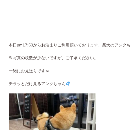
本日pm17:50からお泊まりご利用頂いております、柴犬のアンク
※写真の枚数が少ないですが、ご了承ください。
一緒にお見送りです☺︎
チラッとだけ見るアンクちゃん