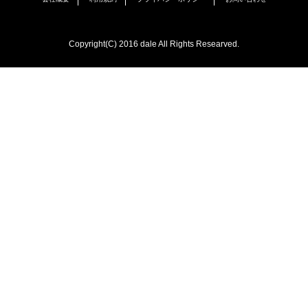
Copyright(C) 2016 dale All Rights Researved.