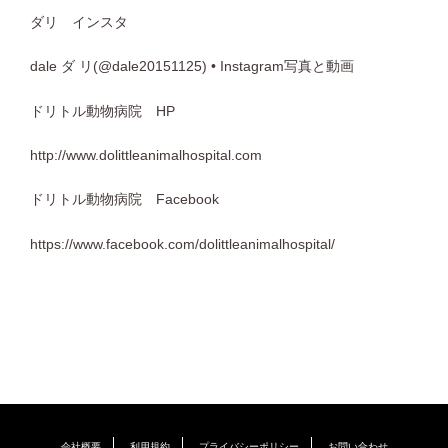
ダリ インスタ
dale ダ リ(@dale20151125) • Instagram写真と動画
ドリトル動物病院 HP
http://www.dolittleanimalhospital.com
ドリトル動物病院 Facebook
https://www.facebook.com/dolittleanimalhospital/
会社概要
利用規約
プライバシーポリシー
お問い合わせ