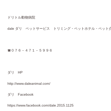
ドリトル動物病院
dale ダリ ペットサービス トリミング・ペットホテル・ペット
☎０７６－４７１－５９９６
ダリ HP
http://www.daleanimal.com/
ダリ Facebook
https://www.facebook.com/dale.2015.1125