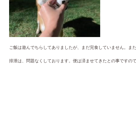
ご飯は遊んでちらしてありましたが、まだ完食していません。ま
排泄は、問題なくしております。便は済ませてきたとの事ですの