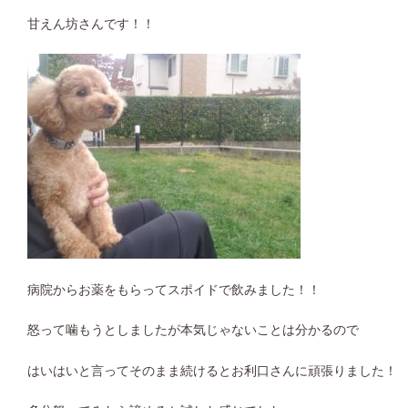
甘えん坊さんです！！
病院からお薬をもらってスポイドで飲みました！！
怒って噛もうとしましたが本気じゃないことは分かるので
はいはいと言ってそのまま続けるとお利口さんに頑張りました！