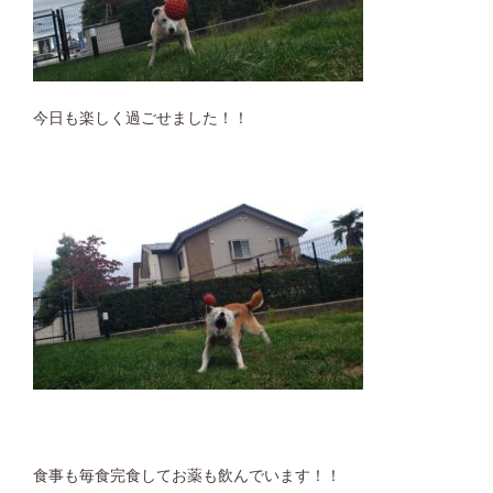
今日も楽しく過ごせました！！
食事も毎食完食してお薬も飲んでいます！！