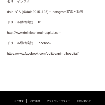
ダリ インスタ
dale ダ リ(@dale20151125) • Instagram写真と動画
ドリトル動物病院 HP
http://www.dolittleanimalhospital.com
ドリトル動物病院 Facebook
https://www.facebook.com/dolittleanimalhospital/
会社概要
利用規約
プライバシーポリシー
お問い合わせ