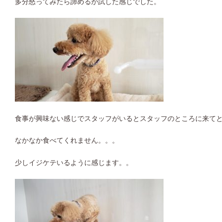
多分怒ってみたら諦めるか試した感じでした。
食事が興味ない感じでスタッフがいるとスタッフのところに来て
なかなか食べてくれません。。。
少しイジケテいるように感じます。。