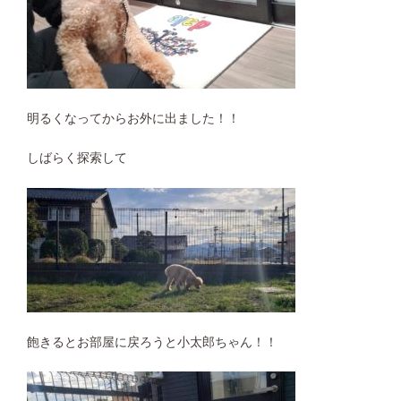
明るくなってからお外に出ました！！
しばらく探索して
飽きるとお部屋に戻ろうと小太郎ちゃん！！