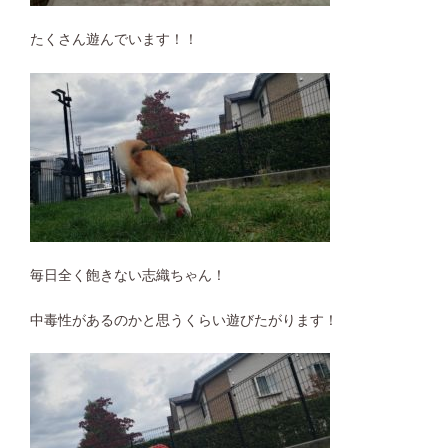
たくさん遊んでいます！！
毎日全く飽きない志織ちゃん！
中毒性があるのかと思うくらい遊びたがります！