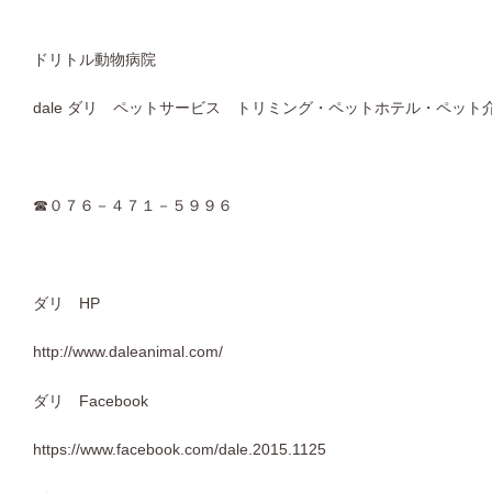
ドリトル動物病院
dale ダリ ペットサービス トリミング・ペットホテル・ペット
☎０７６－４７１－５９９６
ダリ HP
http://www.daleanimal.com/
ダリ Facebook
https://www.facebook.com/dale.2015.1125