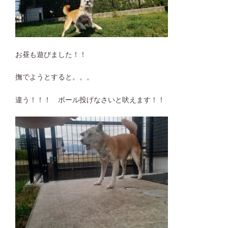
お昼も遊びました！！
撫でようとすると。。。
違う！！！ ボール投げなさいと吠えます！！