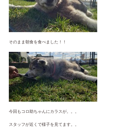
そのまま朝食を食べました！！
今回もコロ助ちゃんにカラスが。。。
スタッフが近くで様子を見てます。。