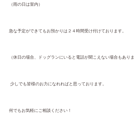
（雨の日は室内）
急な予定ができてもお預かりは２４時間受け付けております。
（休日の場合、ドッグランにいると電話が聞こえない場合もあり
少しでも皆様のお力になれればと思っております。
何でもお気軽にご相談ください！