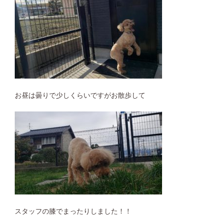
お昼は曇りで少しくらいですがお散歩して
スタッフの膝でまったりしました！！