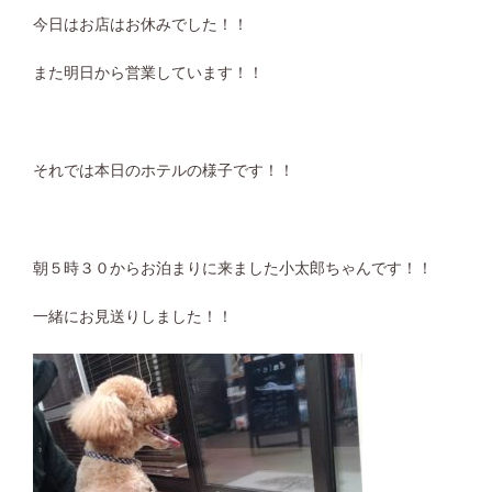
今日はお店はお休みでした！！
また明日から営業しています！！
それでは本日のホテルの様子です！！
朝５時３０からお泊まりに来ました小太郎ちゃんです！！
一緒にお見送りしました！！