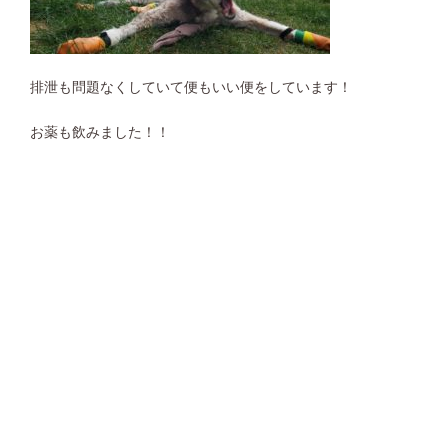
排泄も問題なくしていて便もいい便をしています！
お薬も飲みました！！