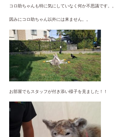
コロ助ちゃんも特に気にしていなく何か不思議です。。
因みにコロ助ちゃん以外には来ません。。
お部屋でもスタッフが付き添い様子を見ました！！