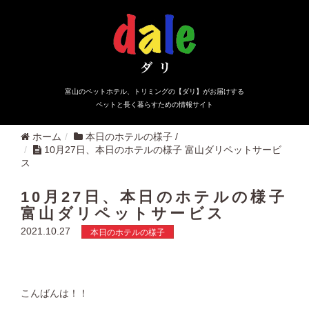
富山のペットホテル、トリミングの【ダリ】がお届けする
ペットと長く暮らすための情報サイト
ホーム
本日のホテルの様子
/
10月27日、本日のホテルの様子 富山ダリペットサービ
ス
10月27日、本日のホテルの様子
富山ダリペットサービス
2021.10.27
本日のホテルの様子
こんばんは！！