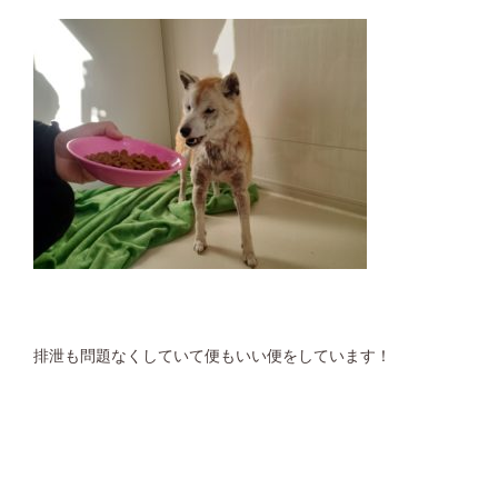
排泄も問題なくしていて便もいい便をしています！