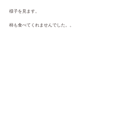
様子を見ます。
柿も食べてくれませんでした。。