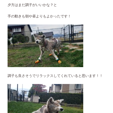
夕方はまだ調子がいいかな？と
手の動きも朝や昼よりもよかったです！
調子も良さそうでリラックスしてくれていると思います！！