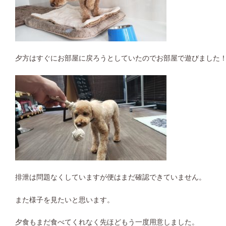
夕方はすぐにお部屋に戻ろうとしていたのでお部屋で遊びました
排泄は問題なくしていますが便はまだ確認できていません。
また様子を見たいと思います。
夕食もまだ食べてくれなく先ほどもう一度用意しました。