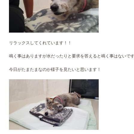
リラックスしてくれています！！
鳴く事はありますが水だったりと要求を答えると鳴く事はないで
今日がたまたまなのか様子を見たいと思います！