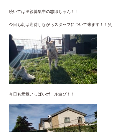
続いては里親募集中の志織ちゃん！！
今日も朝は期待しながらスタッフについて来ます！！笑
今日も元気いっぱいボール遊び！！