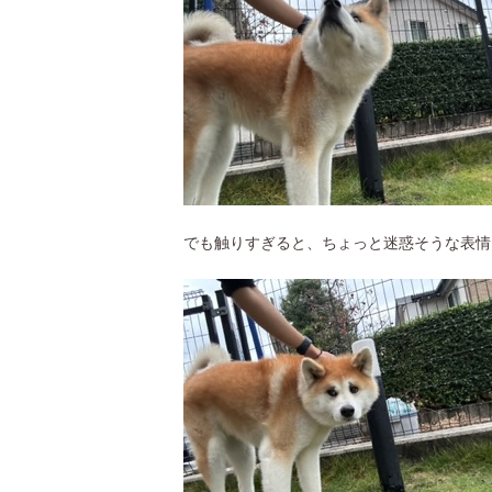
でも触りすぎると、ちょっと迷惑そうな表情