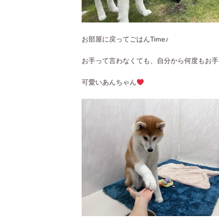
お部屋に戻ってごはんTime♪
お手って言わなくても、自分から何度もお手
可愛いあんちゃん