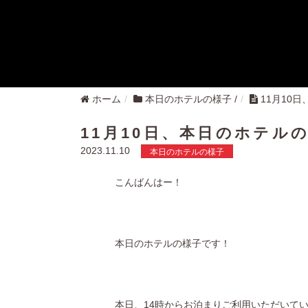
ホーム
本日のホテルの様子
/
11月10
11月10日、本日のホテル
2023.11.10
本日のホテルの様子
こんばんはー！
本日のホテルの様子です！
本日、14時からお泊まりご利用いただいて