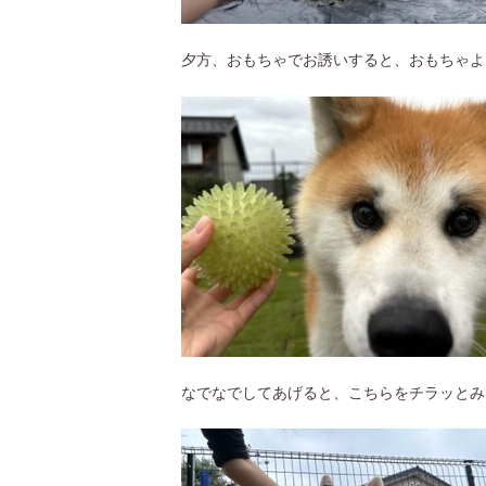
夕方、おもちゃでお誘いすると、おもちゃよ
なでなでしてあげると、こちらをチラッとみ