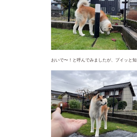
おいで〜！と呼んでみましたが、プイッと知