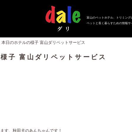
富山のペットホテル、トリミング
ペットと長く暮らすための情報サ
日、本日のホテルの様子 富山ダリペットサービス
の様子 富山ダリペットサービス
います、秋田犬のあんちゃんです！