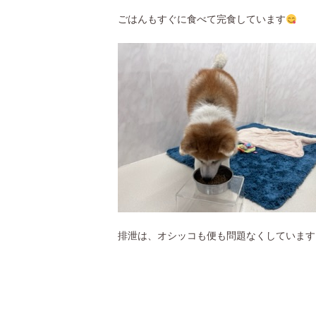
ごはんもすぐに食べて完食しています
排泄は、オシッコも便も問題なくしています