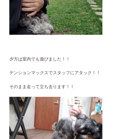
夕方は室内でも遊びました！！
テンションマックスでスタッフにアタック！！
そのまま走って立ち去ります！！