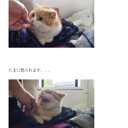
たまに怒られます。。。