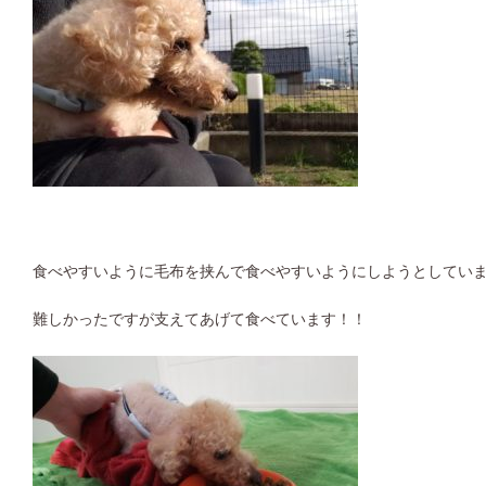
食べやすいように毛布を挟んで食べやすいようにしようとしてい
難しかったですが支えてあげて食べています！！