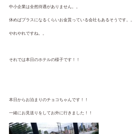
中小企業は全然待遇がありません。。
休めばプラスになるくらいお金貰っている会社もあるそうです。
やれやれですね。。
それでは本日のホテルの様子です！！
本日からお泊まりのチョコちゃんです！！
一緒にお見送りをしてお外に行きました！！