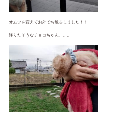
オムツを変えてお外でお散歩しました！！
降りたそうなチョコちゃん。。。