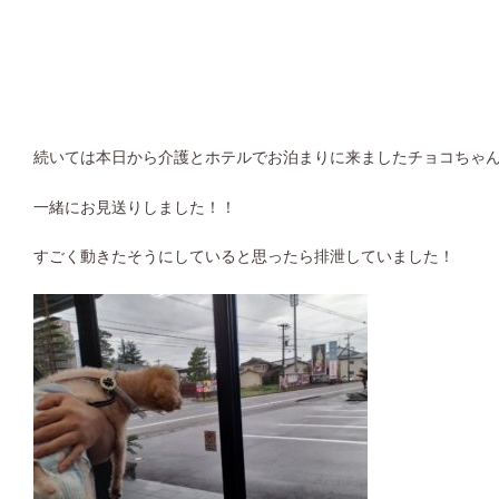
続いては本日から介護とホテルでお泊まりに来ましたチョコちゃ
一緒にお見送りしました！！
すごく動きたそうにしていると思ったら排泄していました！