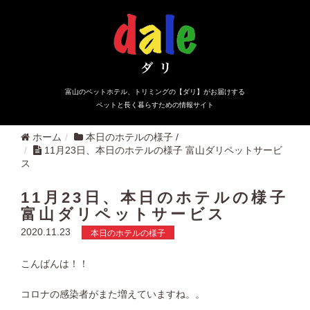
富山のペットホテル、トリミングの【ダリ】がお届けする
ペットと長く暮らすための情報サイト
ホーム
本日のホテルの様子
/
11月23日、本日のホテルの様子 富山ダリペットサービ
ス
11月23日、本日のホテルの様子
富山ダリペットサービス
2020.11.23
本日のホテルの様子
こんばんは！！
コロナの感染者がまた増えていますね。。