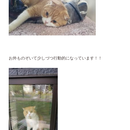
お外ものぞいて少しづつ行動的になっています！！