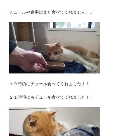
チュールや食事はまだ食べてくれません。。
１９時頃にチュール食べてくれました！！
２１時頃にもチュール食べてくれました！！