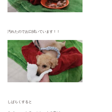
汚れたのでお口拭いています！！
しばらくすると