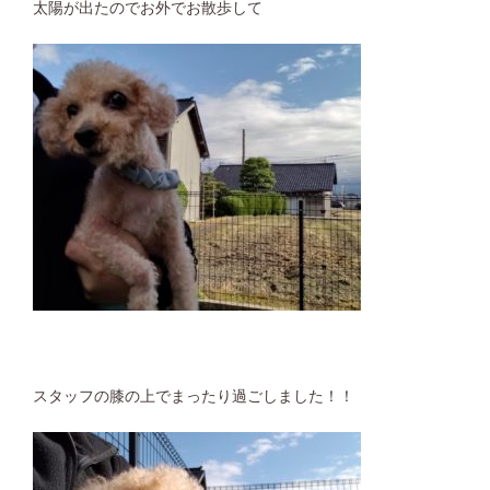
太陽が出たのでお外でお散歩して
スタッフの膝の上でまったり過ごしました！！