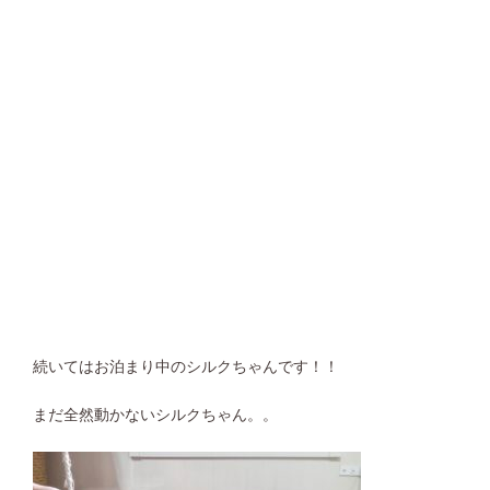
続いてはお泊まり中のシルクちゃんです！！
まだ全然動かないシルクちゃん。。