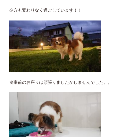
夕方も変わりなく過ごしています！！
食事前のお座りは頑張りましたがしませんでした。。