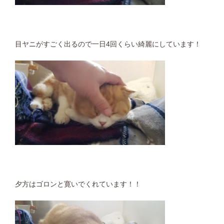
目ヤニがすごく出るので一日4回くらい綺麗にしています！
夕方はゴロンと寛いでくれています！！