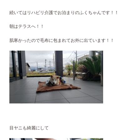
続いてはリハビリ介護でお泊まりのふくちゃんです！！
朝はテラスへ！！
肌寒かったので毛布に包まれてお外に出ています！！
目ヤニも綺麗にして