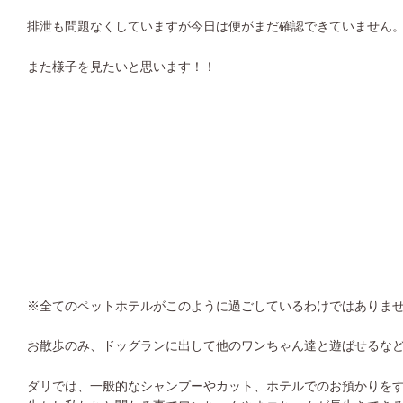
排泄も問題なくしていますが今日は便がまだ確認できていません
また様子を見たいと思います！！
※全てのペットホテルがこのように過ごしているわけではありま
お散歩のみ、ドッグランに出して他のワンちゃん達と遊ばせるな
ダリでは、一般的なシャンプーやカット、ホテルでのお預かりを