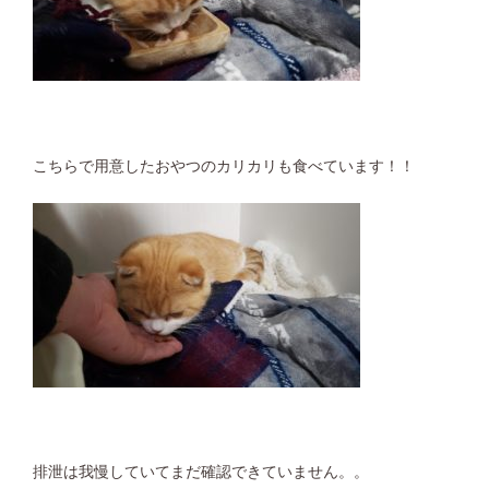
こちらで用意したおやつのカリカリも食べています！！
排泄は我慢していてまだ確認できていません。。