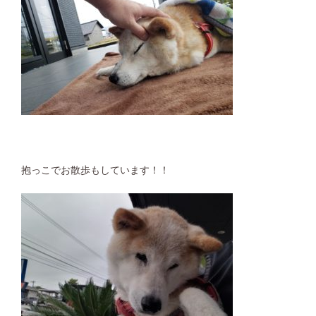
抱っこでお散歩もしています！！