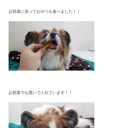
お部屋に戻っておやつも食べました！！
お部屋でも寛いでくれています！！