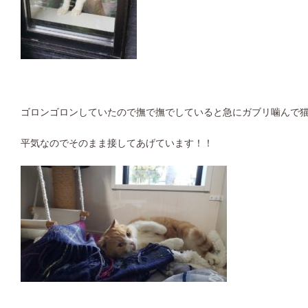
ゴロンゴロンしていたので撫で撫でしていると急にガブリ噛んで
平気なのでそのまま接してあげています！！