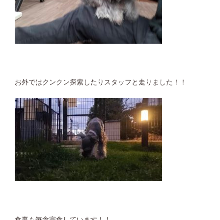
お外ではクンクン探索したりスタッフと走りました！！
食事も毎食完食しています！！