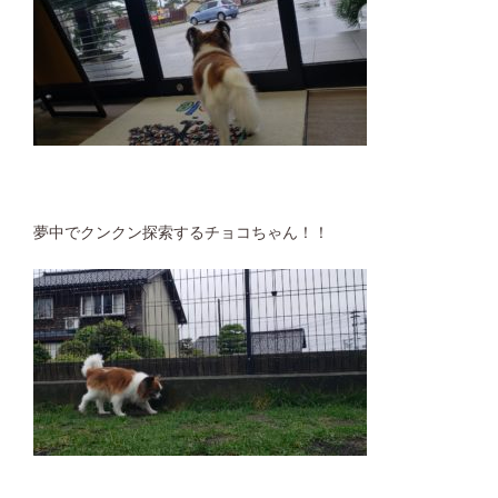
夢中でクンクン探索するチョコちゃん！！