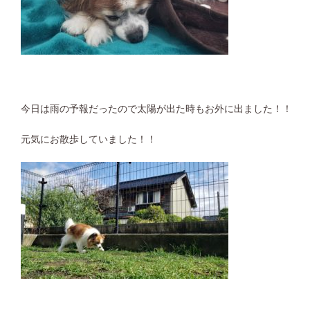
今日は雨の予報だったので太陽が出た時もお外に出ました！！
元気にお散歩していました！！