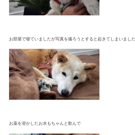
お部屋で寝ていましたが写真を撮ろうとすると起きてしまいまし
お薬を溶かしたお水もちゃんと飲んで