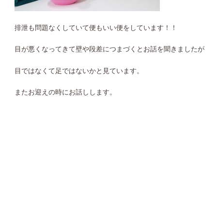
排泄も問題なくしていて便もいい便をしています！！
目が悪くなってきて壁や段差につまづくとお話を聞きましたが
目ではなくて足ではないかと見ています。
またお迎えの時にお話しします。