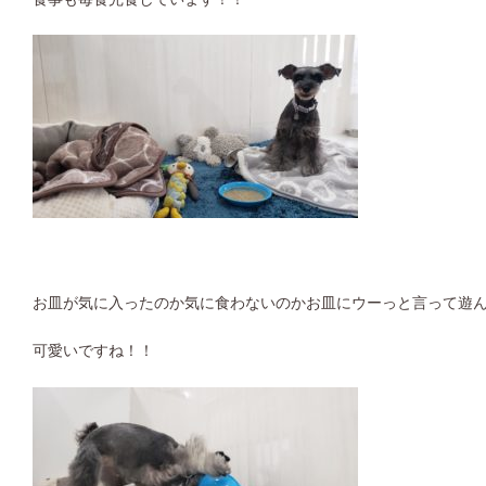
お皿が気に入ったのか気に食わないのかお皿にウーっと言って遊
可愛いですね！！