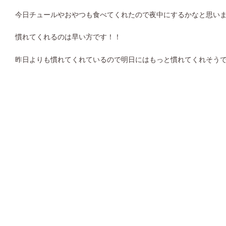
今日チュールやおやつも食べてくれたので夜中にするかなと思い
慣れてくれるのは早い方です！！
昨日よりも慣れてくれているので明日にはもっと慣れてくれそう