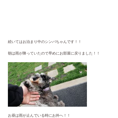
続いてはお泊まり中のシンバちゃんです！！
朝は雨が降っていたので早めにお部屋に戻りました！！
お昼は雨が止んでいる時にお外へ！！