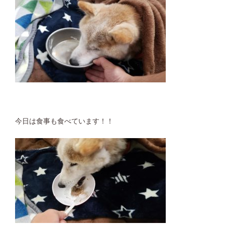
今日は食事も食べています！！