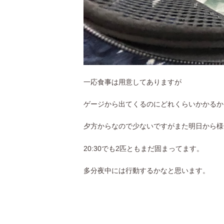
一応食事は用意してありますが
ゲージから出てくるのにどれくらいかかるか
夕方からなので少ないですがまた明日から様
20:30でも2匹ともまだ固まってます。
多分夜中には行動するかなと思います。