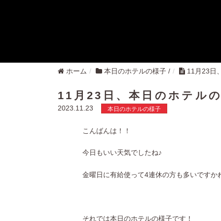
ホーム
本日のホテルの様子
/
11月23
11月23日、本日のホテル
2023.11.23
本日のホテルの様子
こんばんは！！
今日もいい天気でしたね♪
金曜日に有給使って4連休の方も多いですか
それでは本日のホテルの様子です！