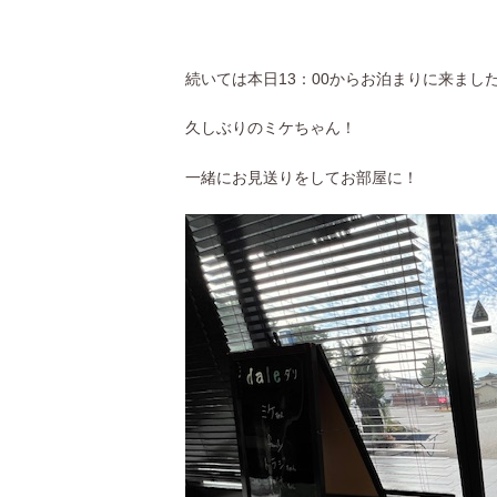
続いては本日13：00からお泊まりに来まし
久しぶりのミケちゃん！
一緒にお見送りをしてお部屋に！