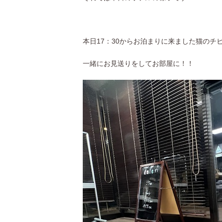
本日17：30からお泊まりに来ました猫の
一緒にお見送りをしてお部屋に！！