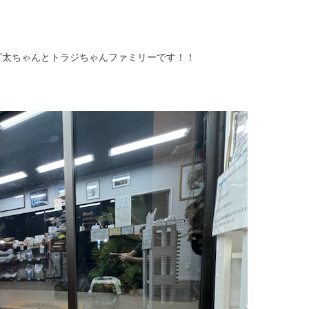
チビ太ちゃんとトラジちゃんファミリーです！！