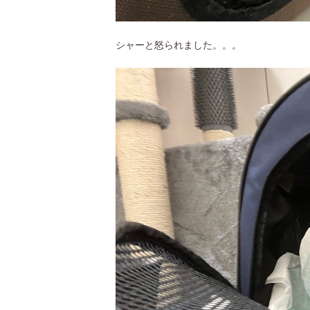
シャーと怒られました。。。