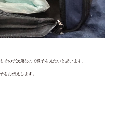
もその子次第なので様子を見たいと思います。
子をお伝えします。