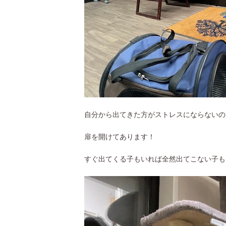
自分から出てきた方がストレスにならないの
扉を開けてあります！
すぐ出てくる子もいれば全然出てこない子も