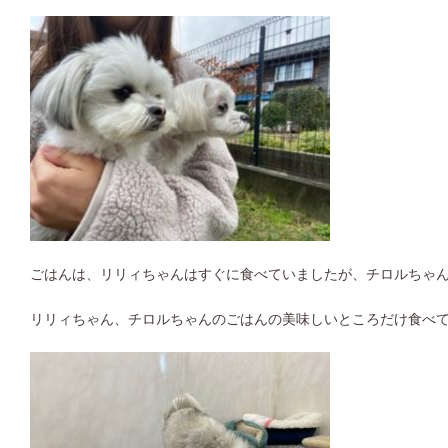
ごはんは、リリィちゃんはすぐに食べていましたが、チロルちゃ
リリィちゃん、チロルちゃんのごはんの美味しいところだけ食べ