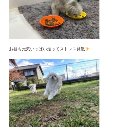
お昼も元気いっぱい走ってストレス発散