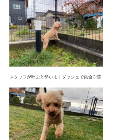
スタッフが呼ぶと勢いよくダッシュで集合♡笑