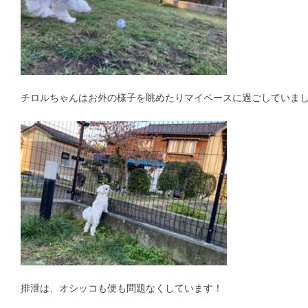
チロルちゃんはお外の様子を眺めたりマイペースに過ごしていま
排泄は、オシッコも便も問題なくしています！