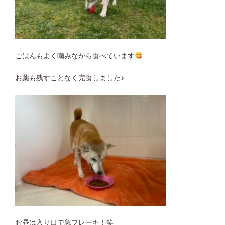
ごはんもよく噛みながら食べています
お薬も残すことなく完食しました♪
お昼は入り口で急ブレーキ！笑