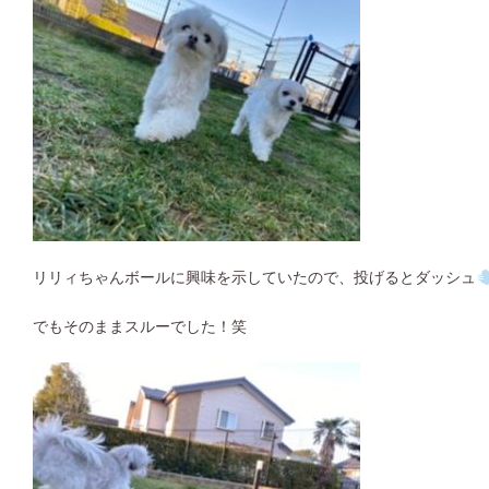
リリィちゃんボールに興味を示していたので、投げるとダッシュ
でもそのままスルーでした！笑