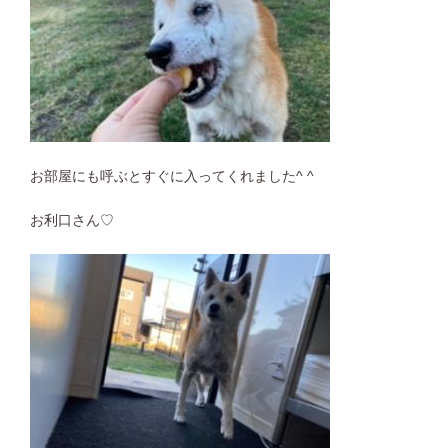
お部屋にも呼ぶとすぐに入ってくれました^ ^
お利口さん♡