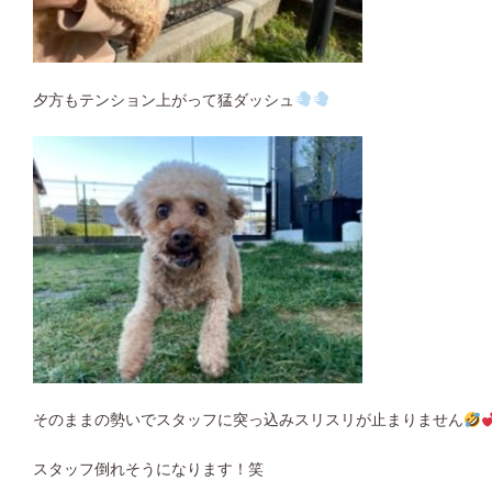
夕方もテンション上がって猛ダッシュ
そのままの勢いでスタッフに突っ込みスリスリが止まりません
スタッフ倒れそうになります！笑