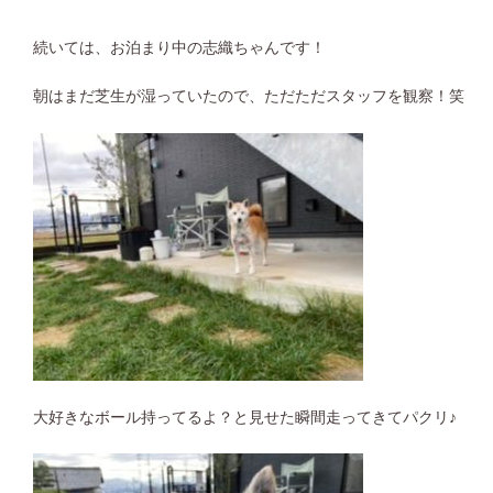
続いては、お泊まり中の志織ちゃんです！
朝はまだ芝生が湿っていたので、ただただスタッフを観察！笑
大好きなボール持ってるよ？と見せた瞬間走ってきてパクリ♪