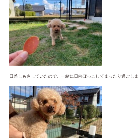
日差しもさしていたので、一緒に日向ぼっこしてまったり過ごし