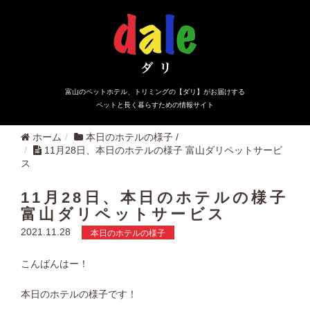
富山のペットホテル、トリミングの【ダリ】がお届けする
ペットと長く暮らすための情報サイト
ホーム
本日のホテルの様子
/
11月28日、本日のホテルの様子 富山ダリペットサービ
ス
11月28日、本日のホテルの様子
富山ダリペットサービス
2021.11.28
本日のホテルの様子
こんばんはー！
本日のホテルの様子です！