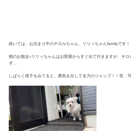
続いては、お泊まり中のチロルちゃん、リリィちゃんfamilyです！
朝のお散歩♪リリィちゃんはお部屋からすぐ出て行きますが、チロ
ず…
しばらく様子をみてると、勇気を出して全力のジャンプ！！笑 