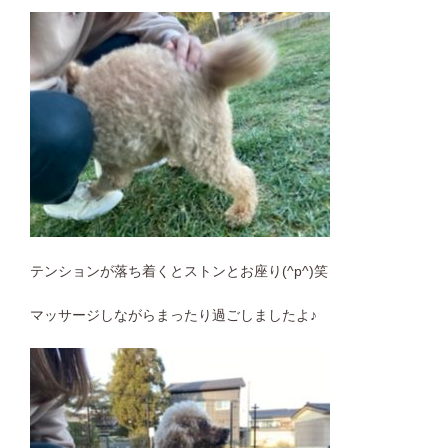
テンションが落ち着くとストンとお座り(^p^)笑
マッサージしながらまったり過ごしましたよ♪