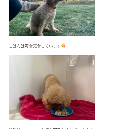
ごはんは毎食完食しています