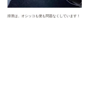
排泄は、オシッコも便も問題なくしています！