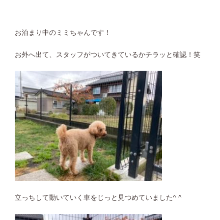
お泊まり中のミミちゃんです！
お外へ出て、スタッフがついてきているかチラッと確認！笑
立っちして動いていく車をじっと見つめていました^ ^