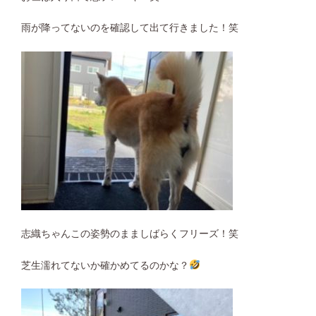
雨が降ってないのを確認して出て行きました！笑
志織ちゃんこの姿勢のまましばらくフリーズ！笑
芝生濡れてないか確かめてるのかな？