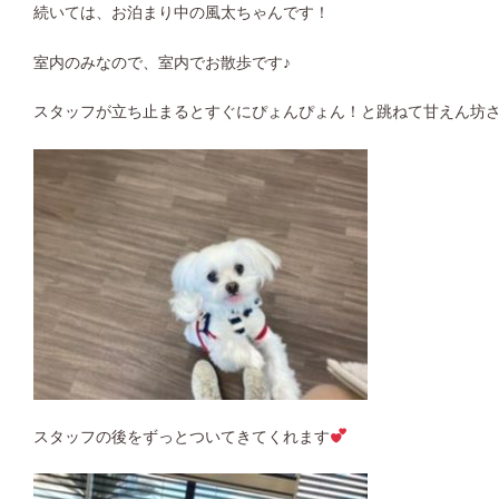
続いては、お泊まり中の風太ちゃんです！
室内のみなので、室内でお散歩です♪
スタッフが立ち止まるとすぐにぴょんぴょん！と跳ねて甘えん坊
スタッフの後をずっとついてきてくれます