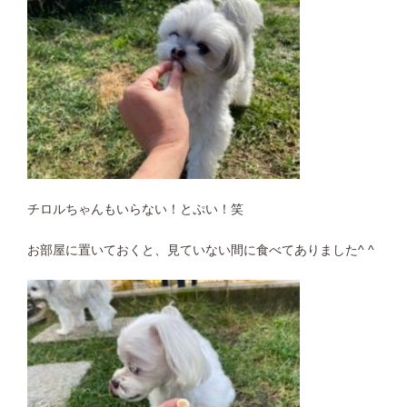
チロルちゃんもいらない！とぷい！笑
お部屋に置いておくと、見ていない間に食べてありました^ ^