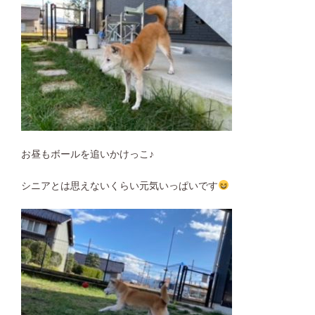
お昼もボールを追いかけっこ♪
シニアとは思えないくらい元気いっぱいです