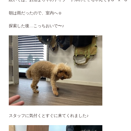
朝は雨だったので、室内へ☺︎
探索した後…こっちおいで〜♪
スタッフに気付くとすぐに来てくれました♪