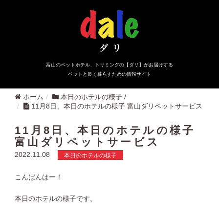
富山のペットホテル、トリミングの【ダリ】がお届けする
ペットと長く暮らすための情報サイト
ホーム
本日のホテルの様子
/
11月8日、本日のホテルの様子 富山ダリペットサービス
11月8日、本日のホテルの様子
富山ダリペットサービス
2022.11.08
本日のホテルの様子
こんばんはー！
本日のホテルの様子です。