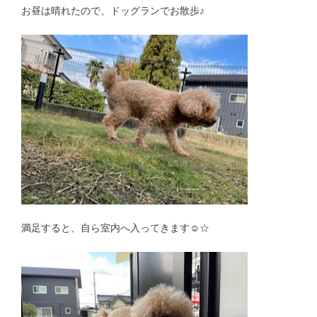
お昼は晴れたので、ドッグランでお散歩♪
満足すると、自ら室内へ入ってきます☺︎☆