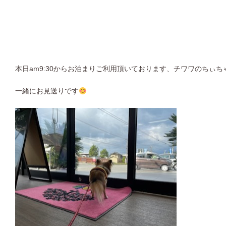
本日am9:30からお泊まりご利用頂いております、チワワのちぃち
一緒にお見送りです