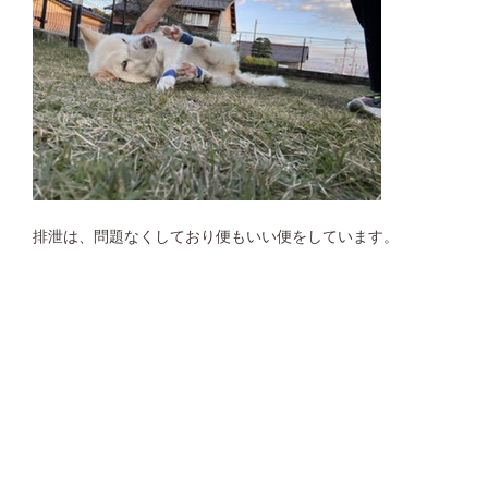
排泄は、問題なくしており便もいい便をしています。