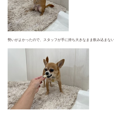
勢いがよかったので、スタッフが手に持ち大きなまま飲み込まない