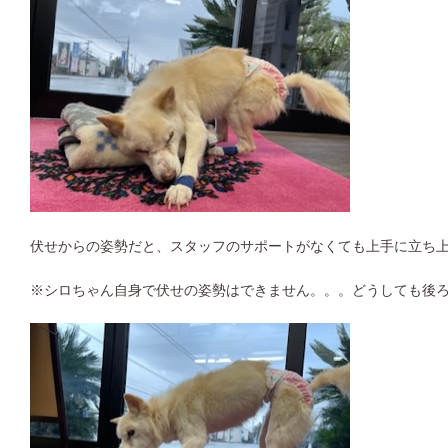
伏せからの姿勢だと、スタッフのサポートがなくても上手に立ち
※シロちゃん自身で伏せの姿勢はできません。。。どうしても後