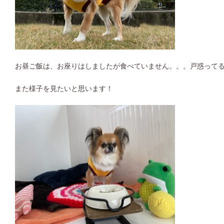
お昼ご飯は、お座りはしましたが食べていません。。。戸惑って
また様子を見たいと思います！