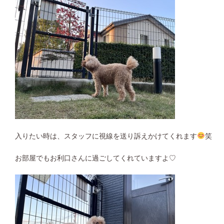
入りたい時は、スタッフに視線を送り訴えかけてくれます
笑
お部屋でもお利口さんに過ごしてくれていますよ♡