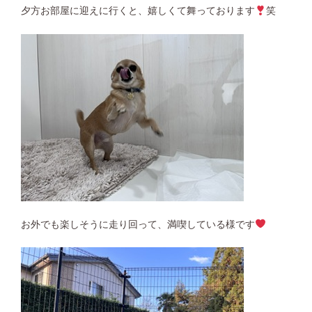
夕方お部屋に迎えに行くと、嬉しくて舞っております
笑
お外でも楽しそうに走り回って、満喫している様です