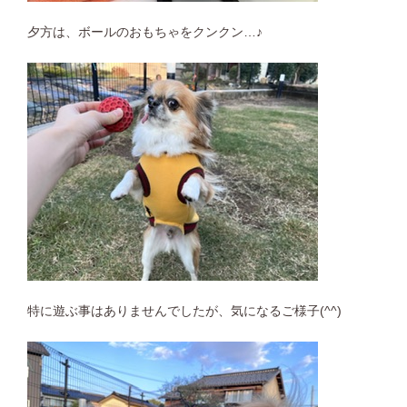
夕方は、ボールのおもちゃをクンクン…♪
特に遊ぶ事はありませんでしたが、気になるご様子(^^)