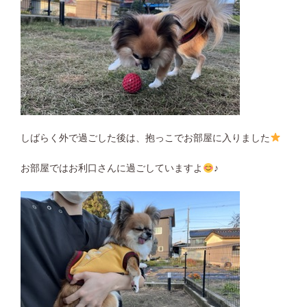
しばらく外で過ごした後は、抱っこでお部屋に入りました
お部屋ではお利口さんに過ごしていますよ
♪