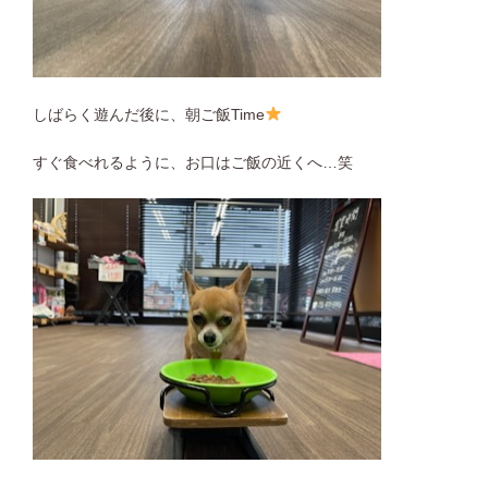
しばらく遊んだ後に、朝ご飯Time
すぐ食べれるように、お口はご飯の近くへ…笑