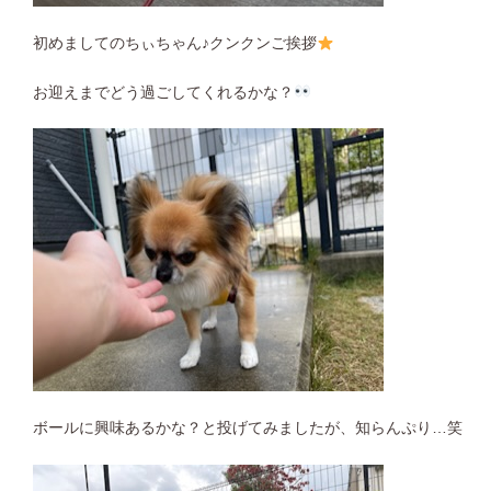
初めましてのちぃちゃん♪クンクンご挨拶
お迎えまでどう過ごしてくれるかな？
ボールに興味あるかな？と投げてみましたが、知らんぷり…笑