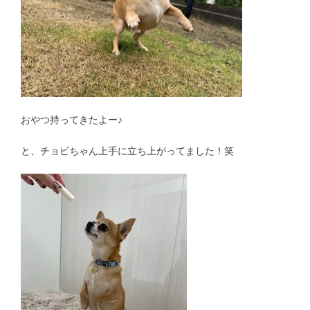
おやつ持ってきたよー♪
と、チョビちゃん上手に立ち上がってました！笑