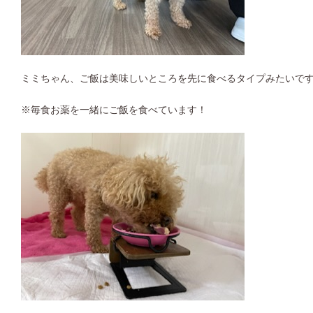
ミミちゃん、ご飯は美味しいところを先に食べるタイプみたいで
※毎食お薬を一緒にご飯を食べています！