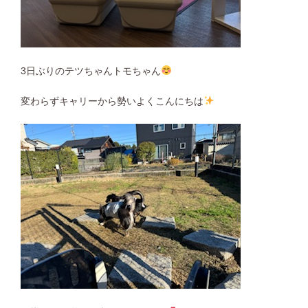
3日ぶりのテツちゃんトモちゃん
変わらずキャリーから勢いよくこんにちは