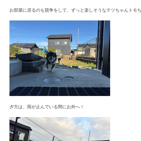
お部屋に戻るのも競争をして、ずっと楽しそうなテツちゃんトモ
夕方は、雨が止んでいる間にお外へ！