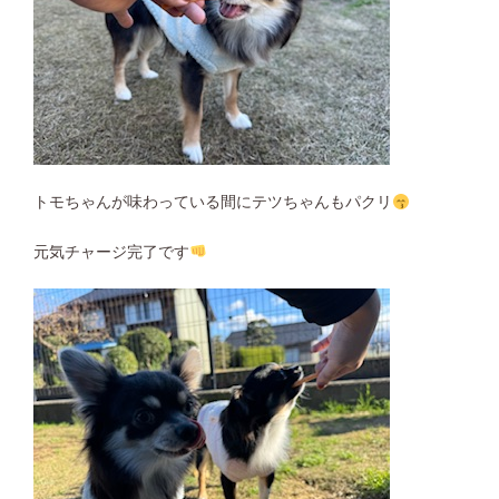
トモちゃんが味わっている間にテツちゃんもパクリ
元気チャージ完了です