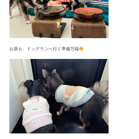
お昼も、ドッグランへ行く準備万端