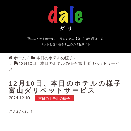
富山のペットホテル、トリミングの【ダリ】がお届けする
ペットと長く暮らすための情報サイト
ホーム
本日のホテルの様子
/
12月10日、本日のホテルの様子 富山ダリペットサービ
ス
12月10日、本日のホテルの様子
富山ダリペットサービス
2024.12.10
本日のホテルの様子
こんばんは！