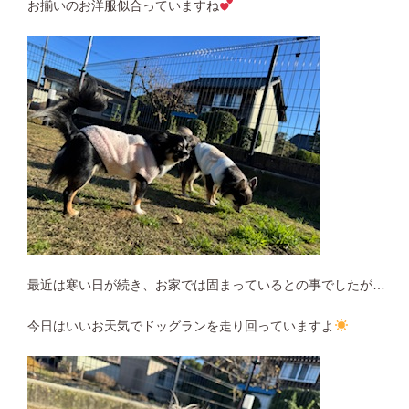
お揃いのお洋服似合っていますね
最近は寒い日が続き、お家では固まっているとの事でしたが…
今日はいいお天気でドッグランを走り回っていますよ