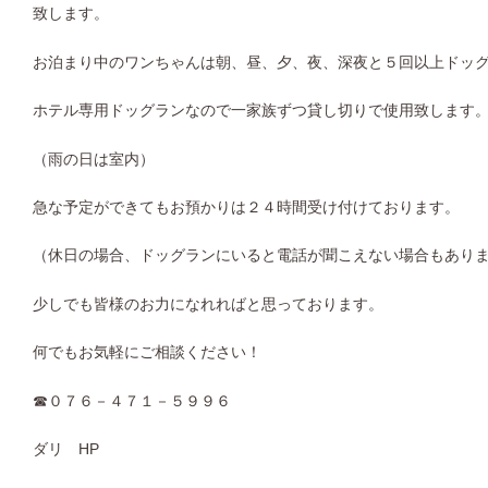
致します。
お泊まり中のワンちゃんは朝、昼、夕、夜、深夜と５回以上ドッ
ホテル専用ドッグランなので一家族ずつ貸し切りで使用致します
（雨の日は室内）
急な予定ができてもお預かりは２４時間受け付けております。
（休日の場合、ドッグランにいると電話が聞こえない場合もあり
少しでも皆様のお力になれればと思っております。
何でもお気軽にご相談ください！
☎０７６－４７１－５９９６
ダリ HP