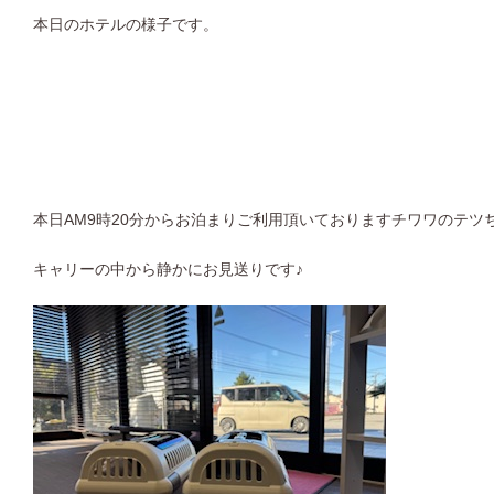
本日のホテルの様子です。
本日AM9時20分からお泊まりご利用頂いておりますチワワのテツちゃ
キャリーの中から静かにお見送りです♪