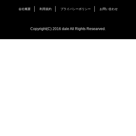
会社概要
利用規約
プライバシーポリシー
お問い合わせ
Copyright(C) 2016 dale All Rights Researved.