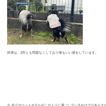
排泄は、2匹とも問題なくしており便もいい便をしています。
※ 全てのペットホテルがこのように過ごしているわけではありま