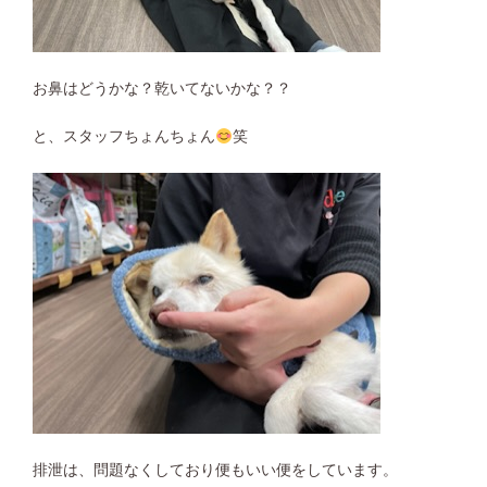
お鼻はどうかな？乾いてないかな？？
と、スタッフちょんちょん
笑
排泄は、問題なくしており便もいい便をしています。