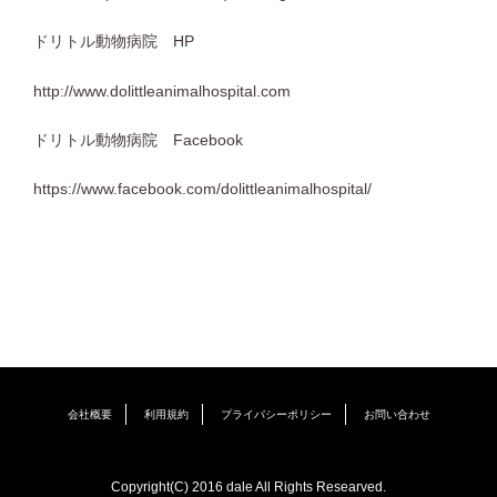
ドリトル動物病院
HP
http://www.dolittleanimalhospital.com
ドリトル動物病院
Facebook
https://www.facebook.com/dolittleanimalhospital/
会社概要
利用規約
プライバシーポリシー
お問い合わせ
Copyright(C) 2016 dale All Rights Researved.