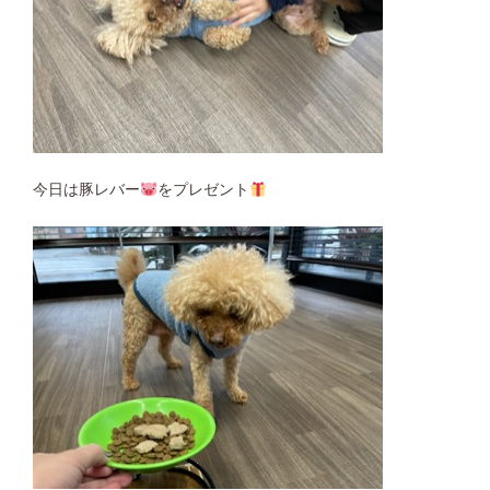
今日は豚レバー
をプレゼント