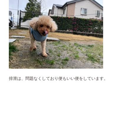
排泄は、問題なくしており便もいい便をしています。