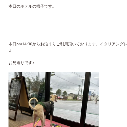
本日のホテルの様子です。
本日pm14:30からお泊まりご利用頂いております、イタリアング
U
お見送りです♪