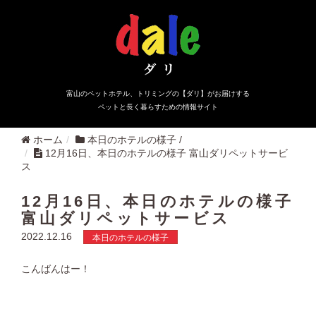
富山のペットホテル、トリミングの【ダリ】がお届けする
ペットと長く暮らすための情報サイト
ホーム
本日のホテルの様子
/
12月16日、本日のホテルの様子 富山ダリペットサービ
ス
12月16日、本日のホテルの様子
富山ダリペットサービス
2022.12.16
本日のホテルの様子
こんばんはー！