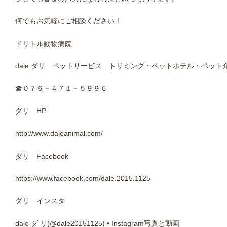
何でもお気軽にご相談ください！
ドリトル動物病院
dale
ダリ ペットサービス トリミング・ペットホテル・ペット
☎
０７６－４７１－５９９６
ダリ
HP
http://www.daleanimal.com/
ダリ
Facebook
https://www.facebook.com/dale.2015.1125
ダリ インスタ
dale
ダ
リ
(@dale20151125) • Instagram
写真と動画