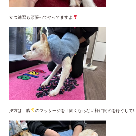
立つ練習も頑張ってやってますよ
夕方は、脚
のマッサージを！固くならない様に関節をほぐしてい