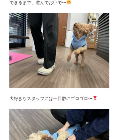
できるまで、遊んでおいで〜
大好きなスタッフには一目散にゴロゴロ〜