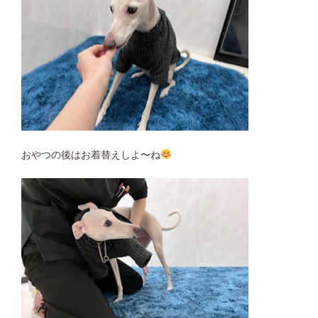
おやつの後はお着替えしよ〜ね