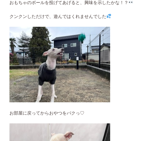
おもちゃのボールを投げてあげると、興味を示したかな！？
クンクンしただけで、遊んではくれませんでした
お部屋に戻ってからおやつをパクっ♡