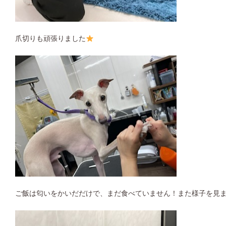
爪切りも頑張りました
ご飯は匂いをかいだだけで、まだ食べていません！また様子を見