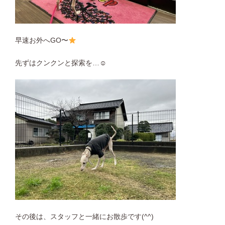
早速お外へGO〜
先ずはクンクンと探索を…☺︎
その後は、スタッフと一緒にお散歩です(^^)