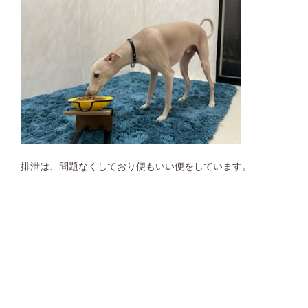
排泄は、問題なくしており便もいい便をしています。