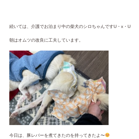
続いては、介護でお泊まり中の柴犬のシロちゃんですU・x・U
朝はオムツの改良に工夫しています。
今日は、豚レバーを煮てきたのを持ってきたよ〜