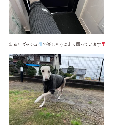
出るとダッシュ
で楽しそうに走り回っています