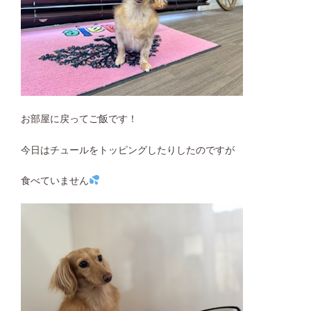
お部屋に戻ってご飯です！
今日はチュールをトッピングしたりしたのですが
食べていません