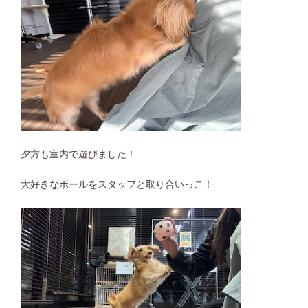
夕方も室内で遊びました！
大好きなボールをスタッフと取り合いっこ！