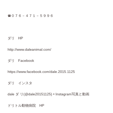
☎０７６－４７１－５９９６
ダリ HP
http://www.daleanimal.com/
ダリ Facebook
https://www.facebook.com/dale.2015.1125
ダリ インスタ
dale ダ リ(@dale20151125) • Instagram写真と動画
ドリトル動物病院 HP