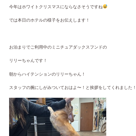
今年はホワイトクリスマスにならなさそうですね
では本日のホテルの様子をお伝えします！
お泊まりでご利用中のミニチュアダックスフンドの
リリーちゃんです！
朝からハイテンションのリリーちゃん！
スタッフの腕にしがみついておはよ〜！と挨拶をしてくれました