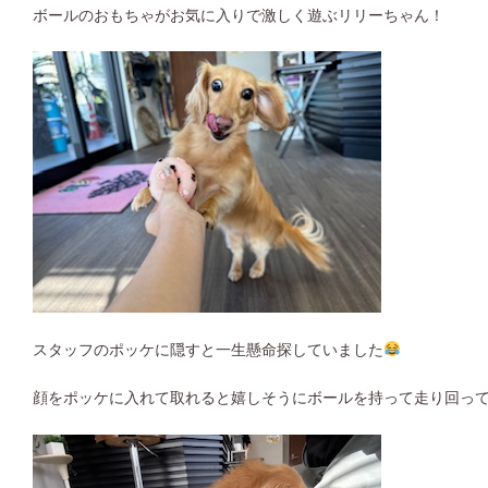
ボールのおもちゃがお気に入りで激しく遊ぶリリーちゃん！
スタッフのポッケに隠すと一生懸命探していました
顔をポッケに入れて取れると嬉しそうにボールを持って走り回っ