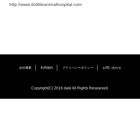
http://www.dolittleanimalhospital.com
会社概要
利用規約
プライバシーポリシー
お問い合わせ
Copyright(C) 2016 dale All Rights Researved.