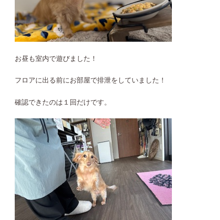
お昼も室内で遊びました！
フロアに出る前にお部屋で排泄をしていました！
確認できたのは１回だけです。