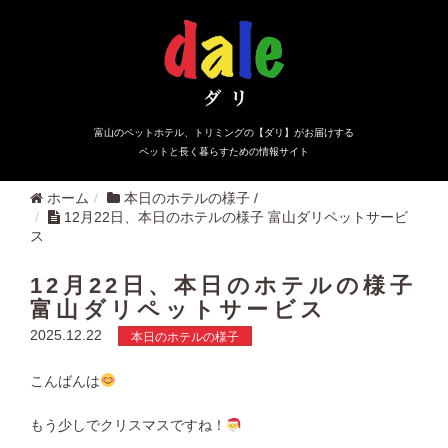
富山のペットホテル、トリミングの【ダリ】がお届けする
ペットと長く暮らすための情報サイト
ホーム
本日のホテルの様子
/
12月22日、本日のホテルの様子 富山ダリペットサービ
ス
12月22日、本日のホテルの様子
富山ダリペットサービス
2025.12.22
本日のホテルの様子
こんばんは
もう少しでクリスマスですね！