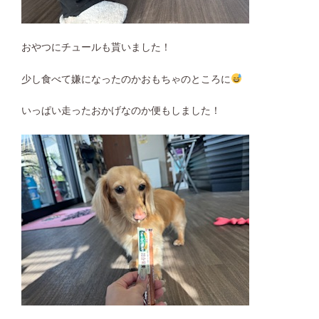
おやつにチュールも貰いました！
少し食べて嫌になったのかおもちゃのところに
いっぱい走ったおかげなのか便もしました！