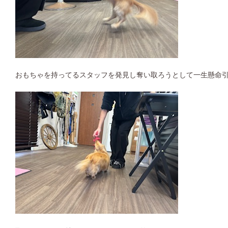
おもちゃを持ってるスタッフを発見し奪い取ろうとして一生懸命