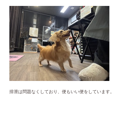
排泄は問題なくしており、便もいい便をしています。