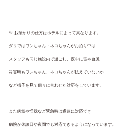
※ お預かりの仕方はホテルによって異なります。
ダリではワンちゃん・ネコちゃんがお泊り中は
スタッフも同じ施設内で過ごし、夜中に雷や台風
災害時もワンちゃん、ネコちゃんが怯えていないか
など様子を見て個々に合わせた対応をしています。
また病気や怪我など緊急時は迅速に対応でき
病院が休診日や夜間でも対応できるようになっています。