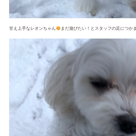
甘え上手なレオンちゃん
まだ遊びたい！とスタッフの足につか