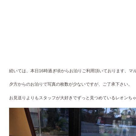
続いては、本日16時過ぎ頃からお泊りご利用頂いております、マ
夕方からのお泊りで写真の枚数が少ないですが、ご了承下さい。
お見送りよりもスタッフが大好きでずっと見つめているレオンち