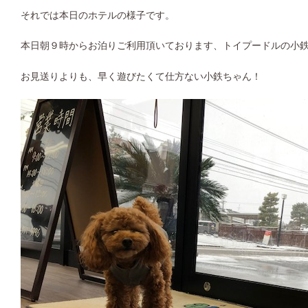
それでは本日のホテルの様子です。
本日朝９時からお泊りご利用頂いております、トイプードルの小
お見送りよりも、早く遊びたくて仕方ない小鉄ちゃん！