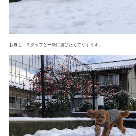
お昼も、スタッフと一緒に遊びたくてうずうず。