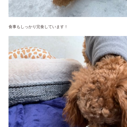
食事もしっかり完食しています！