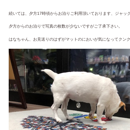
続いては、夕方17時頃からお泊りご利用頂いております、ジャッ
夕方からのお泊りで写真の枚数が少ないですがご了承下さい。
はなちゃん、お見送りのはずがマットのにおいが気になってクン