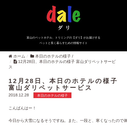
富山のペットホテル、トリミングの【ダリ】がお届けする
ペットと長く暮らすための情報サイト
ホーム
本日のホテルの様子
/
12月28日、本日のホテルの様子 富山ダリペットサービ
ス
12月28日、本日のホテルの様子
富山ダリペットサービス
2018.12.28
本日のホテルの様子
こんばんはー！
今日から大雪になるそうですね。また、一段と、寒くなったので