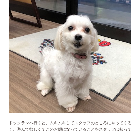
ドックランへ行くと、ムキムキしてスタッフのところにやってく
く、遊んで欲しくてこのお顔になっていることをスタッフは知っ