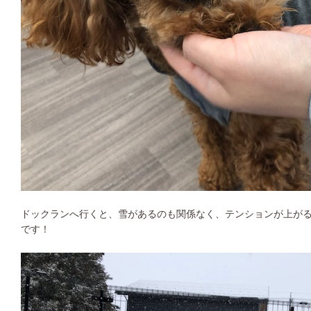
ドックランへ行くと、雪があるのも関係なく、テンションが上が
です！