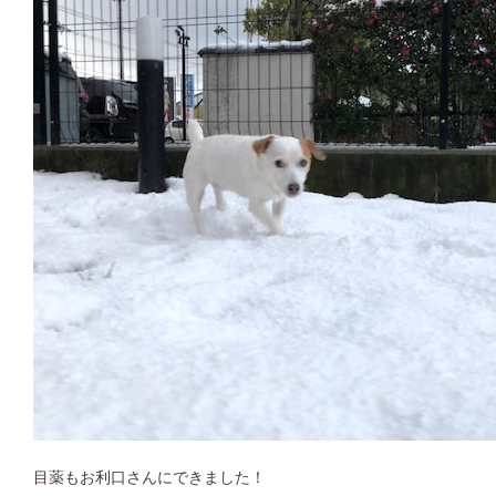
目薬もお利口さんにできました！