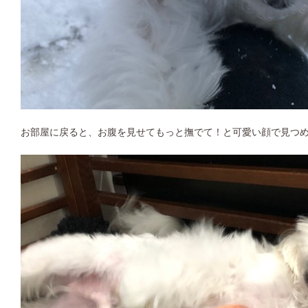
お部屋に戻ると、お腹を見せてもっと撫でて！と可愛い顔で見つ