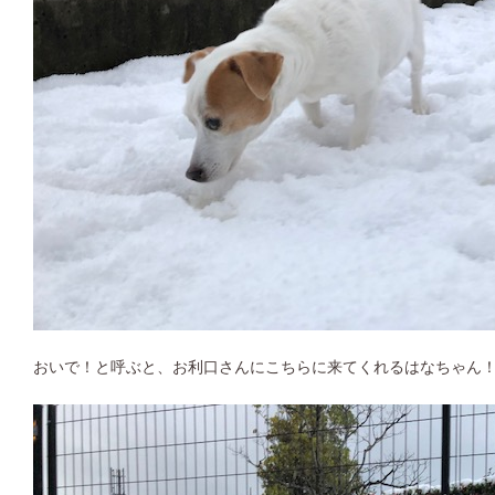
おいで！と呼ぶと、お利口さんにこちらに来てくれるはなちゃん