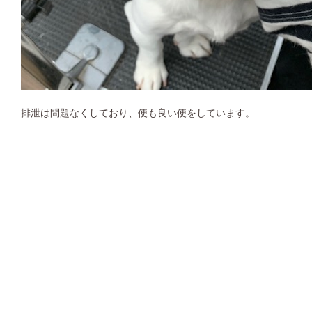
排泄は問題なくしており、便も良い便をしています。