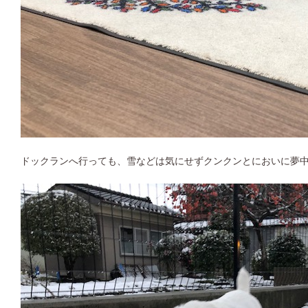
ドックランへ行っても、雪などは気にせずクンクンとにおいに夢