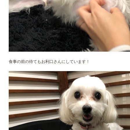
食事の前の待てもお利口さんにしています！