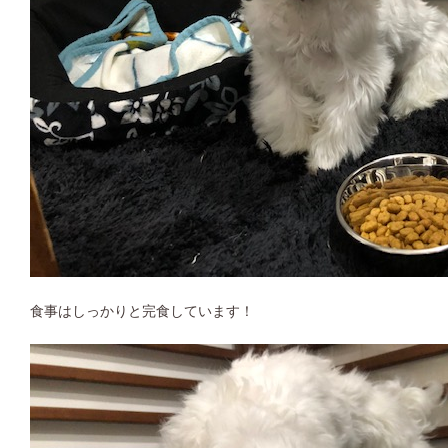
食事はしっかりと完食しています！