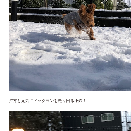
夕方も元気にドックランを走り回る小鉄！