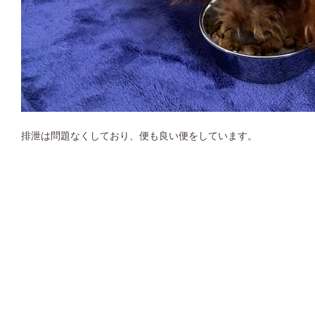
排泄は問題なくしており、便も良い便をしています。