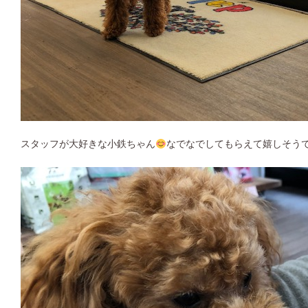
スタッフが大好きな小鉄ちゃん
なでなでしてもらえて嬉しそう