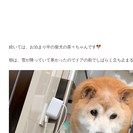
続いては、お泊まり中の柴犬の茶々ちゃんです
朝は、雪が降っていて寒かったのでドアの前でしばらく立ち止ま