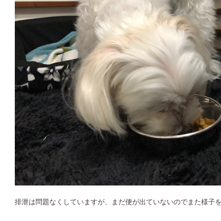
排泄は問題なくしていますが、まだ便が出ていないのでまた様子