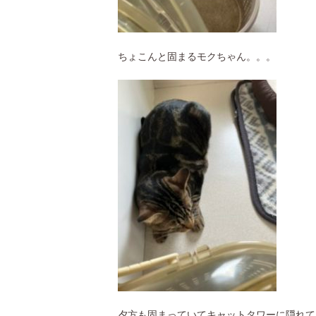
ちょこんと固まるモクちゃん。。。
夕方も固まっていてキャットタワーに隠れて