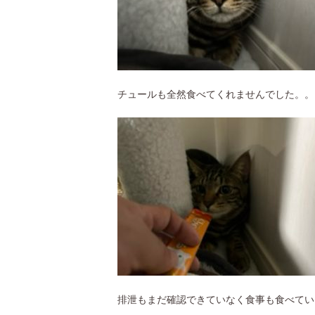
チュールも全然食べてくれませんでした。。
排泄もまだ確認できていなく食事も食べてい