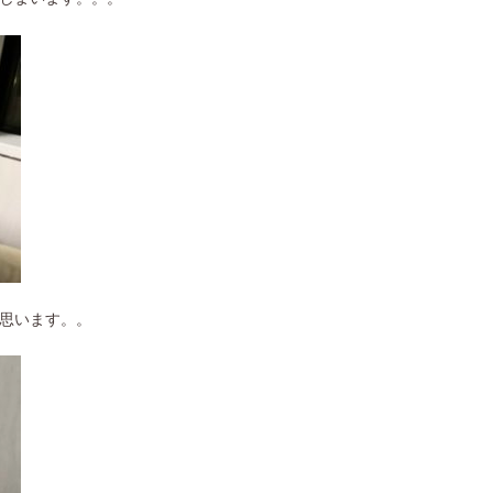
思います。。