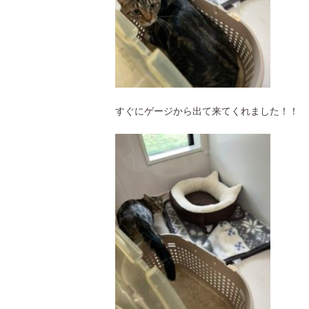
すぐにゲージから出て来てくれました！！