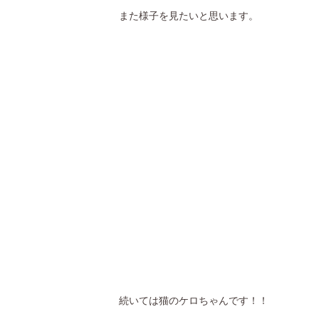
また様子を見たいと思います。
続いては猫のケロちゃんです！！