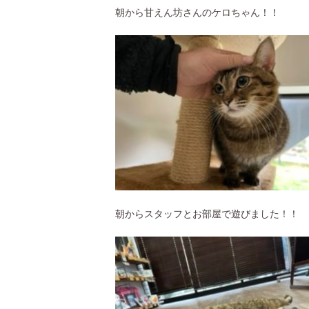
朝から甘えん坊さんのケロちゃん！！
朝からスタッフとお部屋で遊びました！！