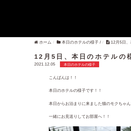
ホーム
本日のホテルの様子
/
12月5日
12月5日、本日のホテルの
2021.12.05
本日のホテルの様子
こんばんは！！
本日のホテルの様子です！！
本日からお泊まりに来ました猫のモクちゃん
一緒にお見送りしてお部屋へ！！