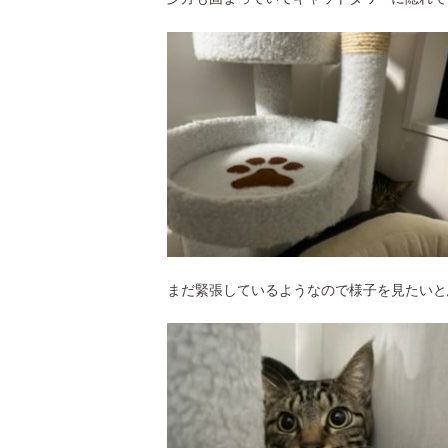
まだ緊張しているようなので様子を見たいと