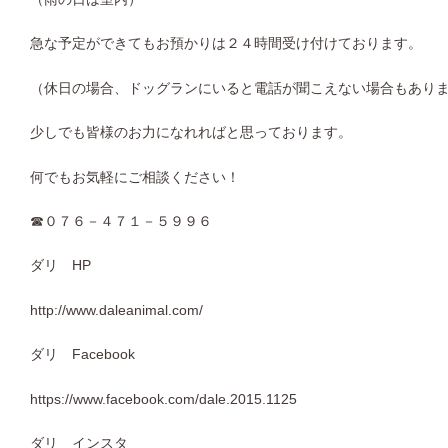
急な予定ができてもお預かりは２４時間受け付けております。
（休日の場合、ドッグランにいると電話が聞こえない場合もあり
少しでも皆様のお力になれればと思っております。
何でもお気軽にご相談ください！
☎０７６－４７１－５９９６
ダリ HP
http://www.daleanimal.com/
ダリ Facebook
https://www.facebook.com/dale.2015.1125
ダリ インスタ