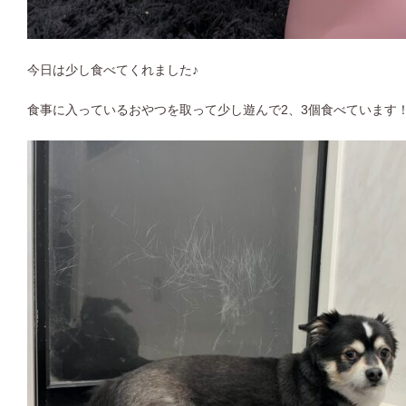
今日は少し食べてくれました♪
食事に入っているおやつを取って少し遊んで2、3個食べています