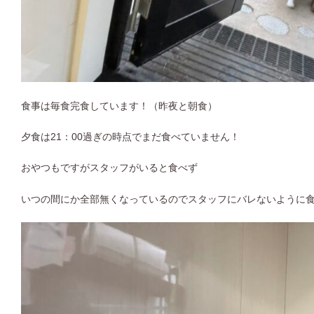
食事は毎食完食しています！（昨夜と朝食）
夕食は21：00過ぎの時点でまだ食べていません！
おやつもですがスタッフがいると食べず
いつの間にか全部無くなっているのでスタッフにバレないように