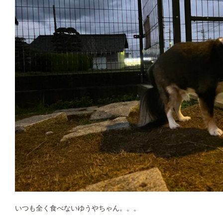
いつも全く食べないゆうやちゃん。。。