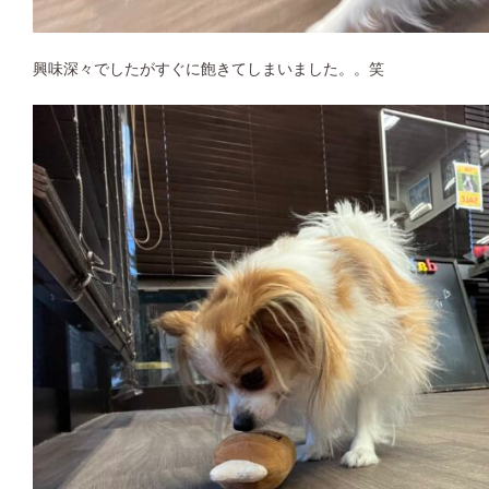
興味深々でしたがすぐに飽きてしまいました。。笑