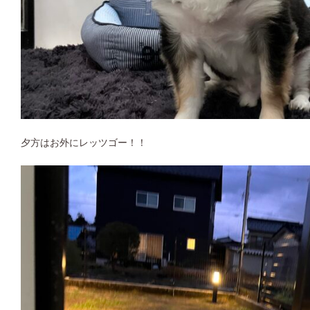
夕方はお外にレッツゴー！！