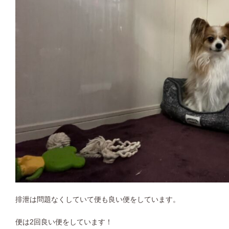
排泄は問題なくしていて便も良い便をしています。
便は2回良い便をしています！