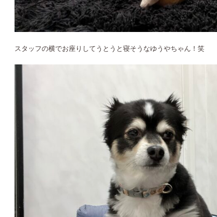
スタッフの横でお座りしてうとうと寝そうなゆうやちゃん！笑