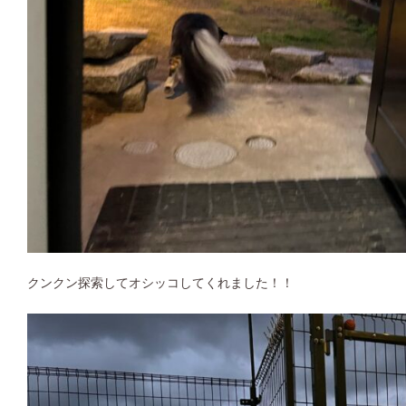
クンクン探索してオシッコしてくれました！！