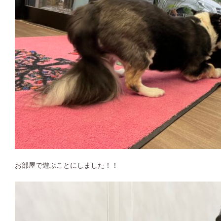
お部屋で遊ぶことにしました！！