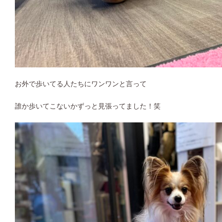
お外で歩いてる人たちにワンワンと言って
誰か歩いてこないかずっと見張ってました！笑