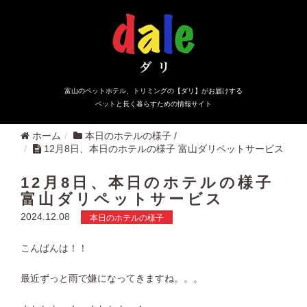
富山のペットホテル、トリミングの【ダリ】がお届けする
ペットと長く暮らすための情報サイト
ホーム
本日のホテルの様子
/
12月8日、本日のホテルの様子 富山ダリペットサービス
12月8日、本日のホテルの様子
富山ダリペットサービス
2024.12.08
本日のホテルの様子
こんばんは！！
最近ずっと雨で嫌になってきますね。。。