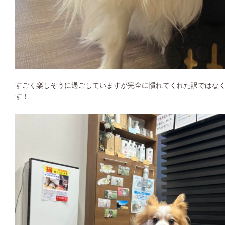
すごく楽しそうに過ごしていますが完全に慣れてくれた訳ではな
す！