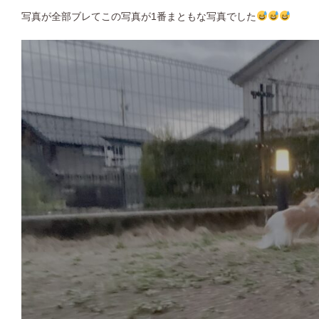
写真が全部ブレてこの写真が1番まともな写真でした