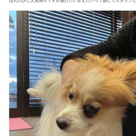
ほんの少し人見知りですが遊びたい甘えたいって感じでスタッフ