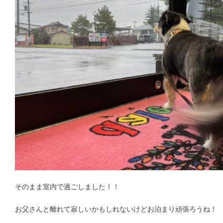
そのまま室内で過ごしました！！
お父さんと離れて寂しいかもしれないけどお泊まり頑張ろうね！