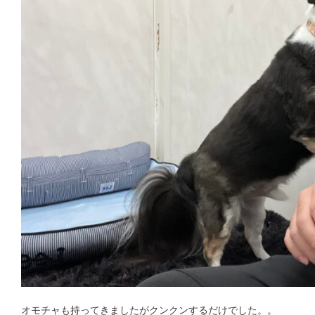
オモチャも持ってきましたがクンクンするだけでした。。