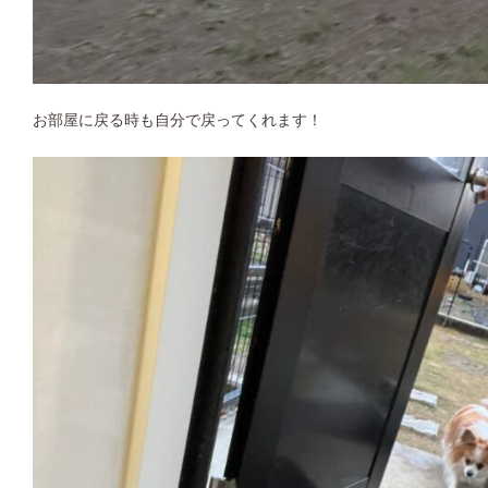
お部屋に戻る時も自分で戻ってくれます！