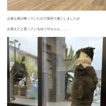
お昼も雨が降っていたので室内で過ごしましたが
お迎えだと思っているゆうやちゃん。。。