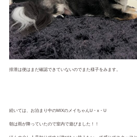
排泄は便はまだ確認できていないのでまた様子をみます。
続いては、お泊まり中のMIXのメイちゃんU・x・U
朝は雨が降っていたので室内で遊びました！！