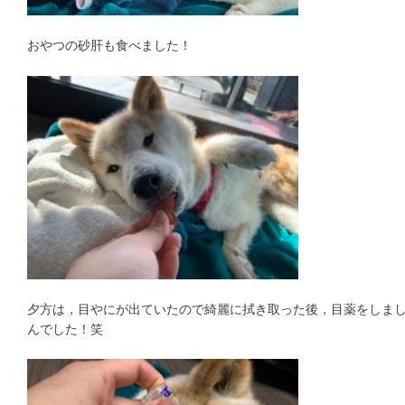
おやつの砂肝も食べました！
夕方は，目やにが出ていたので綺麗に拭き取った後，目薬をしまし
んでした！笑