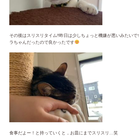
その後はスリスリタイム‼︎昨日は少しちょっと機嫌が悪いみたい
ラちゃんだったので良かったです
食事だよー！と持っていくと，お皿にまでスリスリ…笑