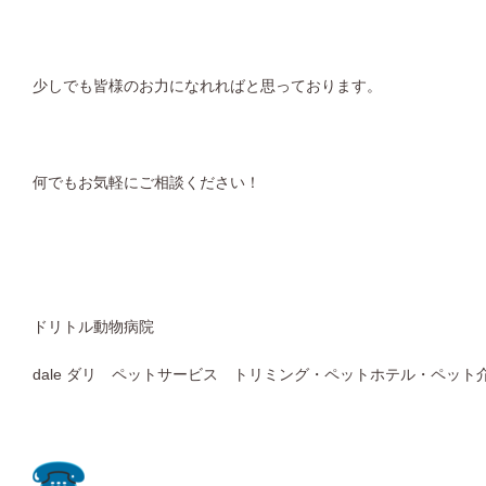
少しでも皆様のお力になれればと思っております。
何でもお気軽にご相談ください！
ドリトル動物病院
dale ダリ ペットサービス トリミング・ペットホテル・ペット