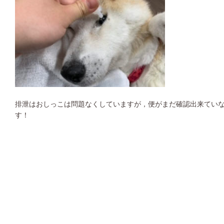
排泄はおしっこは問題なくしていますが，便がまだ確認出来てい
す！