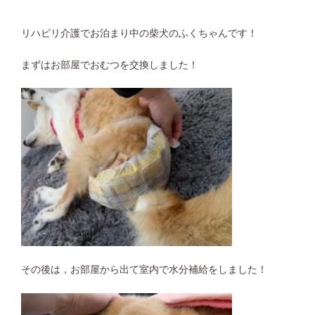
リハビリ介護でお泊まり中の柴犬のふくちゃんです！
まずはお部屋でおむつを交換しました！
その後は，お部屋から出て室内で水分補給をしました！