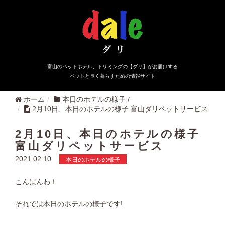
富山のペットホテル、トリミングの【ダリ】がお届けする
ペットと長く暮らすための情報サイト
ホーム
本日のホテルの様子
/
2月10日、本日のホテルの様子 富山ダリペットサービス
2月10日、本日のホテルの様子
富山ダリペットサービス
2021.02.10
本日のホテルの様子
こんばんわ！
それでは本日のホテルの様子です!