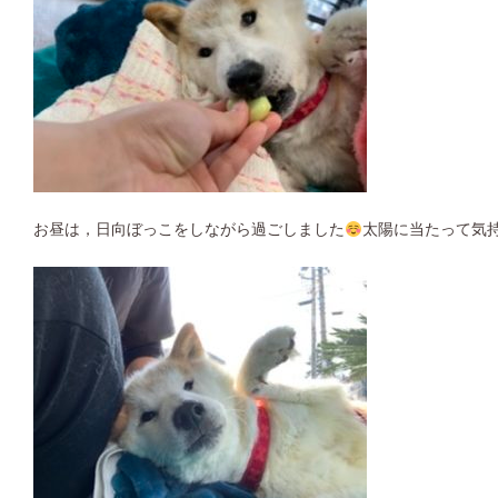
お昼は，日向ぼっこをしながら過ごしました
太陽に当たって気持