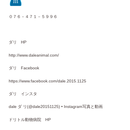
０７６－４７１－５９９６
ダリ HP
http://www.daleanimal.com/
ダリ Facebook
https://www.facebook.com/dale.2015.1125
ダリ インスタ
dale ダ リ(@dale20151125) • Instagram写真と動画
ドリトル動物病院 HP