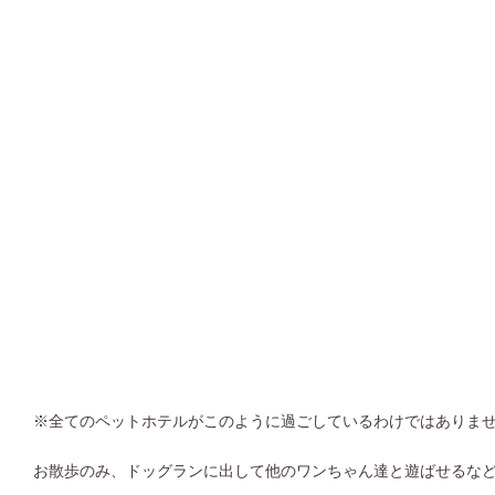
※全てのペットホテルがこのように過ごしているわけではありま
お散歩のみ、ドッグランに出して他のワンちゃん達と遊ばせるな