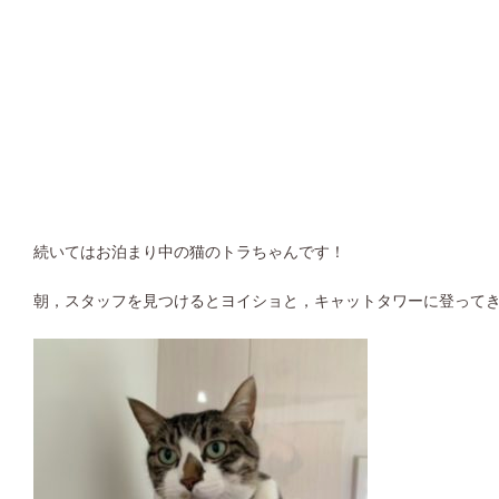
続いてはお泊まり中の猫のトラちゃんです！
朝，スタッフを見つけるとヨイショと，キャットタワーに登って