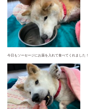
今日もソーセージにお薬を入れて食べてくれました！