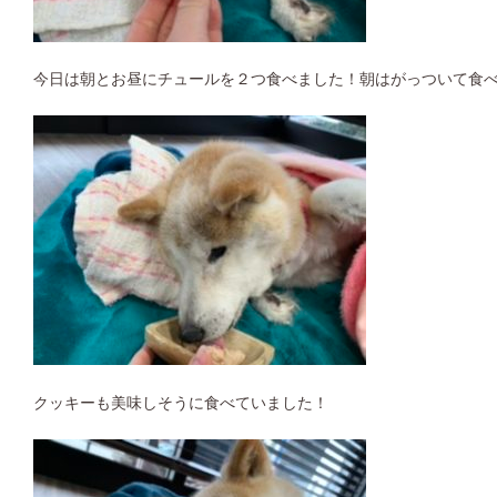
今日は朝とお昼にチュールを２つ食べました！朝はがっついて食
クッキーも美味しそうに食べていました！