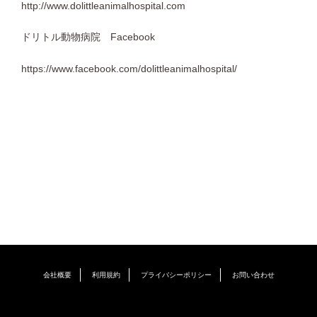
http://www.dolittleanimalhospital.com
ドリトル動物病院 Facebook
https://www.facebook.com/dolittleanimalhospital/
会社概要
利用規約
プライバシーポリシー
お問い合わせ