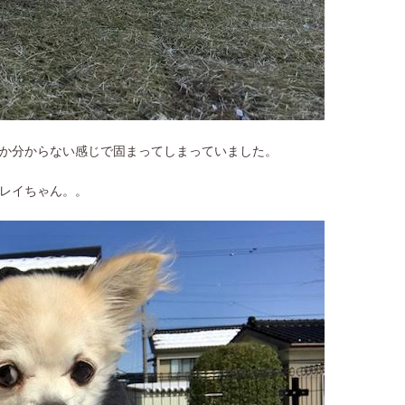
か分からない感じで固まってしまっていました。
レイちゃん。。