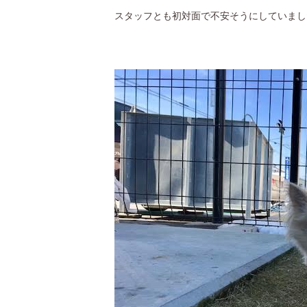
スタッフとも初対面で不安そうにしていまし