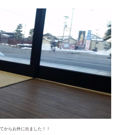
てからお外に出ました！！