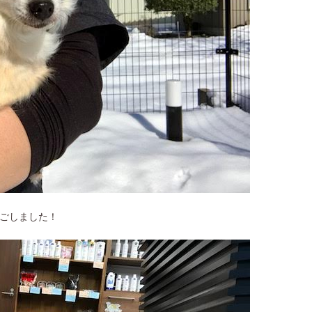
ごしました！