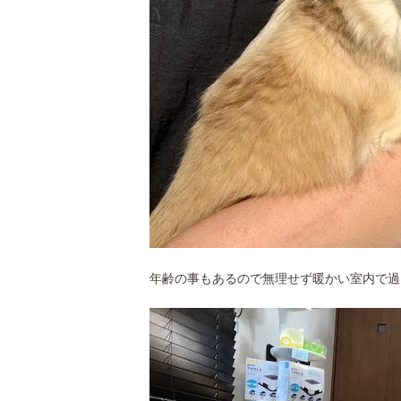
年齢の事もあるので無理せず暖かい室内で過