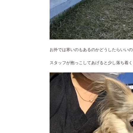
お外では寒いのもあるのかどうしたらいいの
スタッフが抱っこしてあげると少し落ち着く