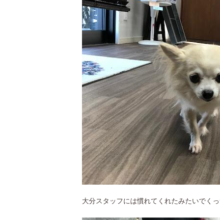
大分スタッフには慣れてくれたみたいでくっ