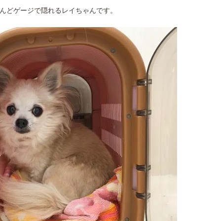
んどゲージで隠れるレイちゃんです。