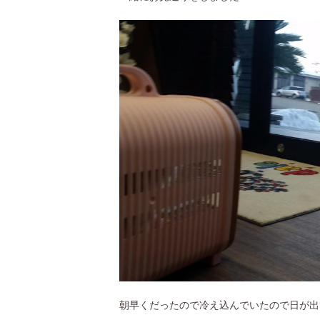
朝早くだったので冷え込んでいたので日が出