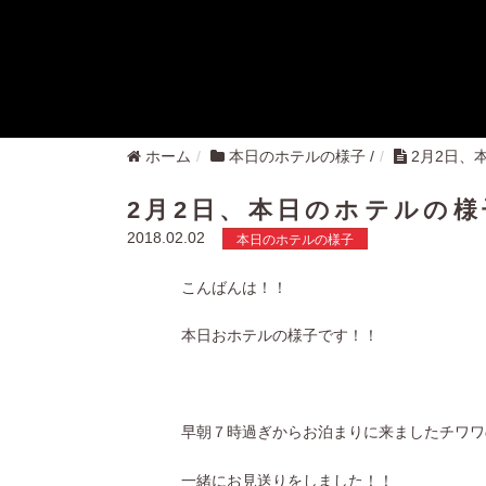
ホーム
本日のホテルの様子
/
2月2日、
2月2日、本日のホテルの様
2018.02.02
本日のホテルの様子
こんばんは！！
本日おホテルの様子です！！
早朝７時過ぎからお泊まりに来ましたチワワ
一緒にお見送りをしました！！