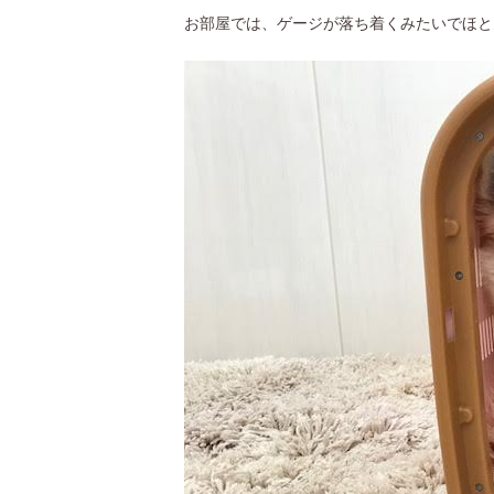
お部屋では、ゲージが落ち着くみたいでほと