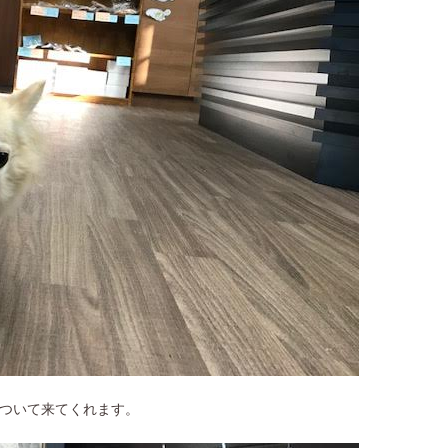
ついて来てくれます。