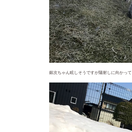
銀次ちゃん眩しそうですが陽射しに向かって