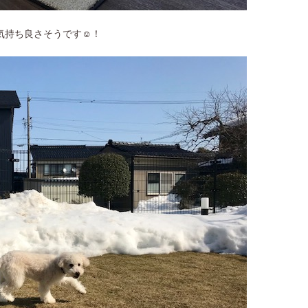
持ち良さそうです☺︎！