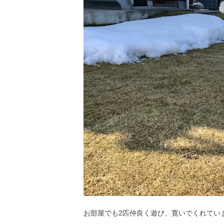
お部屋でも2匹仲良く遊び、寛いでくれていま