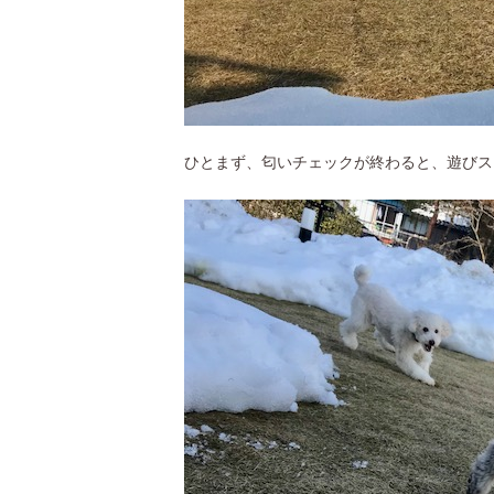
ひとまず、匂いチェックが終わると、遊びス