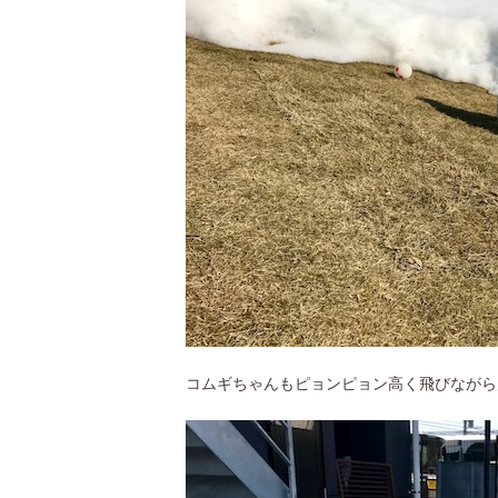
コムギちゃんもピョンピョン高く飛びながら