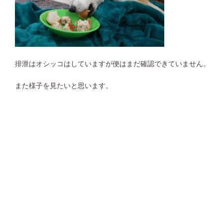
排泄はオシッコはしていますが便はまだ確認できていません。
また様子を見たいと思います。