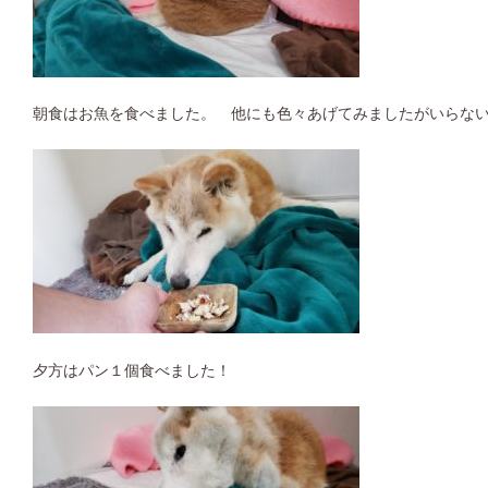
朝食はお魚を食べました。 他にも色々あげてみましたがいらな
夕方はパン１個食べました！