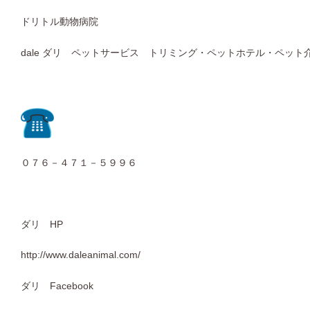
ドリトル動物病院
dale ダリ ペットサービス トリミング・ペットホテル・ペット
０７６－４７１－５９９６
ダリ HP
http://www.daleanimal.com/
ダリ Facebook