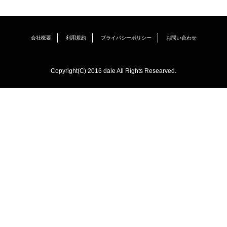
会社概要
利用規約
プライバシーポリシー
お問い合わせ
Copyright(C) 2016 dale All Rights Researved.