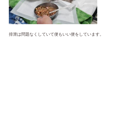
排泄は問題なくしていて便もいい便をしています。