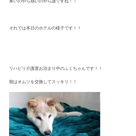
寒いのやら熱いのやら謎ですね！！
それでは本日のホテルの様子です！！
リハビリ介護度お泊まり中のふくちゃんです！！
朝はオムツを交換してスッキリ！！