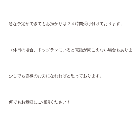
急な予定ができてもお預かりは２４時間受け付けております。
（休日の場合、ドッグランにいると電話が聞こえない場合もあり
少しでも皆様のお力になれればと思っております。
何でもお気軽にご相談ください！