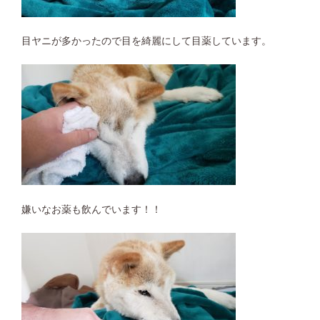
目ヤニが多かったので目を綺麗にして目薬しています。
嫌いなお薬も飲んでいます！！