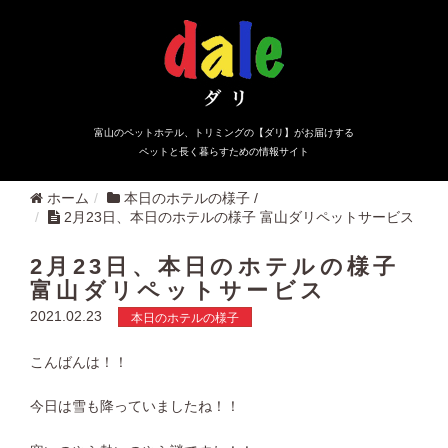
富山のペットホテル、トリミングの【ダリ】がお届けする
ペットと長く暮らすための情報サイト
ホーム
本日のホテルの様子
/
2月23日、本日のホテルの様子 富山ダリペットサービス
2月23日、本日のホテルの様子
富山ダリペットサービス
2021.02.23
本日のホテルの様子
こんばんは！！
今日は雪も降っていましたね！！