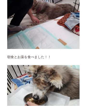
朝食とお薬を食べました！！