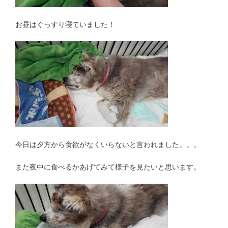
お昼はぐっすり寝ていました！
今日は夕方から食欲がなくいらないと言われました。。。
また夜中に食べるかあげてみて様子を見たいと思います。