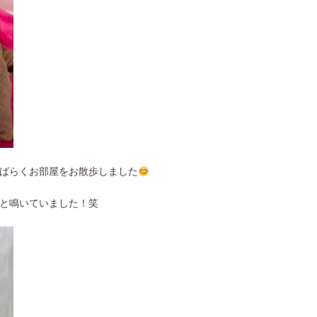
ばらくお部屋をお散歩しました
と鳴いていました！笑