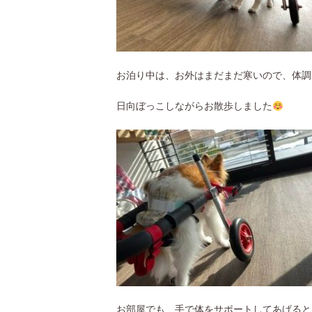
お泊り中は、お外はまだまだ寒いので、体調
日向ぼっこしながらお散歩しました
お部屋でも、手で体をサポートしてあげると