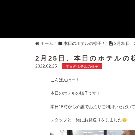
ホーム
本日のホテルの様子
/
2月25日
2月25日、本日のホテルの
2022.02.25
本日のホテルの様子
こんばんはー！
本日のホテルの様子です！
本日15時から介護でお泊りご利用いただい
スタッフと一緒にお見送りをしました