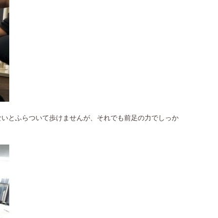
ないとふらついて歩けませんが、それでも前足の力でしっか