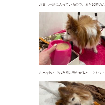
お薬も一緒に入っているので、また20時の
お水を飲んでお布団に寝かせると、ウトウト