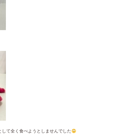
として全く食べようとしませんでした