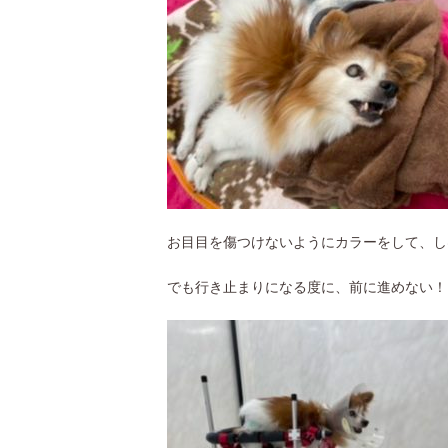
お目目を傷つけないようにカラーをして、し
でも行き止まりになる度に、前に進めない！