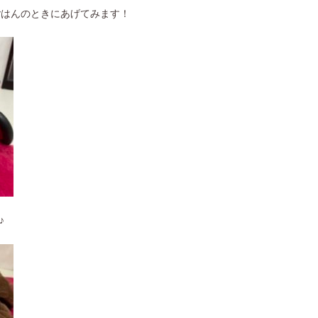
ごはんのときにあげてみます！
♪