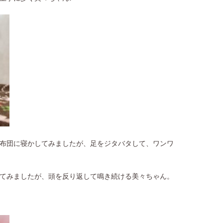
布団に寝かしてみましたが、足をジタバタして、ワンワ
てみましたが、頭を反り返して鳴き続ける美々ちゃん。