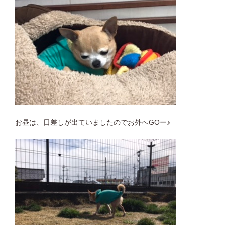
お昼は、日差しが出ていましたのでお外へGOー♪