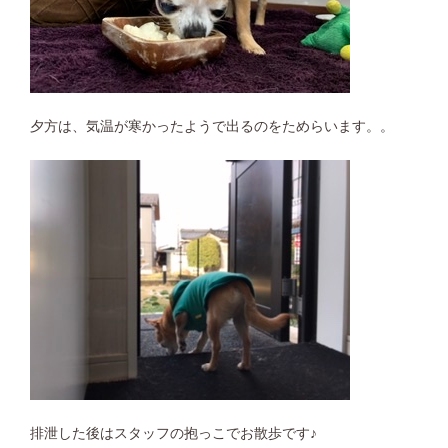
夕方は、気温が寒かったようで出るのをためらいます。。
排泄した後はスタッフの抱っこでお散歩です♪