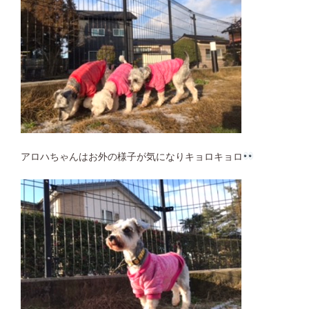
アロハちゃんはお外の様子が気になりキョロキョロ