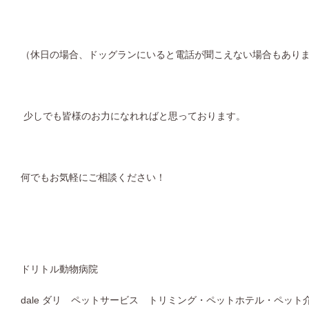
（休日の場合、ドッグランにいると電話が聞こえない場合もあり
少しでも皆様のお力になれればと思っております。
何でもお気軽にご相談ください！
ドリトル動物病院
dale ダリ ペットサービス トリミング・ペットホテル・ペット