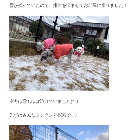
雪が残っていたので、排泄を済ませてお部屋に戻りました！
夕方は雪もほぼ溶けていました(^^)
先ずはみんなクンクンと探索です♪