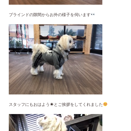
ブラインドの隙間からお外の様子を伺います
スタッフにもおはよう☀︎とご挨拶をしてくれました