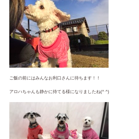
ご飯の前にはみんなお利口さんに待ちます！！
アロハちゃんも静かに待てる様になりましたね(^ ^)