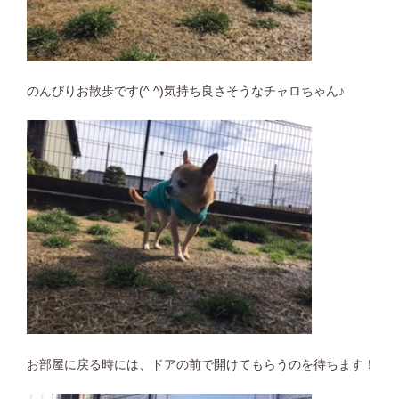
のんびりお散歩です(^ ^)気持ち良さそうなチャロちゃん♪
お部屋に戻る時には、ドアの前で開けてもらうのを待ちます！