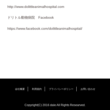
http://www.dolittleanimalhospital.com
ドリトル動物病院 Facebook
https://www.facebook.com/dolittleanimalhospital/
会社概要
利用規約
プライバシーポリシー
お問い合わせ
Copyright(C) 2016 dale All Rights Researved.