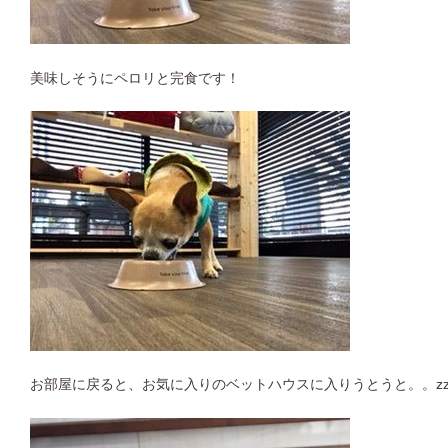
美味しそうにペロリと完食です！
お部屋に戻ると、お気に入りのベットハウスに入りうとうと。。zz