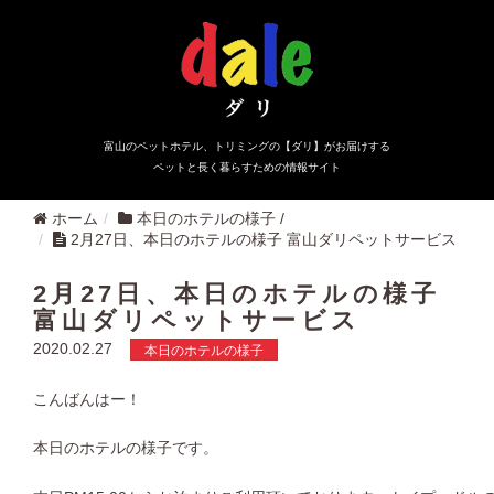
富山のペットホテル、トリミングの【ダリ】がお届けする
ペットと長く暮らすための情報サイト
ホーム
本日のホテルの様子
/
2月27日、本日のホテルの様子 富山ダリペットサービス
2月27日、本日のホテルの様子
富山ダリペットサービス
2020.02.27
本日のホテルの様子
こんばんはー！
本日のホテルの様子です。