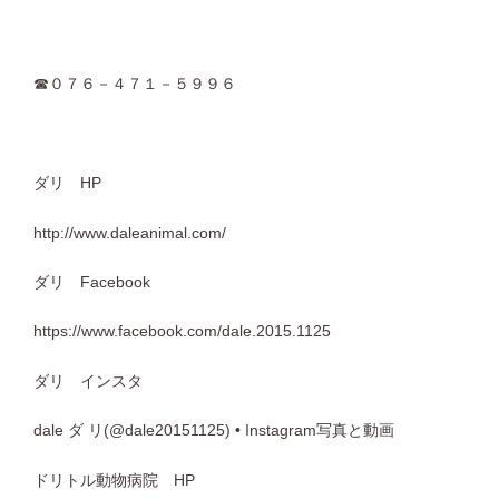
☎０７６－４７１－５９９６
ダリ HP
http://www.daleanimal.com/
ダリ Facebook
https://www.facebook.com/dale.2015.1125
ダリ インスタ
dale ダ リ(@dale20151125) • Instagram写真と動画
ドリトル動物病院 HP