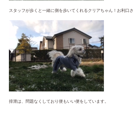
スタッフが歩くと一緒に側を歩いてくれるクリアちゃん！お利口
排泄は、問題なくしており便もいい便をしています。