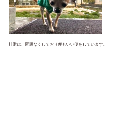
排泄は、問題なくしており便もいい便をしています。