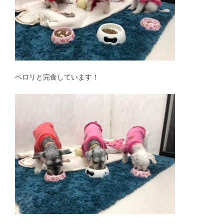
ペロリと完食しています！