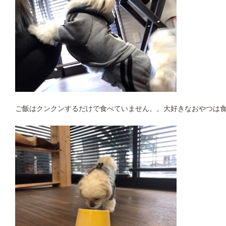
ご飯はクンクンするだけで食べていません。。大好きなおやつは