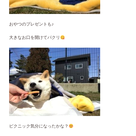
おやつのプレゼントも♪
大きなお口を開けてパクリ
ピクニック気分になったかな？