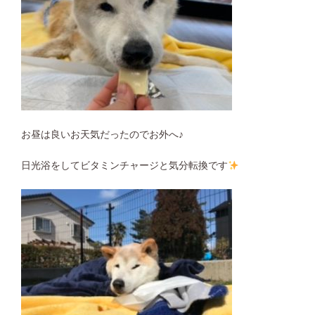
お昼は良いお天気だったのでお外へ♪
日光浴をしてビタミンチャージと気分転換です