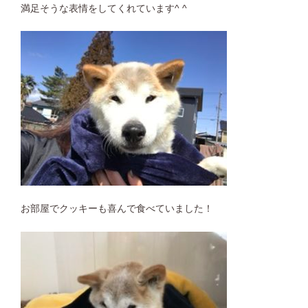
満足そうな表情をしてくれています^ ^
お部屋でクッキーも喜んで食べていました！