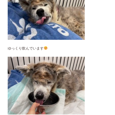
ゆっくり飲んでいます