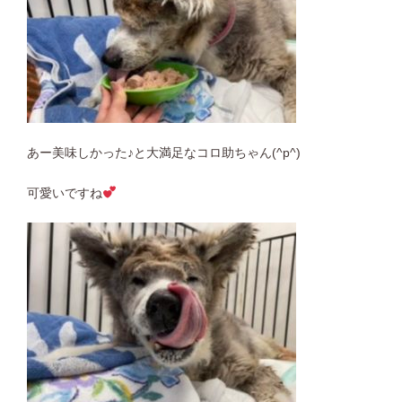
あー美味しかった♪と大満足なコロ助ちゃん(^p^)
可愛いですね