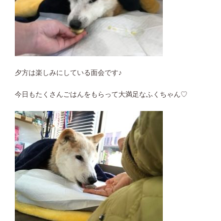
夕方は楽しみにしている面会です♪
今日もたくさんごはんをもらって大満足なふくちゃん♡