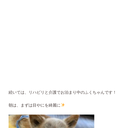
続いては、リハビリと介護でお泊まり中のふくちゃんです！
朝は、まずは目やにを綺麗に