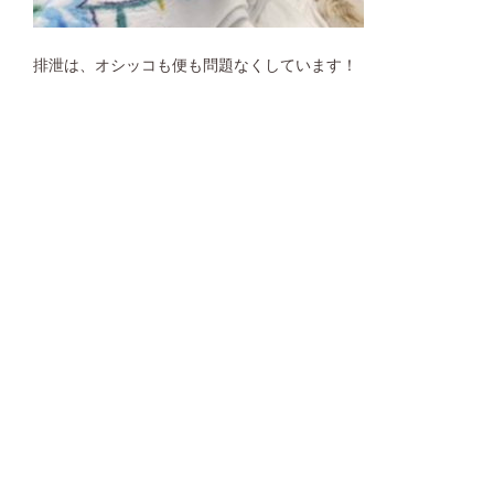
排泄は、オシッコも便も問題なくしています！