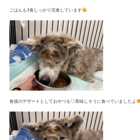
ごはんも3食しっかり完食しています
食後のデザートとしておやつを♡美味しそうに食べていましたよ