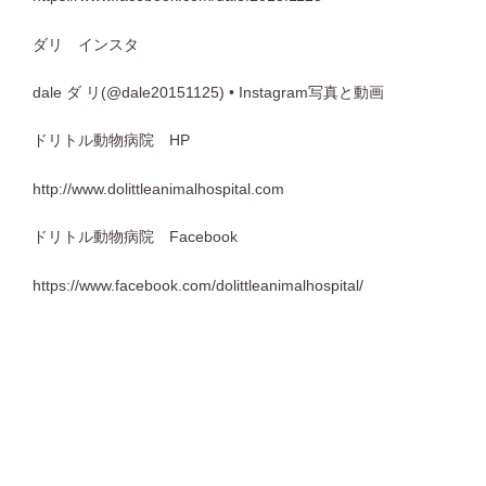
ダリ インスタ
dale ダ リ(@dale20151125) • Instagram写真と動画
ドリトル動物病院 HP
http://www.dolittleanimalhospital.com
ドリトル動物病院 Facebook
https://www.facebook.com/dolittleanimalhospital/