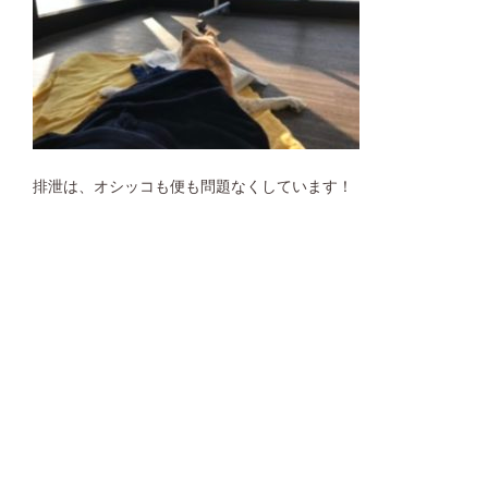
排泄は、オシッコも便も問題なくしています！