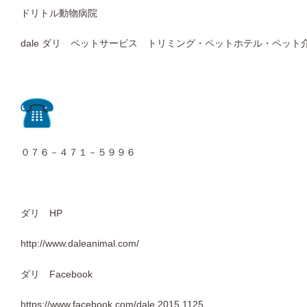
ドリトル動物病院
dale ダリ ペットサービス トリミング・ペットホテル・ペット
０７６－４７１－５９９６
ダリ HP
http://www.daleanimal.com/
ダリ Facebook
https://www.facebook.com/dale.2015.1125