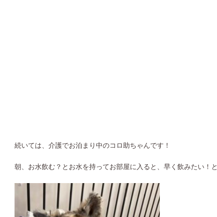
続いては、介護でお泊まり中のコロ助ちゃんです！
朝、お水飲む？とお水を持ってお部屋に入ると、早く飲みたい！と舌