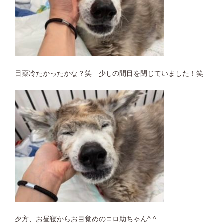
目薬冷たかったかな？笑 少しの間目を閉じていました！笑
夕方、お昼寝からお目覚めのコロ助ちゃん^ ^