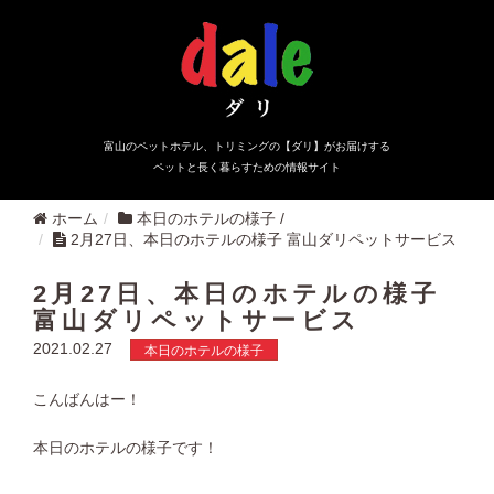
富山のペットホテル、トリミングの【ダリ】がお届けする
ペットと長く暮らすための情報サイト
ホーム
本日のホテルの様子
/
2月27日、本日のホテルの様子 富山ダリペットサービス
2月27日、本日のホテルの様子
富山ダリペットサービス
2021.02.27
本日のホテルの様子
こんばんはー！
本日のホテルの様子です！