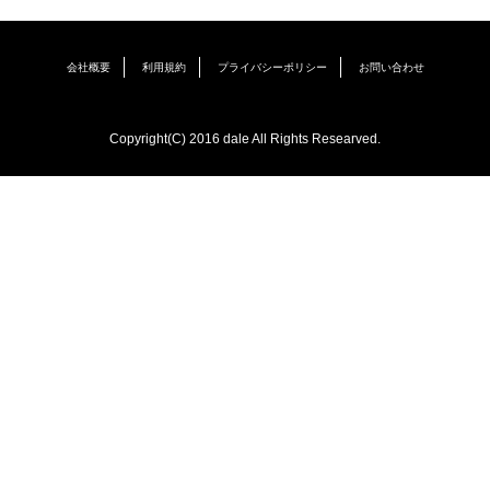
会社概要
利用規約
プライバシーポリシー
お問い合わせ
Copyright(C) 2016 dale All Rights Researved.