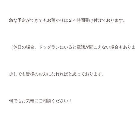
急な予定ができてもお預かりは２４時間受け付けております。
（休日の場合、ドッグランにいると電話が聞こえない場合もあり
少しでも皆様のお力になれればと思っております。
何でもお気軽にご相談ください！