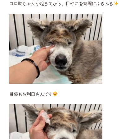
コロ助ちゃんが起きてから、目やにを綺麗にふきふき
目薬もお利口さんです