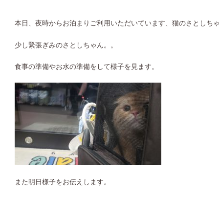
本日、夜時からお泊まりご利用いただいています、猫のさとしち
少し緊張ぎみのさとしちゃん。。
食事の準備やお水の準備をして様子を見ます。
また明日様子をお伝えします。