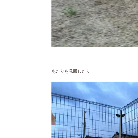
あたりを見回したり