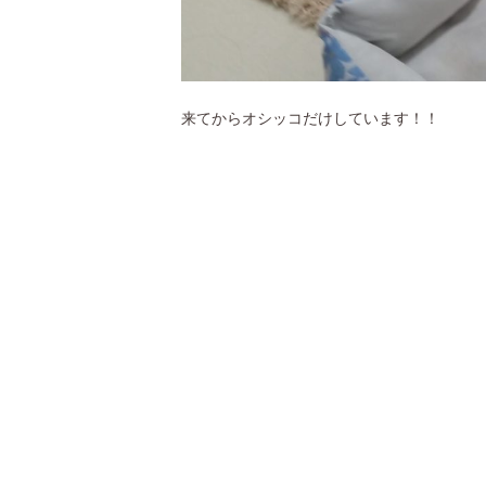
来てからオシッコだけしています！！