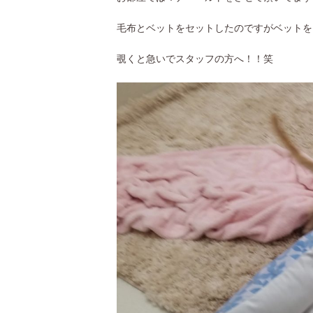
毛布とベットをセットしたのですがベットを
覗くと急いでスタッフの方へ！！笑