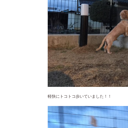
軽快にトコトコ歩いていました！！