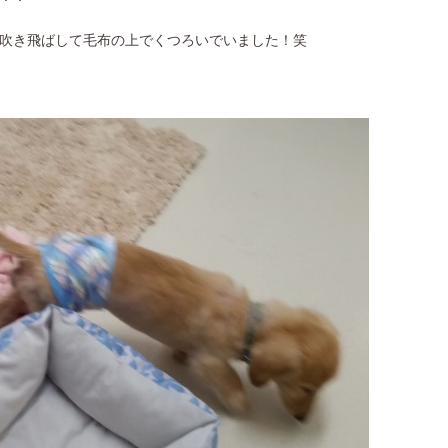
吹き飛ばして毛布の上でくつろいでいました！笑