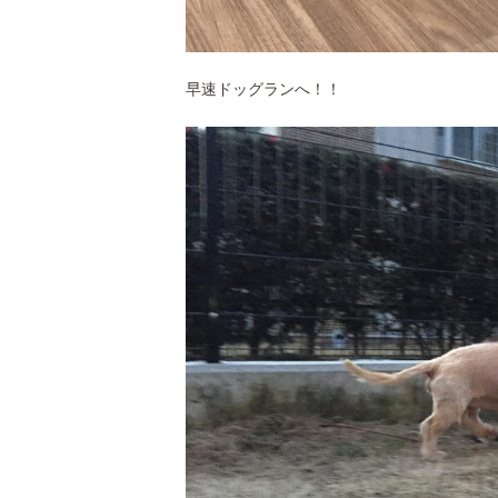
早速ドッグランへ！！