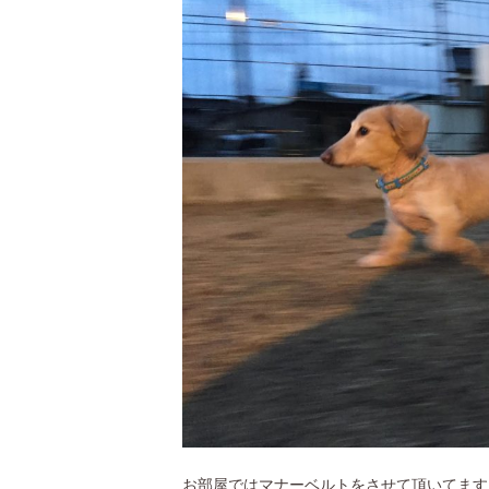
お部屋ではマナーベルトをさせて頂いてます