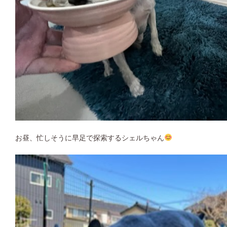
お昼、忙しそうに早足で探索するシェルちゃん