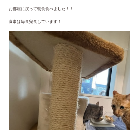
お部屋に戻って朝食食べました！！
食事は毎食完食しています！