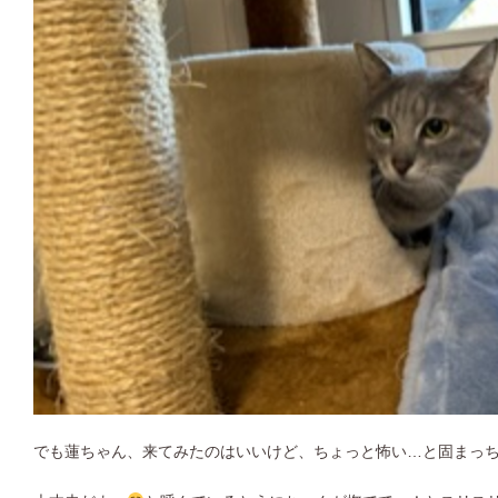
でも蓮ちゃん、来てみたのはいいけど、ちょっと怖い…と固まっちゃい