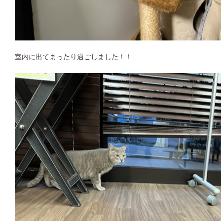
室内に出てまったり過ごしました！！