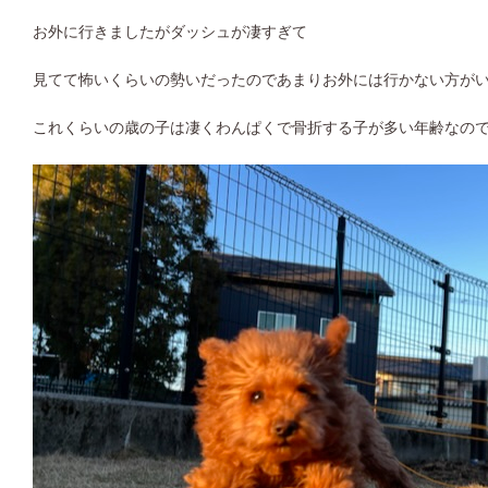
お外に行きましたがダッシュが凄すぎて
見てて怖いくらいの勢いだったのであまりお外には行かない方が
これくらいの歳の子は凄くわんぱくで骨折する子が多い年齢なの