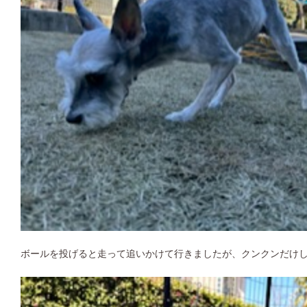
ボールを投げると走って追いかけて行きましたが、クンクンだけ