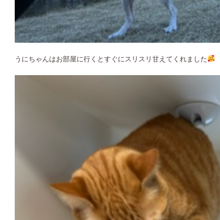
うにちゃんはお部屋に行くとすぐにスリスリ甘えてくれました