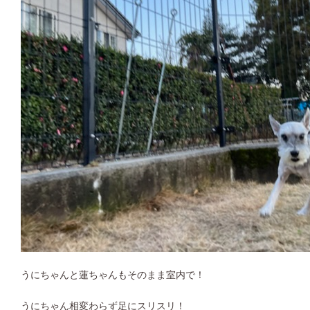
うにちゃんと蓮ちゃんもそのまま室内で！
うにちゃん相変わらず足にスリスリ！