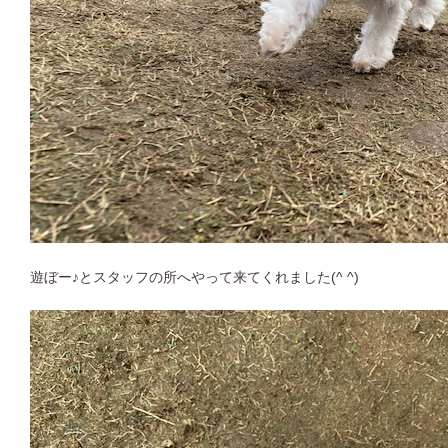
遊ぼー♪とスタッフの所へやって来てくれました(^ ^)