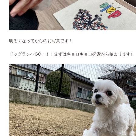
明るくなってからのお写真です！
ドッグランへGOー！！先ずはキョロキョロ探索から始まります♪