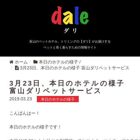
富山のペットホテル、トリミングの【ダリ】がお届けする
ペットと長く暮らすための情報サイト
ホーム
本日のホテルの様子
/
3月23日、本日のホテルの様子 富山ダリペットサービス
3月23日、本日のホテルの様子
富山ダリペットサービス
2019.03.23
本日のホテルの様子
こんばんはー！
本日のホテルの様子です！