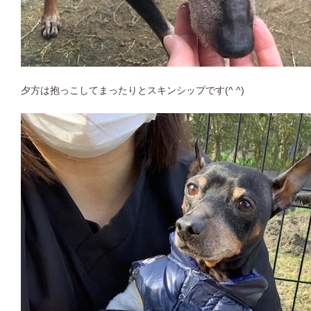
夕方は抱っこしてまったりとスキンシップです(^ ^)