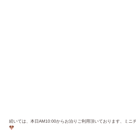
続いては、本日AM10:00からお泊りご利用頂いております、ミ