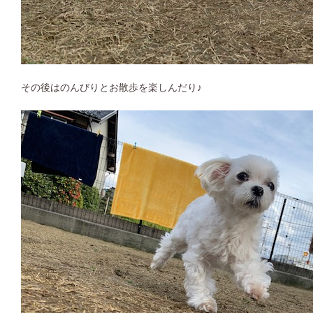
その後はのんびりとお散歩を楽しんだり♪