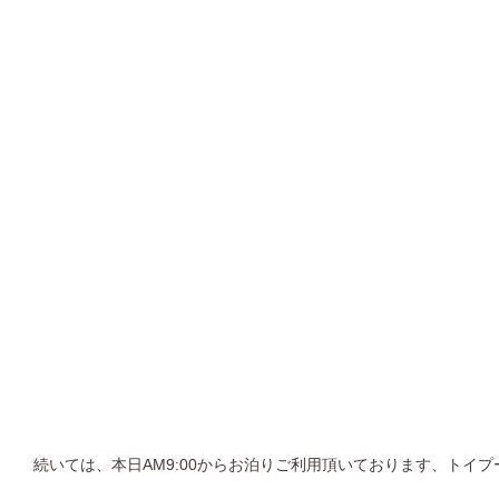
続いては、本日AM9:00からお泊りご利用頂いております、トイ