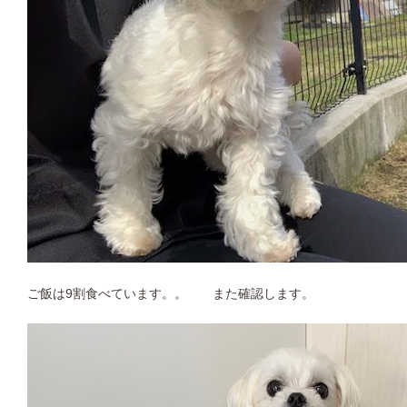
ご飯は9割食べています。。 また確認します。