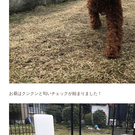
お昼はクンクンと匂いチェックが始まりました！