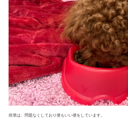
排泄は、問題なくしており便もいい便をしています。