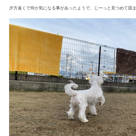
夕方遠くで何か気になる事があったようで、じーっと見つめて固