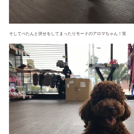
そしてぺたんと伏せをしてまったりモードのアロマちゃん！笑