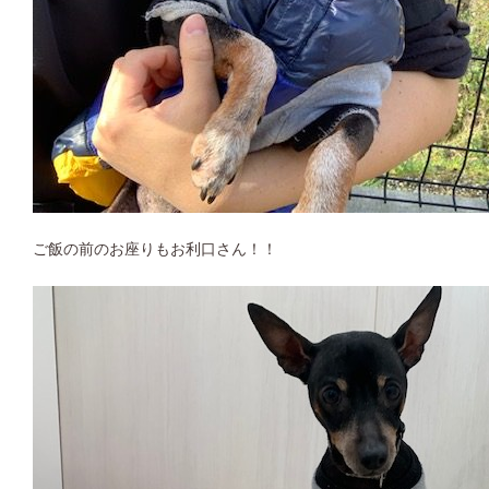
ご飯の前のお座りもお利口さん！！