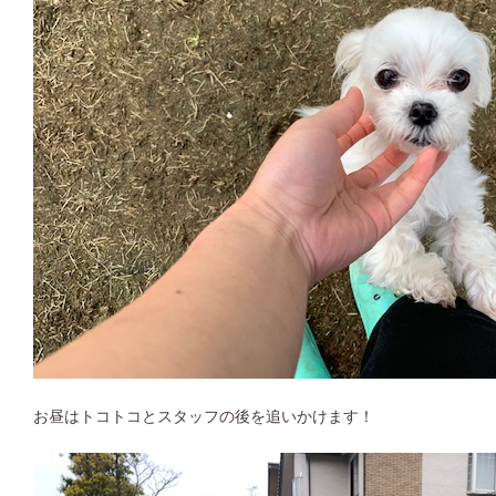
お昼はトコトコとスタッフの後を追いかけます！