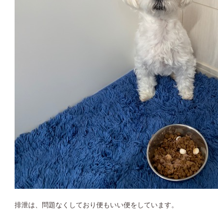
排泄は、問題なくしており便もいい便をしています。