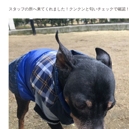
スタッフの所へ来てくれました！クンクンと匂いチェックで確認