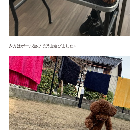
夕方はボール遊びで沢山遊びました♪