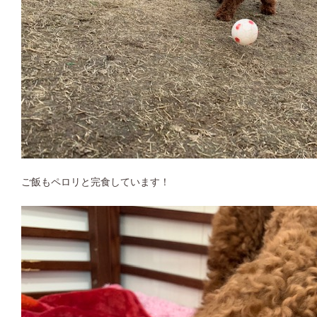
ご飯もペロリと完食しています！