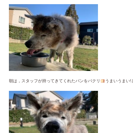
朝は，スタッフが持ってきてくれたパンをパクリ
うまいうまい!