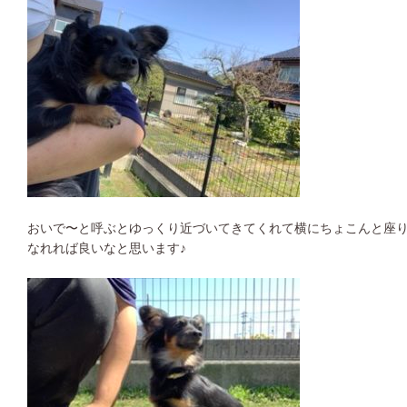
おいで〜と呼ぶとゆっくり近づいてきてくれて横にちょこんと座
なれれば良いなと思います♪