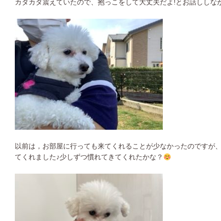
カタカタ震えていたので、抱っこをして大丈夫だよ
!とお話ししな
以前は，お部屋に行っても来てくれることが少なかったのですが
てくれました♪少しずつ慣れてきてくれたかな？