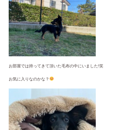
お部屋では持ってきて頂いた毛布の中にいました!笑
お気に入りなのかな？