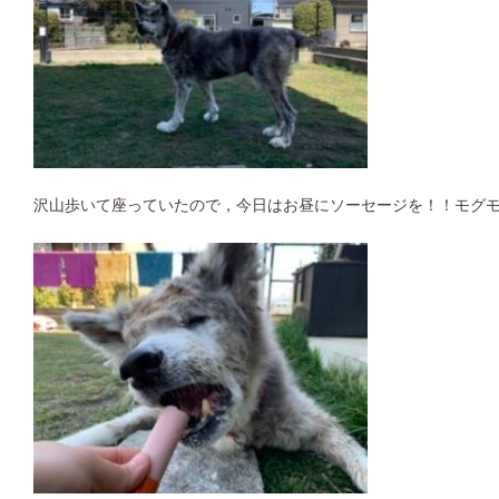
沢山歩いて座っていたので，今日はお昼にソーセージを！！モグ