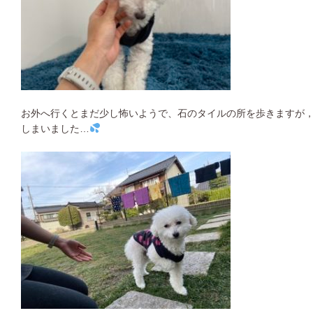
お外へ行くとまだ少し怖いようで、石のタイルの所を歩きますが
しまいました…