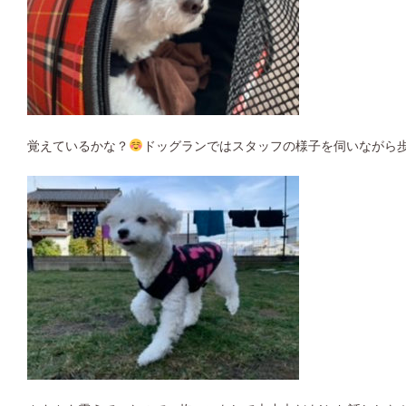
覚えているかな？
ドッグランではスタッフの様子を伺いながら歩