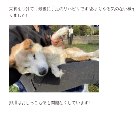
栄養をつけて，最後に手足のリハビリです!あまりやる気のない様
りました!
排泄はおしっこも便も問題なくしています!