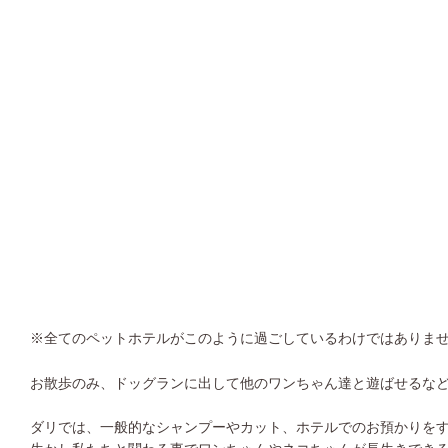
※
全てのペットホテルがこのように過ごしているわけではありま
お散歩のみ、ドッグランに出して他のワンちゃん達と遊ばせるな
ダリでは、一般的なシャンプーやカット、ホテルでのお預かりを