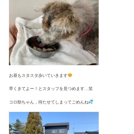
お昼もスタスタ歩いていきます
早くきてよー！とスタッフを見つめます…笑
コロ助ちゃん，待たせてしまってごめんね