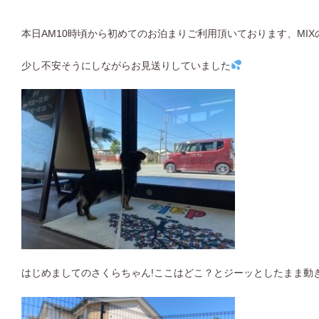
本日AM10時頃から初めてのお泊まりご利用頂いております、MI
少し不安そうにしながらお見送りしていました
はじめましてのさくらちゃん!ここはどこ？とジーッとしたまま動