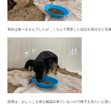
初めは食べませんでしたが，こちらで用意した缶詰を混ぜると完食
排泄は、おしっこも便も確認出来ていないので様子を見たいと思い