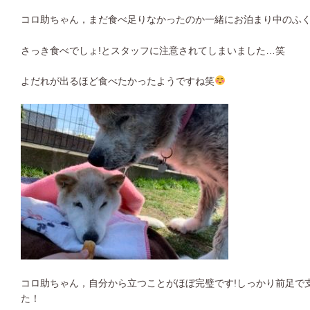
コロ助ちゃん，まだ食べ足りなかったのか一緒にお泊まり中のふ
さっき食べでしょ!とスタッフに注意されてしまいました…笑
よだれが出るほど食べたかったようですね笑
コロ助ちゃん，自分から立つことがほぼ完璧です!しっかり前足で
た！