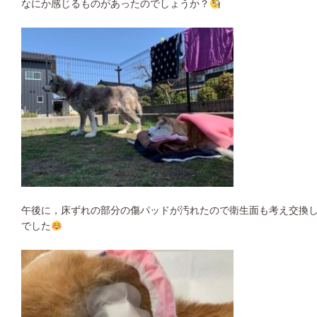
なにか感じるものがあったのでしょうか？
午後に，床ずれの部分の傷パッドが汚れたので衛生面も考え交換し
でした