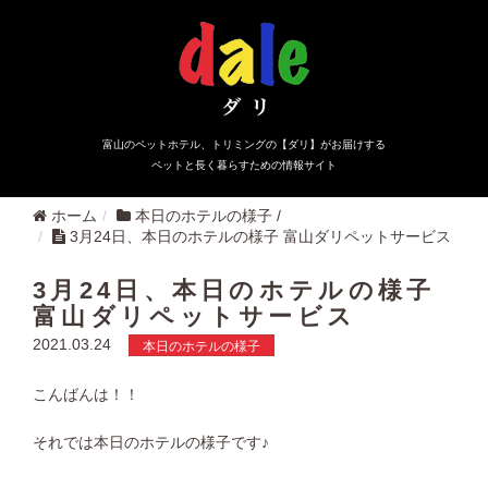
富山のペットホテル、トリミングの【ダリ】がお届けする
ペットと長く暮らすための情報サイト
ホーム
本日のホテルの様子
/
3月24日、本日のホテルの様子 富山ダリペットサービス
3月24日、本日のホテルの様子
富山ダリペットサービス
2021.03.24
本日のホテルの様子
こんばんは！！
それでは本日のホテルの様子です♪