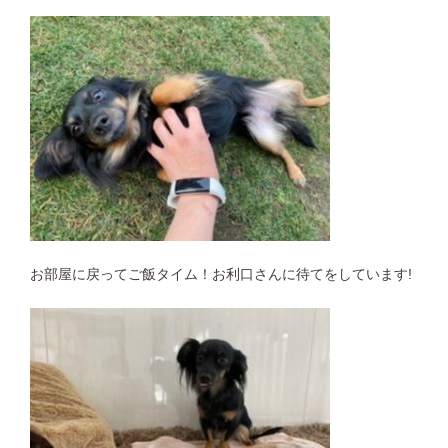
お部屋に戻ってご飯タイム！お利口さんに待てをしています!