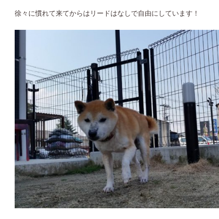
徐々に慣れて来てからはリードはなしで自由にしています！