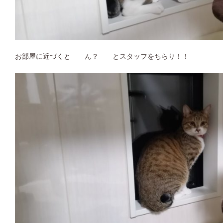
お部屋に近づくと ん？ とスタッフをちらり！！