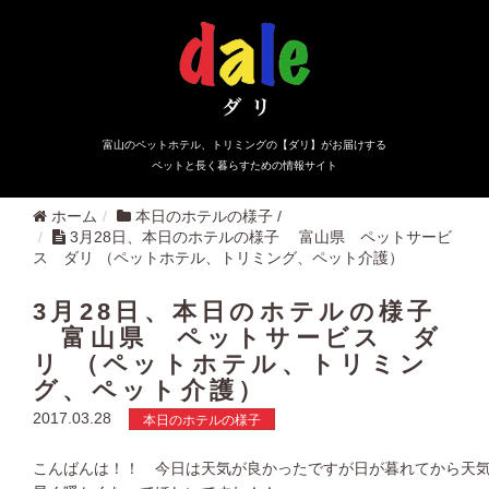
富山のペットホテル、トリミングの【ダリ】がお届けする
ペットと長く暮らすための情報サイト
ホーム
本日のホテルの様子
/
3月28日、本日のホテルの様子 富山県 ペットサービ
ス ダリ （ペットホテル、トリミング、ペット介護）
3月28日、本日のホテルの様子
富山県 ペットサービス ダ
リ （ペットホテル、トリミン
グ、ペット介護）
2017.03.28
本日のホテルの様子
こんばんは！！ 今日は天気が良かったですが日が暮れてから天