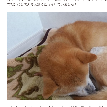
布だけにしてみると凄く落ち着いていました！！