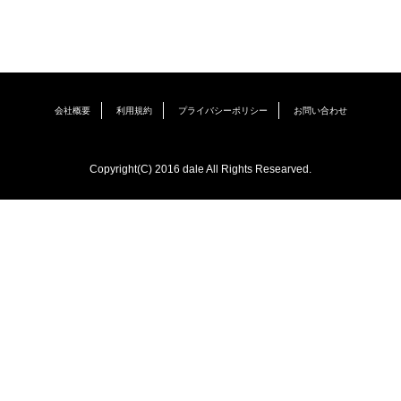
会社概要
利用規約
プライバシーポリシー
お問い合わせ
Copyright(C) 2016 dale All Rights Researved.