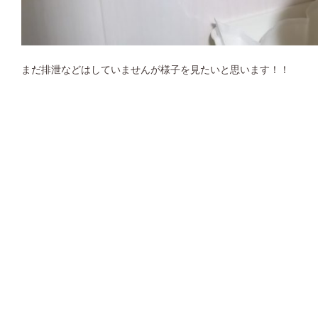
まだ排泄などはしていませんが様子を見たいと思います！！