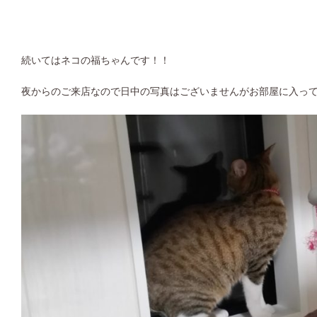
続いてはネコの福ちゃんです！！
夜からのご来店なので日中の写真はございませんがお部屋に入っ