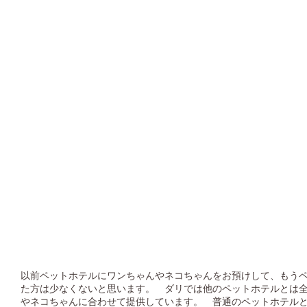
以前ペットホテルにワンちゃんやネコちゃんをお預けして、もう
た方は少なくないと思います。 ダリでは他のペットホテルとは
やネコちゃんに合わせて提供しています。 普通のペットホテル