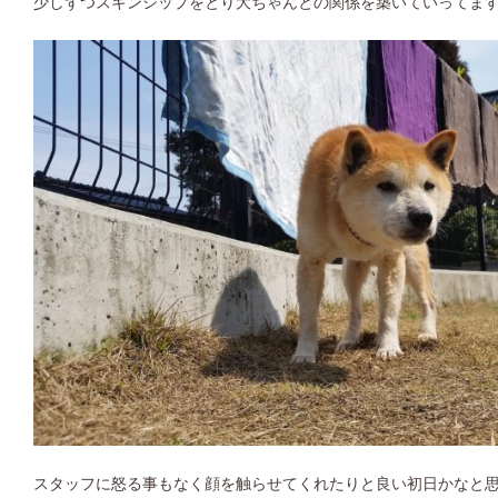
少しずつスキンシップをとり大ちゃんとの関係を築いていってま
スタッフに怒る事もなく顔を触らせてくれたりと良い初日かなと