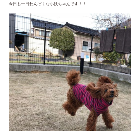
今日も一日わんぱくな小鉄ちゃんです！！