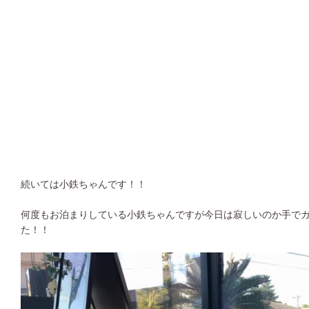
続いては小鉄ちゃんです！！
何度もお泊まりしている小鉄ちゃんですが今日は寂しいのか手で
た！！