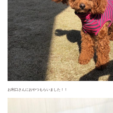
お利口さんにおやつもらいました！！