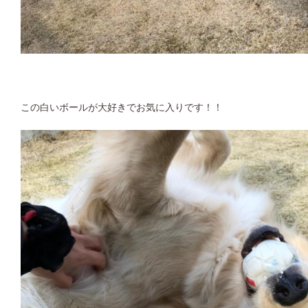
この白いボールが大好きでお気に入りです！！