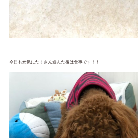
今日も元気にたくさん遊んだ後は食事です！！