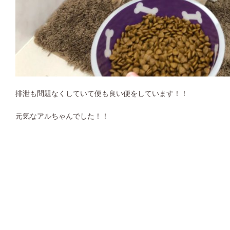
排泄も問題なくしていて便も良い便をしています！！
元気なアルちゃんでした！！