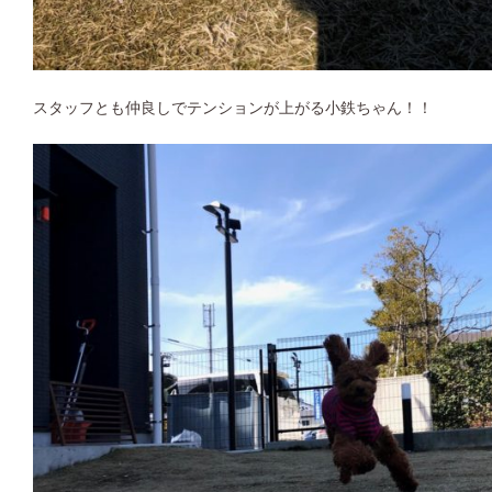
スタッフとも仲良しでテンションが上がる小鉄ちゃん！！