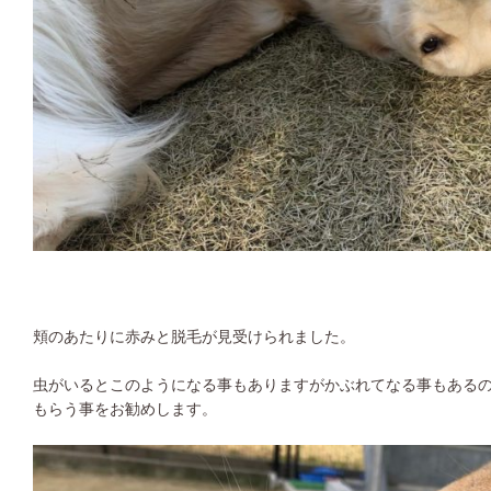
頬のあたりに赤みと脱毛が見受けられました。
虫がいるとこのようになる事もありますがかぶれてなる事もある
もらう事をお勧めします。