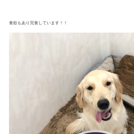
食欲もあり完食しています！！