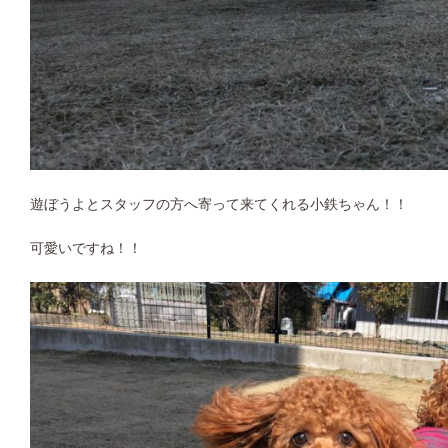
遊ぼうよとスタッフの方へ寄って来てくれる小鉄ちゃん！！
可愛いですね！！