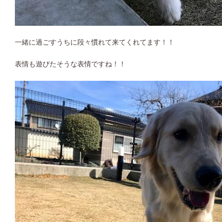
一緒に過ごすうちに段々慣れて来てくれてます！！
表情も遊びたそうな表情ですね！！