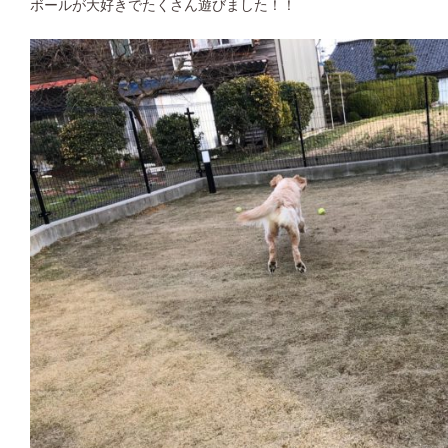
ボールが大好きでたくさん遊びました！！