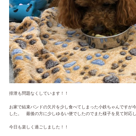
排泄も問題なくしています！！
お家で結束バンドの欠片を少し食べてしまった小鉄ちゃんですが
した。 最後の方に少しゆるい便でしたのでまた様子を見て対応
今日も楽しく過ごしました！！