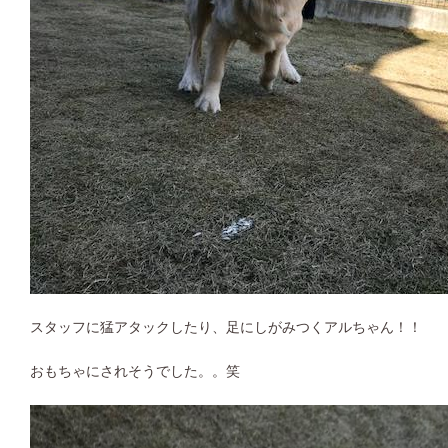
スタッフに猛アタックしたり、足にしがみつくアルちゃん！！
おもちゃにされそうでした。。笑