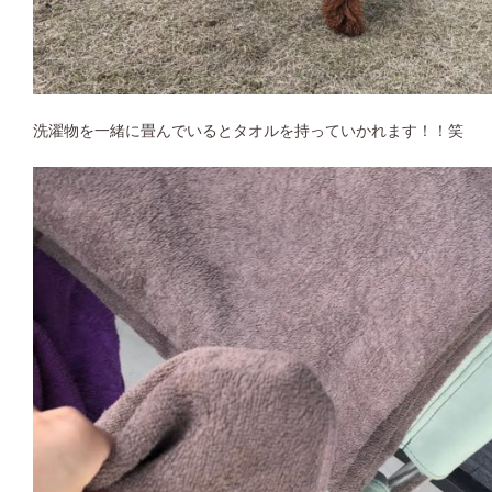
洗濯物を一緒に畳んでいるとタオルを持っていかれます！！笑