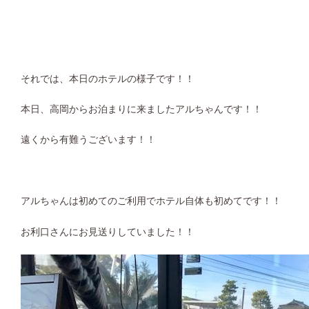
それでは、本日のホテルの様子です！！
本日、高岡からお泊まりに来ましたアルちゃんです！！
遠くから有難うございます！！
アルちゃんは初めてのご利用でホテル自体も初めてです！！
お利口さんにお見送りしていました！！