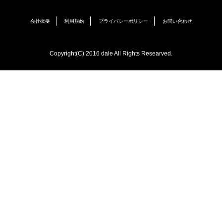
会社概要
利用規約
プライバシーポリシー
お問い合わせ
Copyright(C) 2016 dale All Rights Researved.