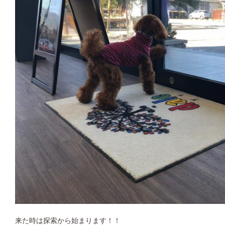
来た時は探索から始まります！！