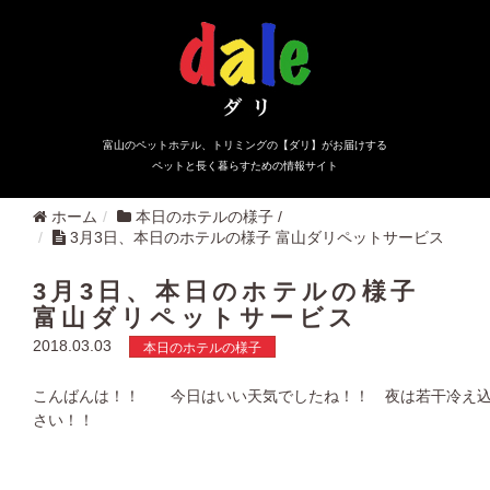
富山のペットホテル、トリミングの【ダリ】がお届けする
ペットと長く暮らすための情報サイト
ホーム
本日のホテルの様子
/
3月3日、本日のホテルの様子 富山ダリペットサービス
3月3日、本日のホテルの様子
富山ダリペットサービス
2018.03.03
本日のホテルの様子
こんばんは！！ 今日はいい天気でしたね！！ 夜は若干冷え込
さい！！