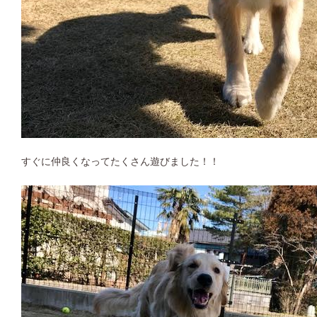
すぐに仲良くなってたくさん遊びました！！