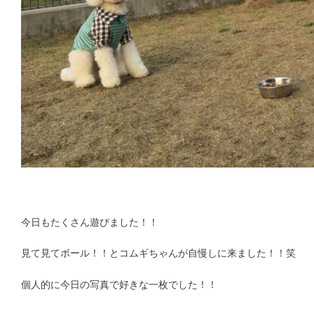
今日もたくさん遊びました！！
見て見てボール！！とコムギちゃんが自慢しに来ました！！笑
個人的に今日の写真で好きな一枚でした！！