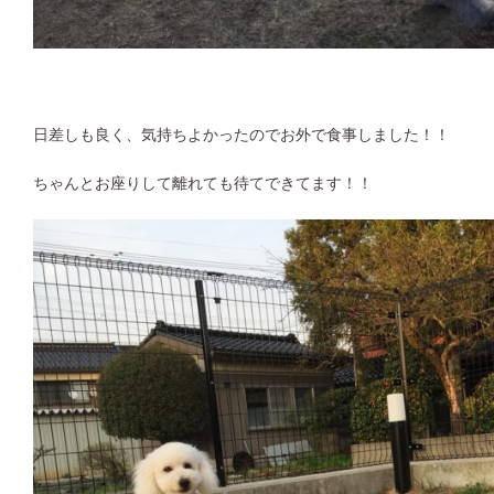
日差しも良く、気持ちよかったのでお外で食事しました！！
ちゃんとお座りして離れても待てできてます！！