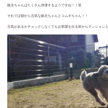
銀次ちゃんはたくさん排便するようですね！！笑
それでは朝から元気な銀次ちゃんとコムギちゃん！！
元気があるかチェックしなくてもお部屋を出る前からテンション