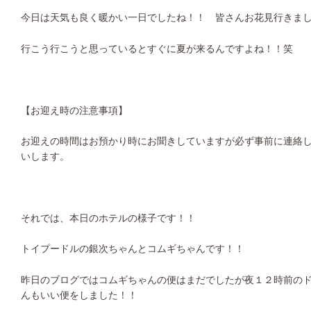
今日は天気も良く暖かい一日でしたね！！ 皆さんお花見行きま
行こう行こうと思っているとすぐに夏が来るんですよね！！笑
【お迎え時の注意事項】
お迎えの時間はお預かり時にお聞きしていますが必ず事前に連絡
いします。
それでは、本日のホテルの様子です！！
トイプードルの銀次ちゃんとコムギちゃんです！！
昨日のブログではコムギちゃんの便はまだでしたが夜１２時前の
んもいい便をしました！！