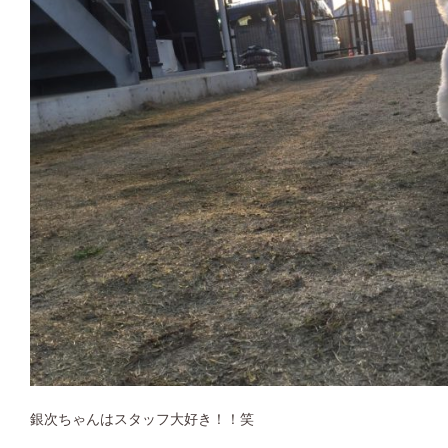
銀次ちゃんはスタッフ大好き！！笑