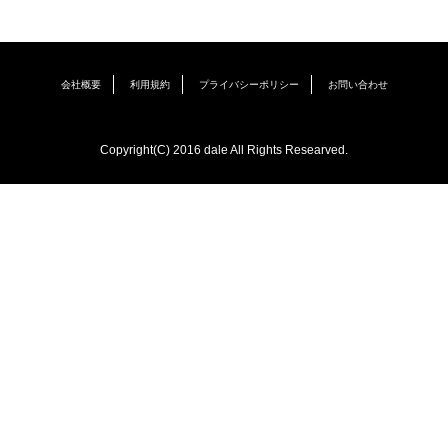
会社概要
利用規約
プライバシーポリシー
お問い合わせ
Copyright(C) 2016 dale All Rights Researved.