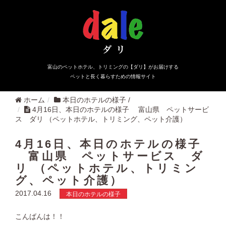
富山のペットホテル、トリミングの【ダリ】がお届けする
ペットと長く暮らすための情報サイト
ホーム
本日のホテルの様子
/
4月16日、本日のホテルの様子 富山県 ペットサービ
ス ダリ （ペットホテル、トリミング、ペット介護）
4月16日、本日のホテルの様子
富山県 ペットサービス ダ
リ （ペットホテル、トリミン
グ、ペット介護）
2017.04.16
本日のホテルの様子
こんばんは！！