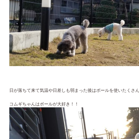
日が落ちて来て気温や日差しも弱まった後はボールを使いたくさ
コムギちゃんはボールが大好き！！