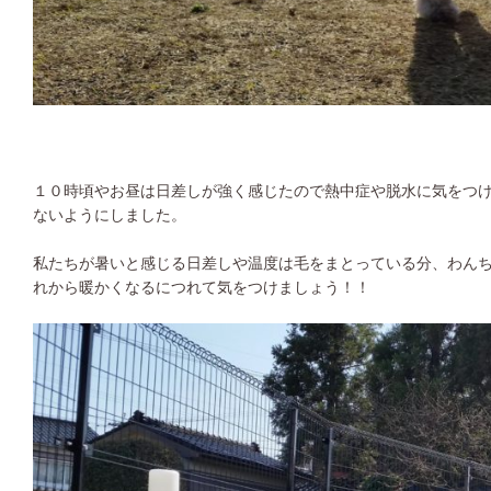
１０時頃やお昼は日差しが強く感じたので熱中症や脱水に気をつ
ないようにしました。
私たちが暑いと感じる日差しや温度は毛をまとっている分、わん
れから暖かくなるにつれて気をつけましょう！！