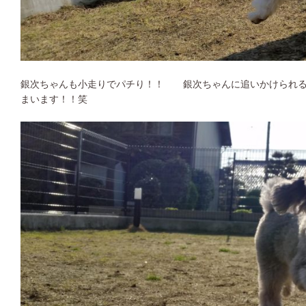
銀次ちゃんも小走りでパチり！！ 銀次ちゃんに追いかけられる
まいます！！笑