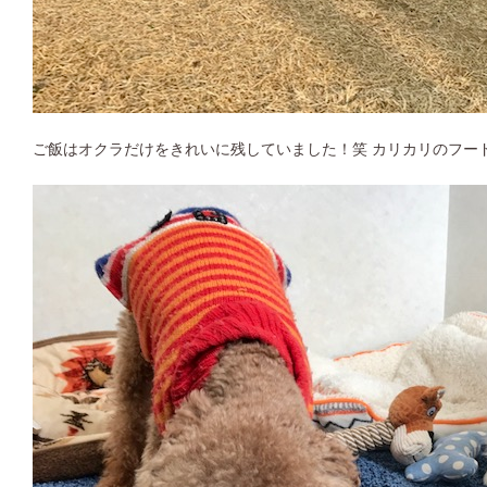
ご飯はオクラだけをきれいに残していました！笑 カリカリのフー