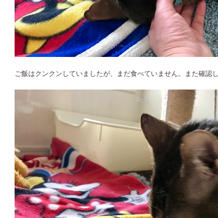
ご飯はクンクンしていましたが、まだ食べていません。また確認