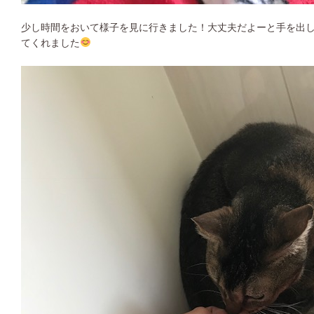
少し時間をおいて様子を見に行きました！大丈夫だよーと手を出
てくれました