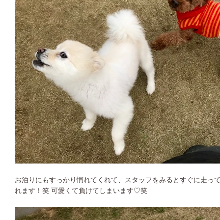
お泊りにもすっかり慣れてくれて、スタッフをみるとすぐに走っ
れます！笑 可愛くて負けてしまいます♡笑