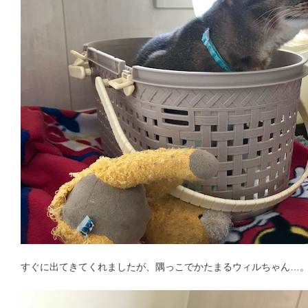
すぐに出てきてくれましたが、隅っこでかたまるウィルちゃん…