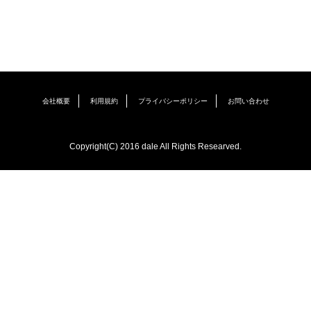
会社概要
利用規約
プライバシーポリシー
お問い合わせ
Copyright(C) 2016 dale All Rights Researved.