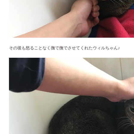
その後も怒ることなく撫で撫でさせてくれたウィルちゃん♪