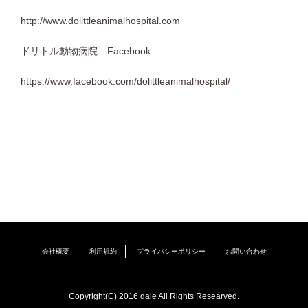
http://www.dolittleanimalhospital.com
ドリトル動物病院 Facebook
https://www.facebook.com/dolittleanimalhospital/
会社概要
利用規約
プライバシーポリシー
お問い合わせ
Copyright(C) 2016 dale All Rights Researved.