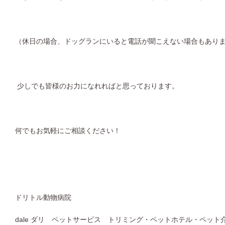
（休日の場合、ドッグランにいると電話が聞こえない場合もあり
少しでも皆様のお力になれればと思っております。
何でもお気軽にご相談ください！
ドリトル動物病院
dale ダリ ペットサービス トリミング・ペットホテル・ペット