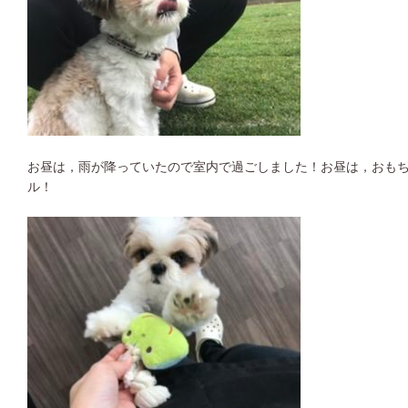
お昼は，雨が降っていたので室内で過ごしました！お昼は，おも
ル！