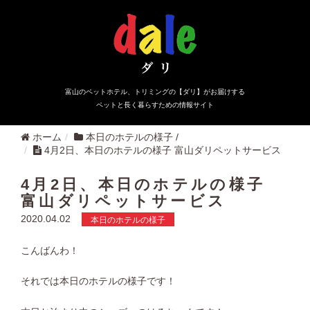
富山のペットホテル、トリミングの【ダリ】がお届けする
ペットと長く暮らすための情報サイト
ホーム
本日のホテルの様子
/
4月2日、本日のホテルの様子 富山ダリペットサービス
4月2日、本日のホテルの様子
富山ダリペットサービス
2020.04.02
本日のホテルの様子
こんばんわ！
それでは本日のホテルの様子です！