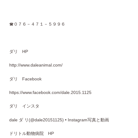
☎０７６－４７１－５９９６
ダリ HP
http://www.daleanimal.com/
ダリ Facebook
https://www.facebook.com/dale.2015.1125
ダリ インスタ
dale ダ リ(@dale20151125) • Instagram写真と動画
ドリトル動物病院 HP