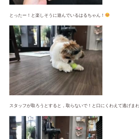
とったー！と楽しそうに遊んでいるはるちゃん！
スタッフが取ろうとすると，取らないで！と口にくわえて逃げま