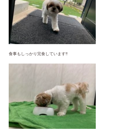
食事もしっかり完食しています‼︎