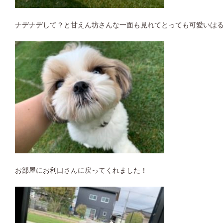
ナデナデして？と甘えん坊さんな一面も見れてとっても可愛いは
お部屋にお利口さんに戻ってくれました！