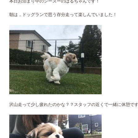
本日お泊まり中のシーズーのはるちゃんです！
朝は，ドッグランで思う存分走って楽しんでいました！
沢山走って少し疲れたのかな？？スタッフの近くで一緒に休憩で