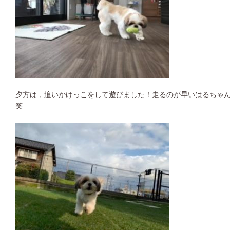
夕方は，追いかけっこをして遊びました！走るのが早いはるちゃ
笑