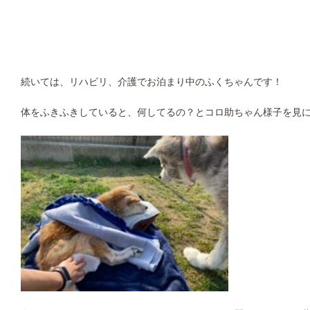
続いては、リハビリ、介護でお泊まり中のふくちゃんです！
体をふきふきしていると、何してるの？とコロ助ちゃん様子を見