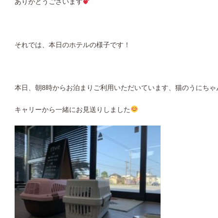
ありがとうございます
それでは、本日のホテルの様子です！
本日、朝8時からお泊まりご利用いただいています、猫のうにちゃんと
キャリーから一緒にお見送りしました