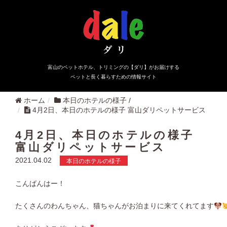
富山のペットホテル、トリミングの【ダリ】がお届けする
ペットと長く暮らすための情報サイト
ホーム
本日のホテルの様子
/
4月2日、本日のホテルの様子 富山ダリペットサービス
4月2日、本日のホテルの様子
富山ダリペットサービス
2021.04.02
本日のホテルの様子
こんばんはー！
たくさんのわんちゃん、猫ちゃんがお泊まりに来てくれてます