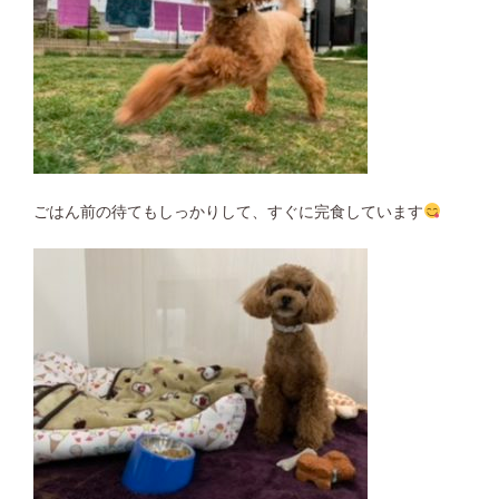
ごはん前の待てもしっかりして、すぐに完食しています