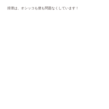
排泄は、オシッコも便も問題なくしています！