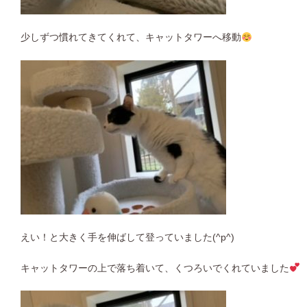
少しずつ慣れてきてくれて、キャットタワーへ移動
えい！と大きく手を伸ばして登っていました(^p^)
キャットタワーの上で落ち着いて、くつろいでくれていました