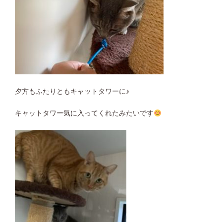
夕方もふたりともキャットタワーに♪
キャットタワー気に入ってくれたみたいです