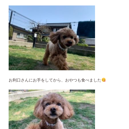
お利口さんにお手をしてから、おやつも食べました