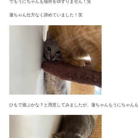
でもうにちゃんも場所をゆずりません！笑
蓮ちゃん仕方なく諦めていました！笑
ひもで遊ぶかな？と用意してみましたが、蓮ちゃんもうにちゃん