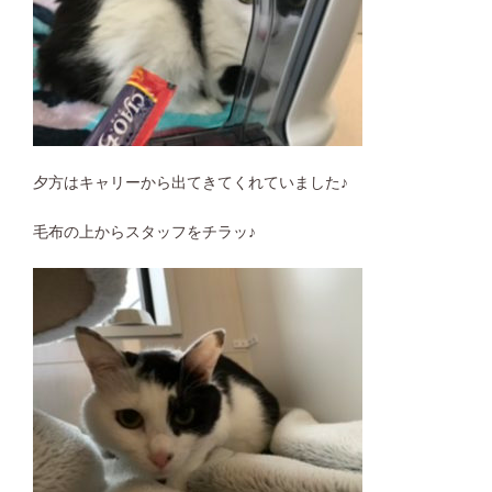
夕方はキャリーから出てきてくれていました♪
毛布の上からスタッフをチラッ♪