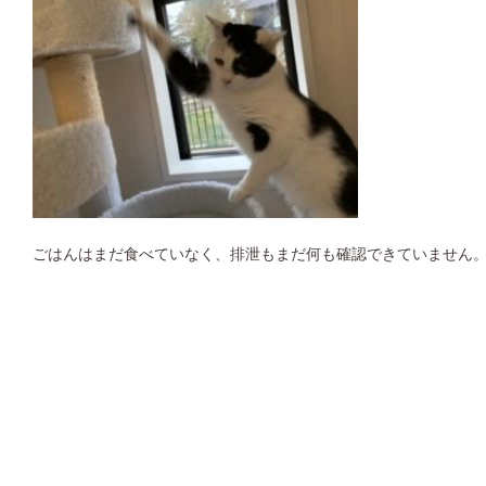
ごはんはまだ食べていなく、排泄もまだ何も確認できていません