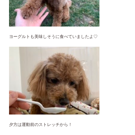
ヨーグルトも美味しそうに食べていましたよ♡
夕方は運動前のストレッチから！