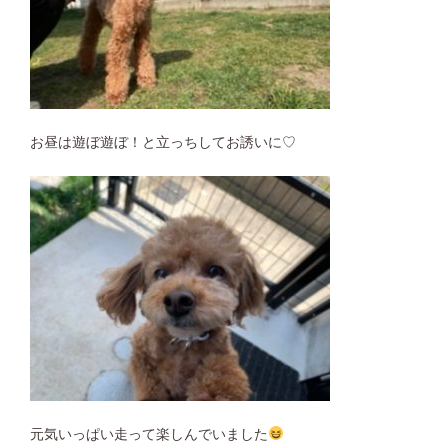
お昼は遊ぼ遊ぼ！と立っちしてお誘いに♡
元気いっぱい走って楽しんでいました