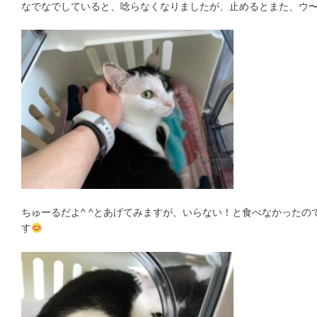
なでなでしていると、唸らなくなりましたが、止めるとまた、ウ
ちゅーるだよ^ ^とあげてみますが、いらない！と食べなかった
す