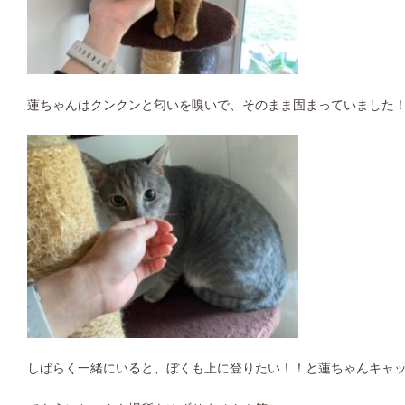
蓮ちゃんはクンクンと匂いを嗅いで、そのまま固まっていました
しばらく一緒にいると、ぼくも上に登りたい！！と蓮ちゃんキャッ