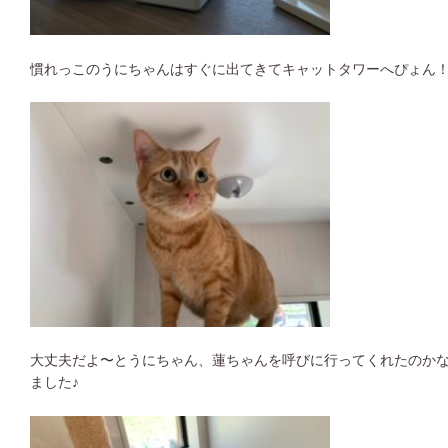
慣れっこのうにちゃんはすぐに出てきてキャットタワーへぴょん！
大丈夫だよ〜とうにちゃん、蓮ちゃんを呼びに行ってくれたのか
ました♪