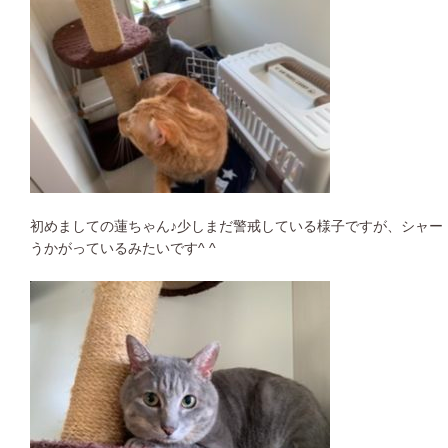
初めましての蓮ちゃん♪少しまだ警戒している様子ですが、シャー
うかがっているみたいです^ ^