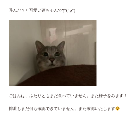
呼んだ？と可愛い蓮ちゃんです(^p^)
ごはんは、ふたりともまだ食べていません。また様子をみます！
排泄もまだ何も確認できていません。また確認いたします