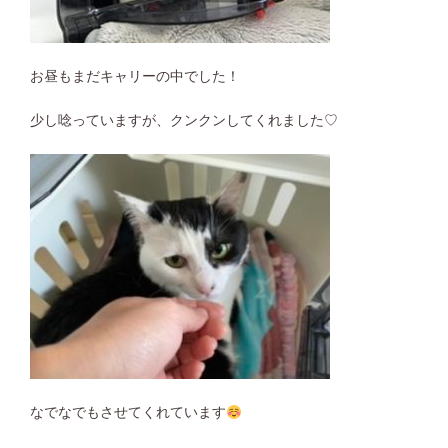
お昼もまだキャリーの中でした！
少し唸っていますが、クンクンしてくれました♡
なでなでもさせてくれています