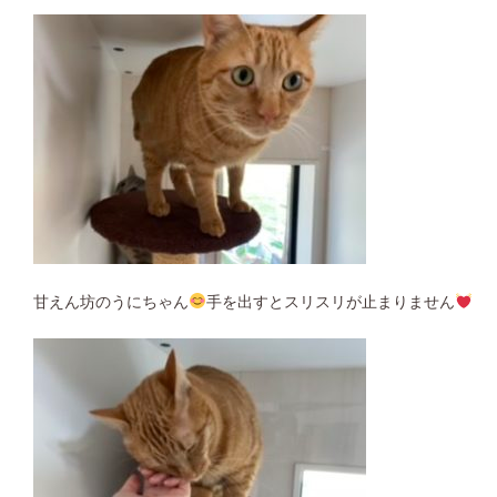
甘えん坊のうにちゃん
手を出すとスリスリが止まりません