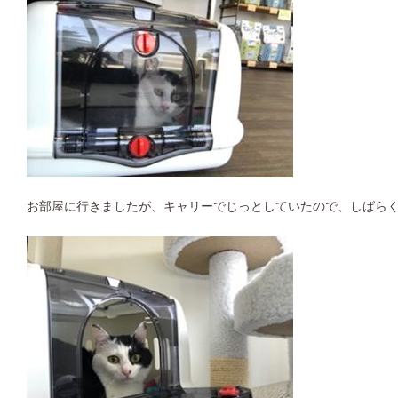
お部屋に行きましたが、キャリーでじっとしていたので、しばらく様