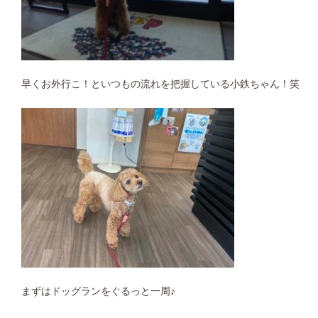
早くお外行こ！といつもの流れを把握している小鉄ちゃん！笑
まずはドッグランをぐるっと一周♪