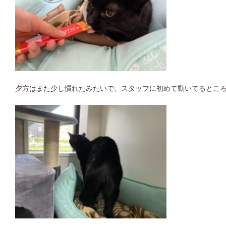
夕方はまた少し慣れたみたいで、スタッフに初めて動いてるところを