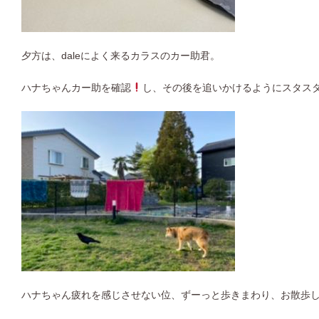
夕方は、daleによく来るカラスのカー助君。
ハナちゃんカー助を確認
し、その後を追いかけるようにスタスタ〜
ハナちゃん疲れを感じさせない位、ずーっと歩きまわり、お散歩