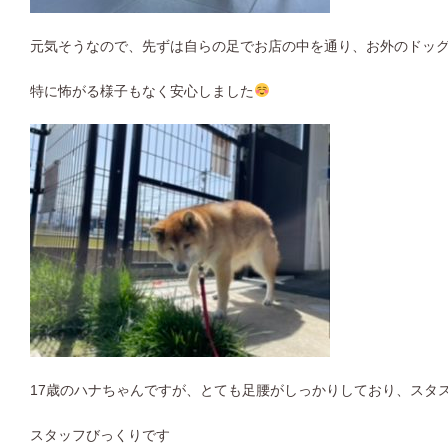
元気そうなので、先ずは自らの足でお店の中を通り、お外のドッグ
特に怖がる様子もなく安心しました
17歳のハナちゃんですが、とても足腰がしっかりしており、スタ
スタッフびっくりです