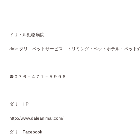
ドリトル動物病院
dale ダリ ペットサービス トリミング・ペットホテル・ペット
☎０７６－４７１－５９９６
ダリ HP
http://www.daleanimal.com/
ダリ Facebook