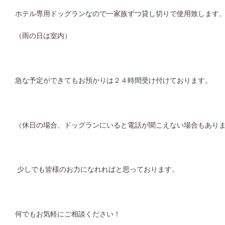
ホテル専用ドッグランなので一家族ずつ貸し切りで使用致します
（雨の日は室内）
急な予定ができてもお預かりは２４時間受け付けております。
（休日の場合、ドッグランにいると電話が聞こえない場合もあり
少しでも皆様のお力になれればと思っております。
何でもお気軽にご相談ください！