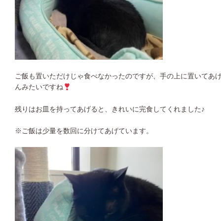
ご飯も置いただけじゃ食べなかったのですが、手の上に置いてあ
んみたいですね
残りはお皿を持ってあげると、きれいに完食してくれました♪
※ご飯は少量を数回に分けてあげています。