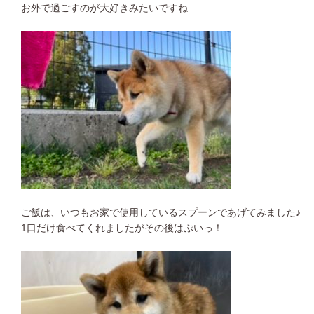
お外で過ごすのが大好きみたいですね
ご飯は、いつもお家で使用しているスプーンであげてみました♪
1口だけ食べてくれましたがその後はぷいっ！