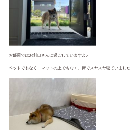
お部屋ではお利口さんに過ごしていますよ♪
ベットでもなく、マットの上でもなく、床でスヤスヤ寝ていまし