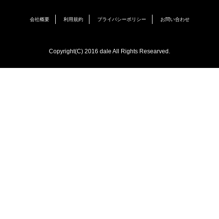
会社概要
利用規約
プライバシーポリシー
お問い合わせ
Copyright(C) 2016 dale All Rights Researved.