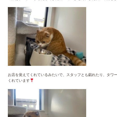
お店を覚えてくれているみたいで、スタッフとも戯れたり、タワー
くれています