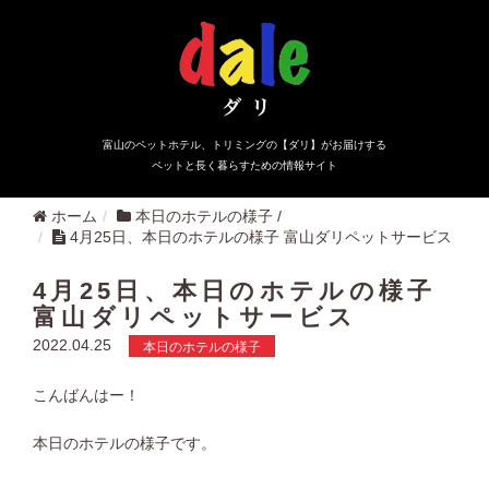
富山のペットホテル、トリミングの【ダリ】がお届けする
ペットと長く暮らすための情報サイト
ホーム
本日のホテルの様子
/
4月25日、本日のホテルの様子 富山ダリペットサービス
4月25日、本日のホテルの様子
富山ダリペットサービス
2022.04.25
本日のホテルの様子
こんばんはー！
本日のホテルの様子です。