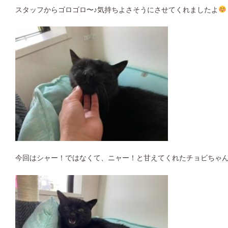
スタッフからゴロゴロ〜♪気持ちよさそうにさせてくれましたよ
今回はシャー！ではなくて、ニャー！と甘えてくれたチョビちゃ