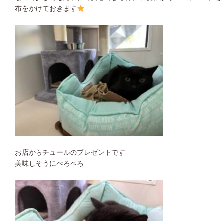
布をかけておきます
お店からチュールのプレゼントです
美味しそうにぺろぺろ