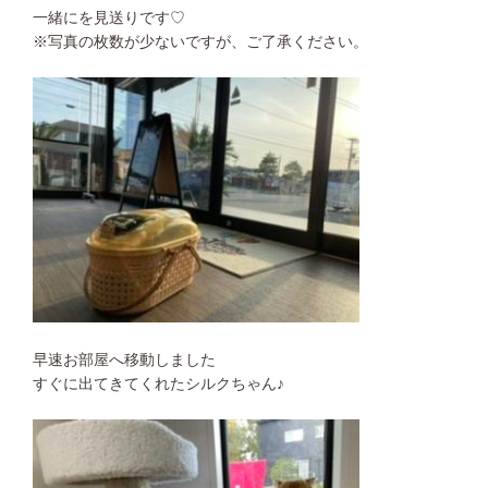
一緒にを見送りです♡
※写真の枚数が少ないですが、ご了承ください。
早速お部屋へ移動しました
すぐに出てきてくれたシルクちゃん♪