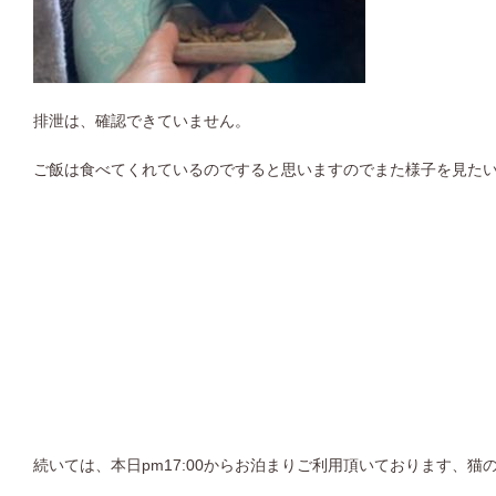
排泄は、確認できていません。
ご飯は食べてくれているのですると思いますのでまた様子を見た
続いては、本日pm17:00からお泊まりご利用頂いております、猫