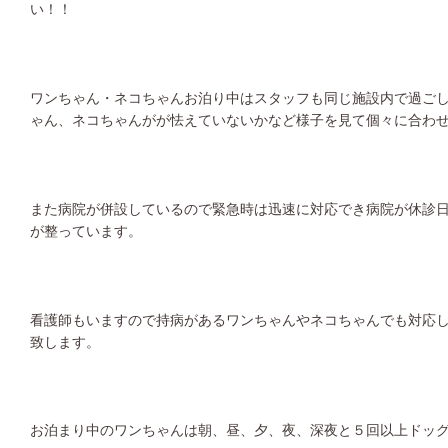
い！！
ワンちゃん・ネコちゃんお泊り中はスタッフも同じ施設内で過ご
ゃん、ネコちゃんがが怯えていないかなど様子を見て個々に合わ
また病院が併設しているので緊急時は迅速に対応でき病院が休診
が整っています。
看護師もいますので持病があるワンちゃんやネコちゃんでも対応
致します。
お泊まり中のワンちゃんは朝、昼、夕、夜、深夜と５回以上ドッ