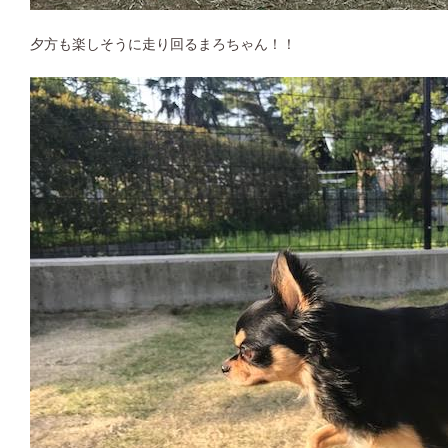
夕方も楽しそうに走り回るまろちゃん！！