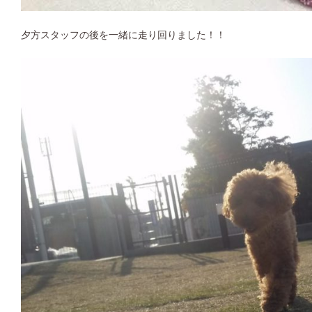
夕方スタッフの後を一緒に走り回りました！！