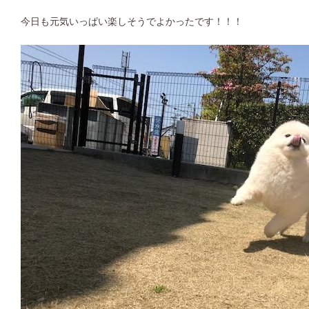
今日も元気いっぱい楽しそうでよかったです！！！