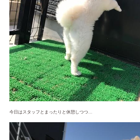
今日はスタッフとまったりと休憩しつつ…