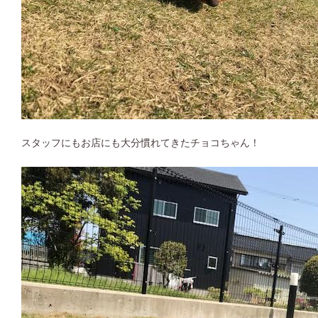
スタッフにもお店にも大分慣れてきたチョコちゃん！