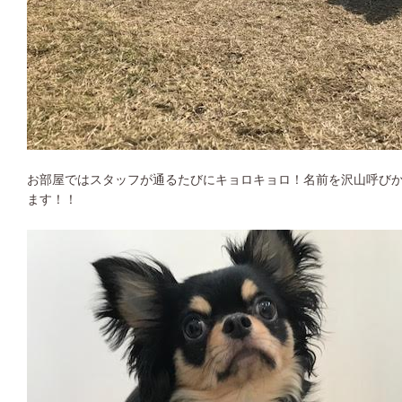
お部屋ではスタッフが通るたびにキョロキョロ！名前を沢山呼び
ます！！