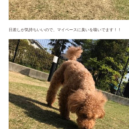
日差しが気持ちいいので、マイペースに臭いを嗅いでます！！