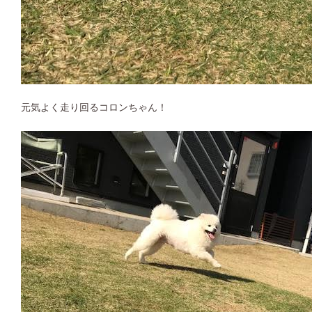
元気よく走り回るコロンちゃん！