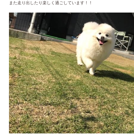
また走り出したり楽しく過ごしています！！