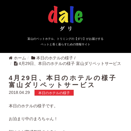
富山のペットホテル、トリミングの【ダリ】がお届けする
ペットと長く暮らすための情報サイト
ホーム
本日のホテルの様子
/
4月29日、本日のホテルの様子 富山ダリペットサービス
4月29日、本日のホテルの様子
富山ダリペットサービス
2018.04.29
本日のホテルの様子
本日のホテルの様子です。
お泊まり中のまろちゃん！