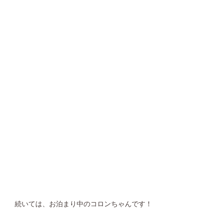
続いては、お泊まり中のコロンちゃんです！