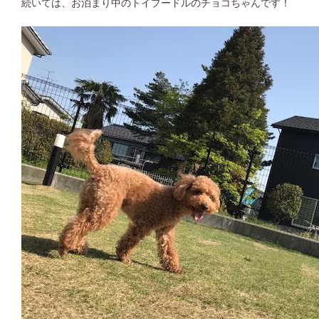
続いては、お泊まり中のトイプードルのチョコちゃんです！