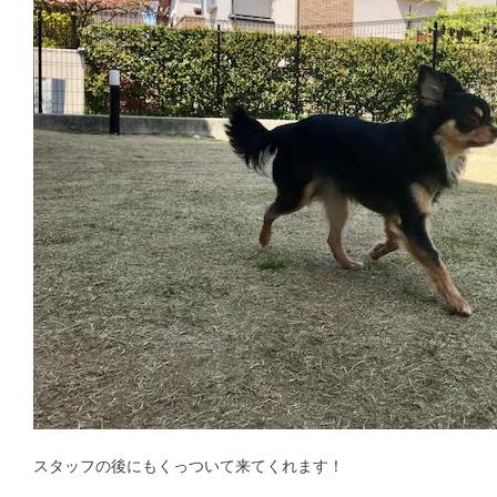
スタッフの後にもくっついて来てくれます！