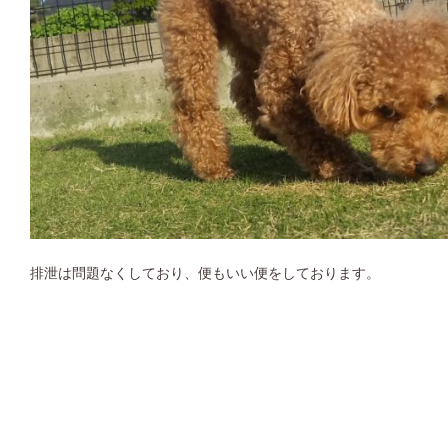
排泄は問題なくしており、便もいい便をしております。