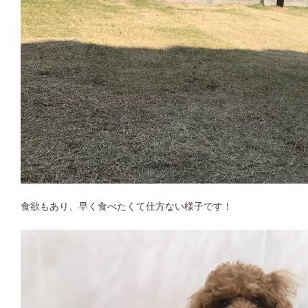
食欲もあり、早く食べたくて仕方ない様子です！