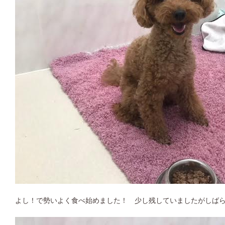
よし！で勢いよく食べ始めました！ 少し残していましたがしば