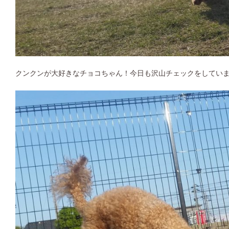
クンクンが大好きなチョコちゃん！今日も沢山チェックをしてい