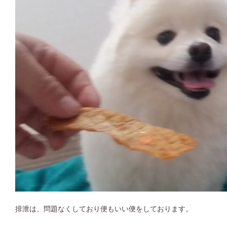
排泄は、問題なくしており便もいい便をしております。