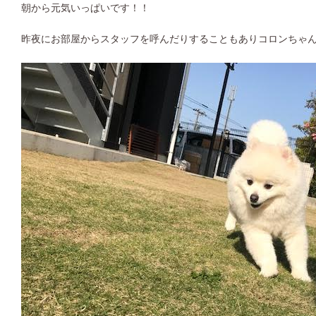
朝から元気いっぱいです！！
昨夜にお部屋からスタッフを呼んだりすることもありコロンちゃ