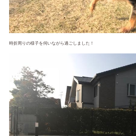
時折周りの様子を伺いながら過ごしました！