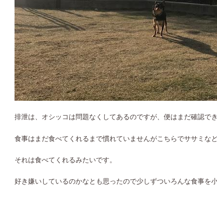
排泄は、オシッコは問題なくしてあるのですが、便はまだ確認で
食事はまだ食べてくれるまで慣れていませんがこちらでササミな
それは食べてくれるみたいです。
好き嫌いしているのかなとも思ったので少しずついろんな食事を