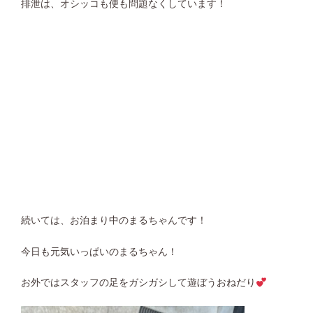
排泄は、オシッコも便も問題なくしています！
続いては、お泊まり中のまるちゃんです！
今日も元気いっぱいのまるちゃん！
お外ではスタッフの足をガシガシして遊ぼうおねだり