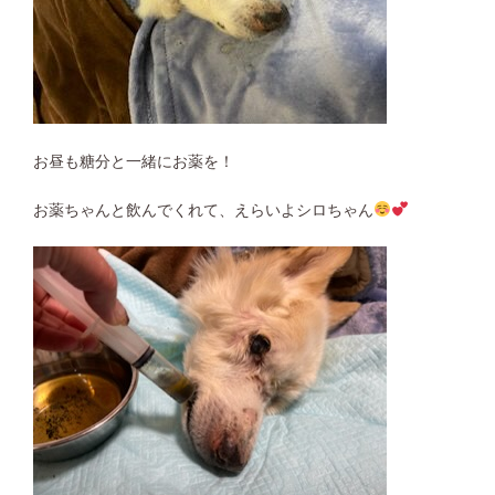
お昼も糖分と一緒にお薬を！
お薬ちゃんと飲んでくれて、えらいよシロちゃん