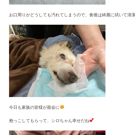
お口周りがどうしても汚れてしまうので、食後は綺麗に拭いて清潔
今日も家族の皆様が面会に
抱っこしてもらって、シロちゃん幸せだね