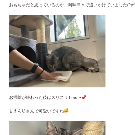
おもちゃだと思っているのか、興味津々で追いかけていました(^p^
お掃除が終わった後はスリスリTime〜
甘えん坊さんで可愛いですね