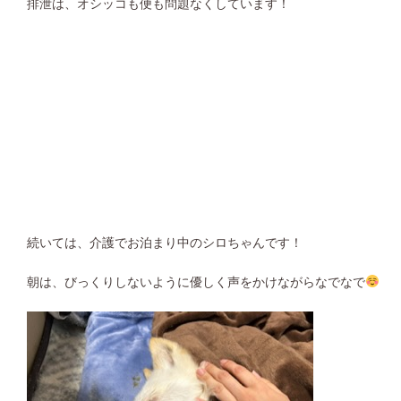
排泄は、オシッコも便も問題なくしています！
続いては、介護でお泊まり中のシロちゃんです！
朝は、びっくりしないように優しく声をかけながらなでなで