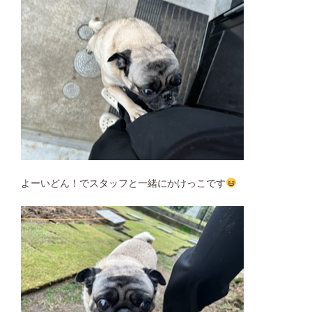
よーいどん！でスタッフと一緒にかけっこです