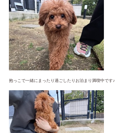
抱っこで一緒にまったり過ごしたりお泊まり満喫中です♪