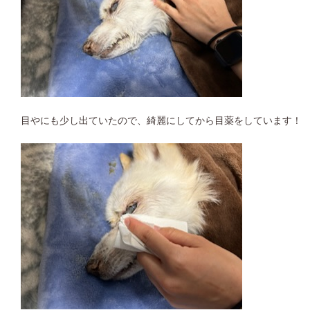
目やにも少し出ていたので、綺麗にしてから目薬をしています！