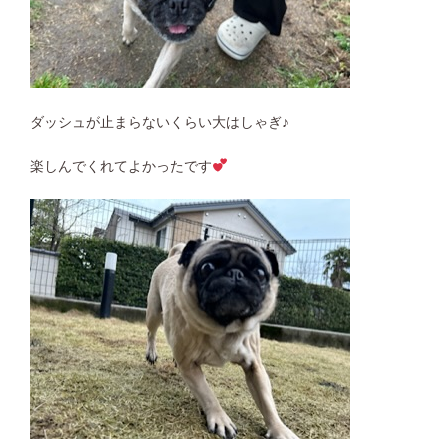
ダッシュが止まらないくらい大はしゃぎ♪
楽しんでくれてよかったです