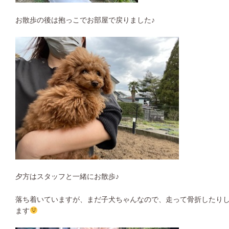
お散歩の後は抱っこでお部屋で戻りました♪
夕方はスタッフと一緒にお散歩♪
落ち着いていますが、まだ子犬ちゃんなので、走って骨折したり
ます