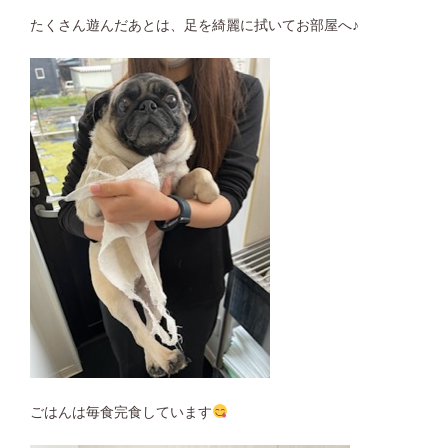
たくさん遊んだあとは、足を綺麗に拭いてお部屋へ♪
ごはんは毎食完食しています