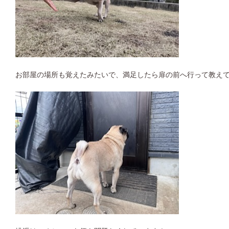
お部屋の場所も覚えたみたいで、満足したら扉の前へ行って教え