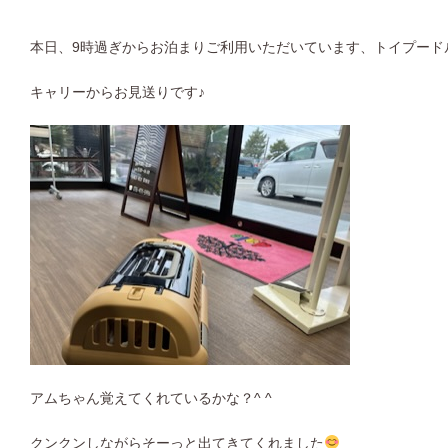
本日、9時過ぎからお泊まりご利用いただいています、トイプード
キャリーからお見送りです♪
アムちゃん覚えてくれているかな？^ ^
クンクンしながらそーっと出てきてくれました