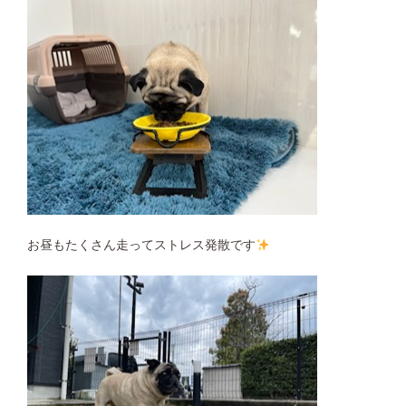
お昼もたくさん走ってストレス発散です