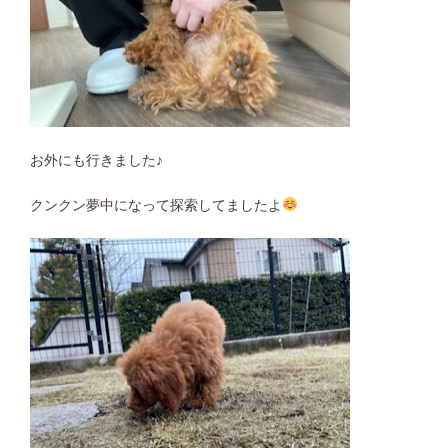
お外にも行きました♪
クンクン夢中になって探索してましたよ