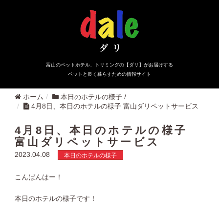
富山のペットホテル、トリミングの【ダリ】がお届けする
ペットと長く暮らすための情報サイト
ホーム
本日のホテルの様子
/
4月8日、本日のホテルの様子 富山ダリペットサービス
4月8日、本日のホテルの様子
富山ダリペットサービス
2023.04.08
本日のホテルの様子
こんばんはー！
本日のホテルの様子です！