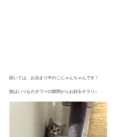
続いては、お泊まり中のこにゃんちゃんです！
朝はいつものタワーの隙間からお顔をチラリ♪