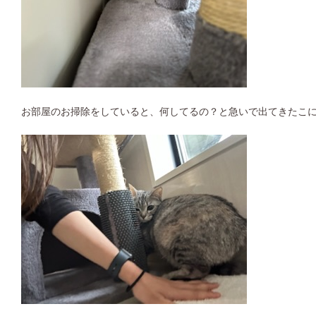
お部屋のお掃除をしていると、何してるの？と急いで出てきたこに