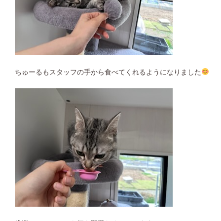
ちゅーるもスタッフの手から食べてくれるようになりました