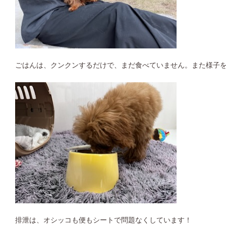
ごはんは、クンクンするだけで、まだ食べていません。また様子
排泄は、オシッコも便もシートで問題なくしています！