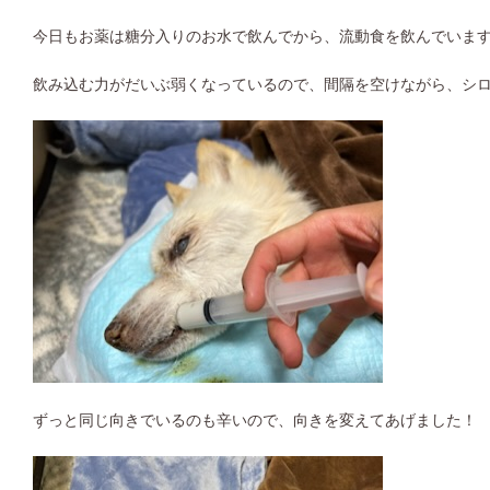
今日もお薬は糖分入りのお水で飲んでから、流動食を飲んでいま
飲み込む力がだいぶ弱くなっているので、間隔を空けながら、シ
ずっと同じ向きでいるのも辛いので、向きを変えてあげました！