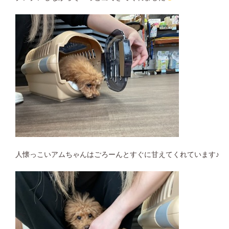
人懐っこいアムちゃんはごろーんとすぐに甘えてくれています♪