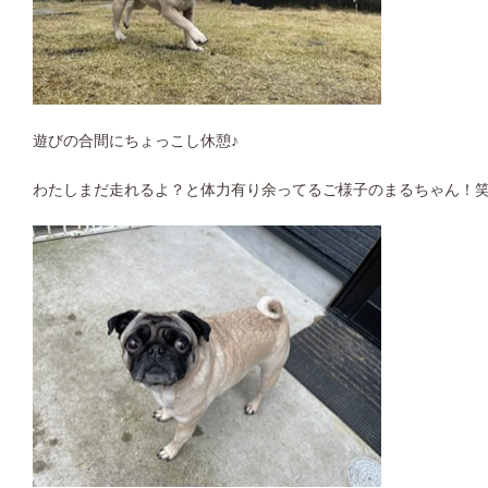
遊びの合間にちょっこし休憩♪
わたしまだ走れるよ？と体力有り余ってるご様子のまるちゃん！