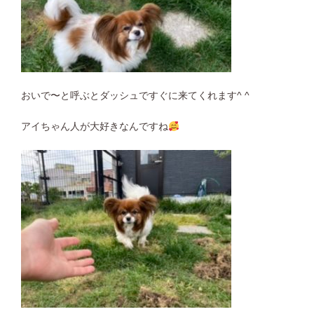
おいで〜と呼ぶとダッシュですぐに来てくれます^ ^
アイちゃん人が大好きなんですね