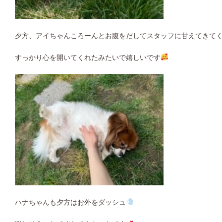
夕方、アイちゃんころーんとお腹をだしてスタッフに甘えてきて
すっかり心を開いてくれたみたいで嬉しいです
ハナちゃんも夕方はお外をダッシュ