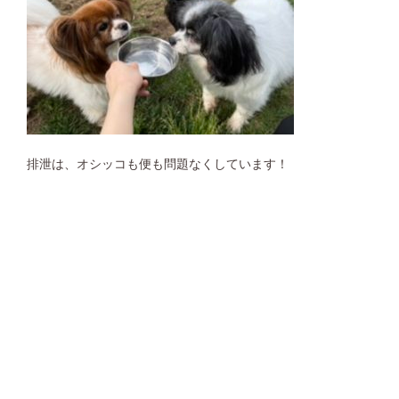
排泄は、オシッコも便も問題なくしています！