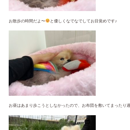
お散歩の時間だよ〜
と優しくなでなでしてお目覚めです♪
お昼はあまり歩こうとしなかったので、お布団を敷いてまったり