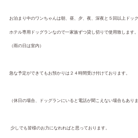
お泊まり中のワンちゃんは朝、昼、夕、夜、深夜と５回以上ドッ
ホテル専用ドッグランなので一家族ずつ貸し切りで使用致します
（雨の日は室内）
急な予定ができてもお預かりは２４時間受け付けております。
（休日の場合、ドッグランにいると電話が聞こえない場合もあり
少しでも皆様のお力になれればと思っております。