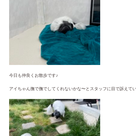
今日も仲良くお散歩です♪
アイちゃん撫で撫でしてくれないかな〜とスタッフに目で訴えて