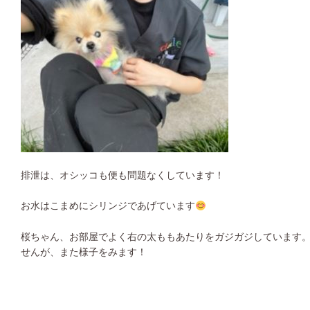
排泄は、オシッコも便も問題なくしています！
お水はこまめにシリンジであげています
桜ちゃん、お部屋でよく右の太ももあたりをガジガジしています
せんが、また様子をみます！