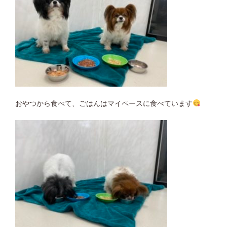
おやつから食べて、ごはんはマイペースに食べています