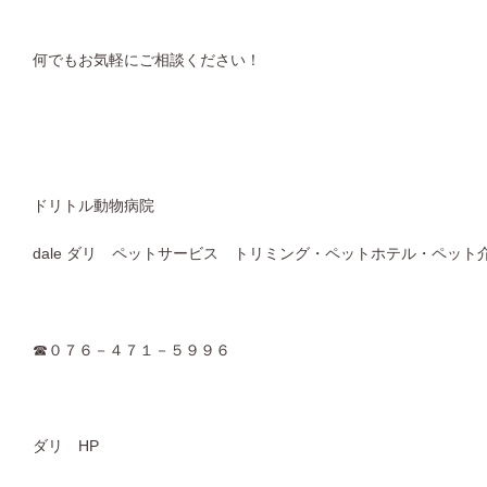
何でもお気軽にご相談ください！
ドリトル動物病院
dale ダリ ペットサービス トリミング・ペットホテル・ペット
☎０７６－４７１－５９９６
ダリ HP