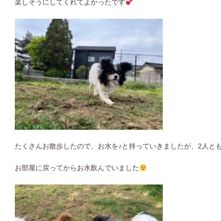
楽しそうにしてくれてよかったです
たくさんお散歩したので、お水を♪と持っていきましたが、2人と
お部屋に戻ってからお水飲んでいました