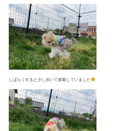
しばらくすると少し歩いて探索していました