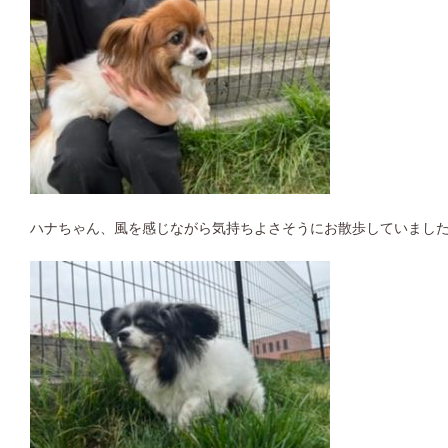
ハナちゃん、風を感じながら気持ちよさそうにお散歩していまし