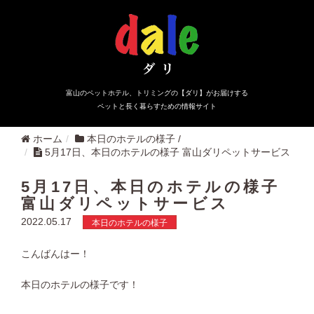
富山のペットホテル、トリミングの【ダリ】がお届けする
ペットと長く暮らすための情報サイト
ホーム
本日のホテルの様子
/
5月17日、本日のホテルの様子 富山ダリペットサービス
5月17日、本日のホテルの様子
富山ダリペットサービス
2022.05.17
本日のホテルの様子
こんばんはー！
本日のホテルの様子です！