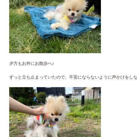
夕方もお外にお散歩へ♪
ずっと立ち止まっていたので、不安にならないように声かけをし