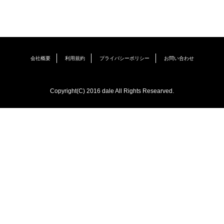
会社概要
利用規約
プライバシーポリシー
お問い合わせ
Copyright(C) 2016 dale All Rights Researved.