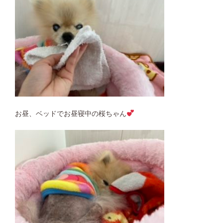
お昼、ベッドでお昼寝中の桜ちゃん