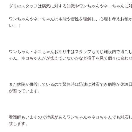
ダリのスタッフは病気に対する知識やワンちゃんやネコちゃんに
ワンちゃんやネコちゃんの本能や習性を理解し、心理も考えお預
い！！
ワンちゃん・ネコちゃんお泊り中はスタッフも同じ施設内で過ご
ゃん、ネコちゃんがが怯えていないかなど様子を見て個々に合わ
また病院が併設しているので緊急時は迅速に対応でき病院が休診
が整っています。
看護師もいますので持病があるワンちゃんやネコちゃんでも対応
致します。