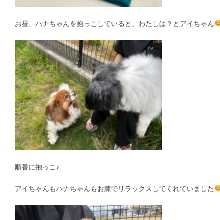
お昼、ハナちゃんを抱っこしていると、わたしは？とアイちゃん
順番に抱っこ♪
アイちゃんもハナちゃんもお膝でリラックスしてくれていました