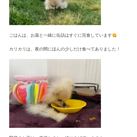
ごはんは、お薬と一緒に缶詰はすぐに完食しています
カリカリは、夜の間にほんの少しだけ食べてありました！