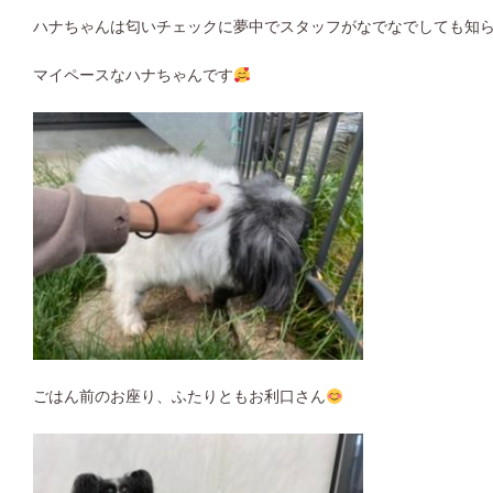
ハナちゃんは匂いチェックに夢中でスタッフがなでなでしても知らんぷ
マイペースなハナちゃんです
ごはん前のお座り、ふたりともお利口さん