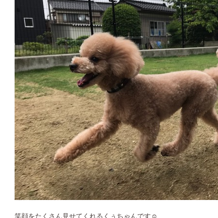
笑顔をたくさん見せてくれるくぅちゃんです☺