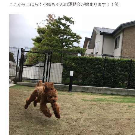
ここからしばらく小鉄ちゃんの運動会が始まります！！笑