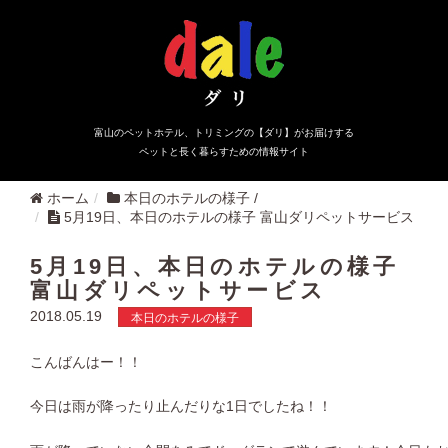
富山のペットホテル、トリミングの【ダリ】がお届けする
ペットと長く暮らすための情報サイト
ホーム
本日のホテルの様子
/
5月19日、本日のホテルの様子 富山ダリペットサービス
5月19日、本日のホテルの様子
富山ダリペットサービス
2018.05.19
本日のホテルの様子
こんばんはー！！
今日は雨が降ったり止んだりな1日でしたね！！