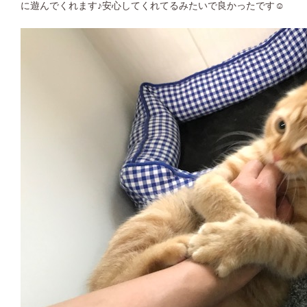
に遊んでくれます♪安心してくれてるみたいで良かったです☺