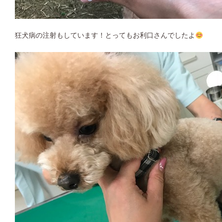
狂犬病の注射もしています！とってもお利口さんでしたよ