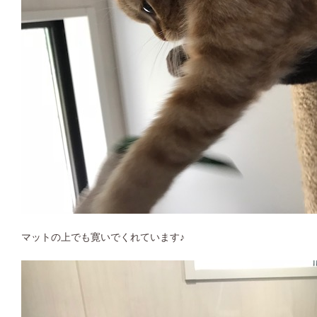
マットの上でも寛いでくれています♪