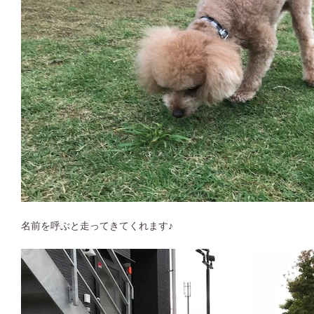
名前を呼ぶと走ってきてくれます♪