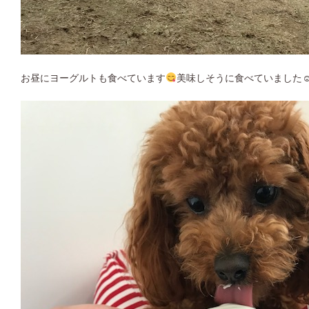
お昼にヨーグルトも食べています
美味しそうに食べていました