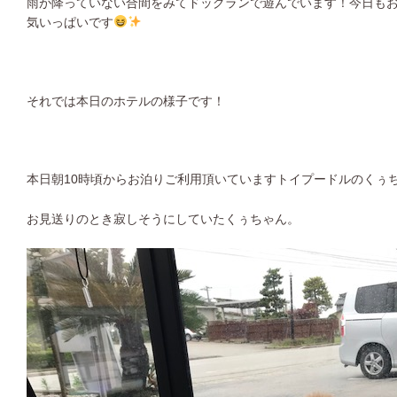
雨が降っていない合間をみてドッグランで遊んでいます！今日も
気いっぱいです
それでは本日のホテルの様子です！
本日朝10時頃からお泊りご利用頂いていますトイプードルのくぅ
お見送りのとき寂しそうにしていたくぅちゃん。