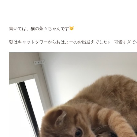
続いては、猫の茶々ちゃんです
朝はキャットタワーからおはよーのお出迎えでした♪ 可愛すぎで