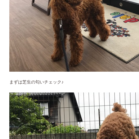
まずは芝生の匂いチェック♪