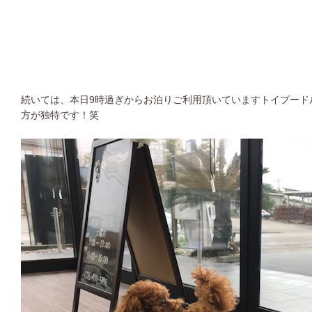
続いては、本日9時過ぎからお泊りご利用頂いていますトイプード
方が独特です！笑