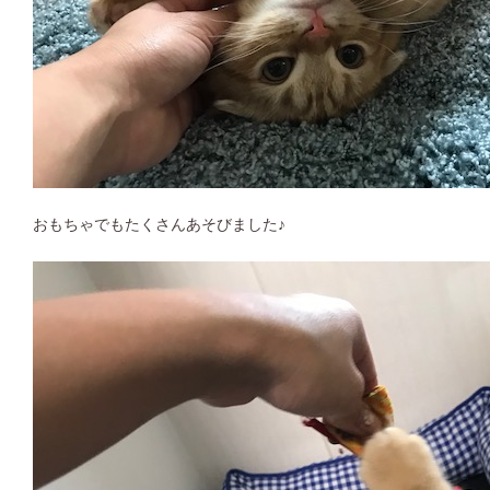
おもちゃでもたくさんあそびました♪