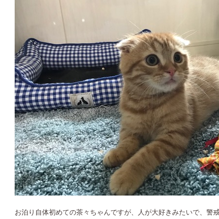
お泊り自体初めての茶々ちゃんですが、人が大好きみたいで、警