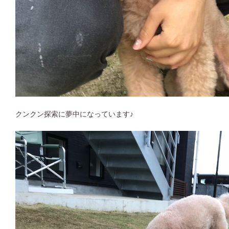
クンクン探索に夢中になっています♪