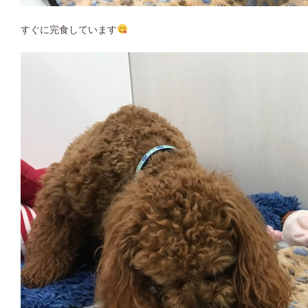
すぐに完食しています