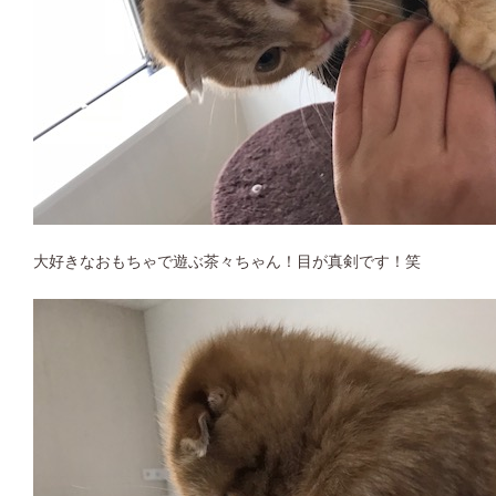
大好きなおもちゃで遊ぶ茶々ちゃん！目が真剣です！笑