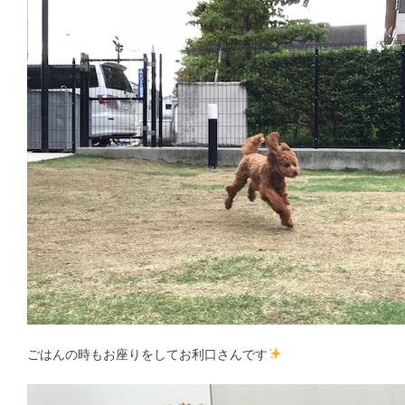
ごはんの時もお座りをしてお利口さんです