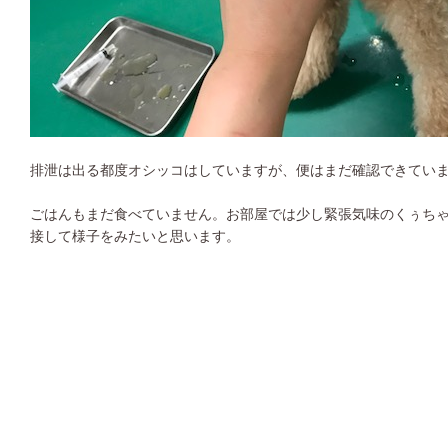
排泄は出る都度オシッコはしていますが、便はまだ確認できてい
ごはんもまだ食べていません。お部屋では少し緊張気味のくぅち
接して様子をみたいと思います。