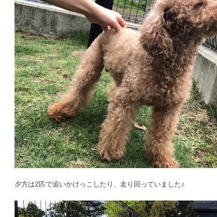
夕方は2匹で追いかけっこしたり、走り回っていました♪