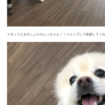
スタッフとお久しぶりのふぅちゃん！！ジャンプして挨拶してくれまし