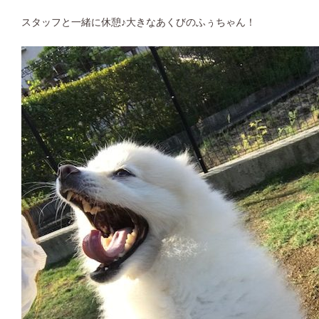
スタッフと一緒に休憩♪大きなあくびのふぅちゃん！