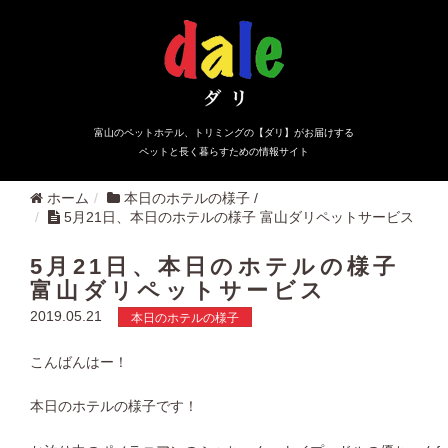
富山のペットホテル、トリミングの【ダリ】がお届けする
ペットと長く暮らすための情報サイト
ホーム
本日のホテルの様子
/
5月21日、本日のホテルの様子 富山ダリペットサービス
5月21日、本日のホテルの様子
富山ダリペットサービス
2019.05.21
本日のホテルの様子
こんばんはー！
本日のホテルの様子です！