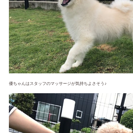
優ちゃんはスタッフのマッサージが気持ちよさそう♪