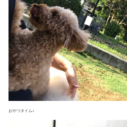
おやつタイム♪