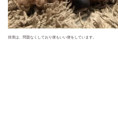
排泄は、問題なくしており便もいい便をしています。