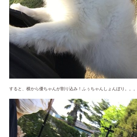
すると、横から優ちゃんが割り込み！ふぅちゃんしょんぼり。。