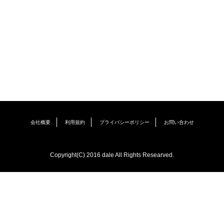
会社概要
利用規約
プライバシーポリシー
お問い合わせ
Copyright(C) 2016 dale All Rights Researved.