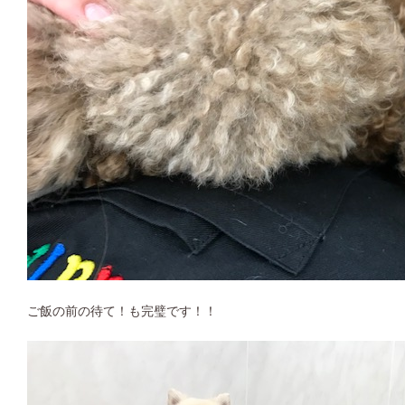
ご飯の前の待て！も完璧です！！