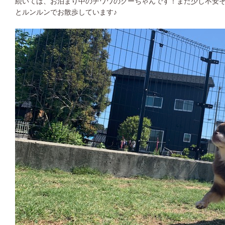
続いては、お泊まり中のチワワのクーちゃんです！まだ少し不安
とルンルンでお散歩しています♪