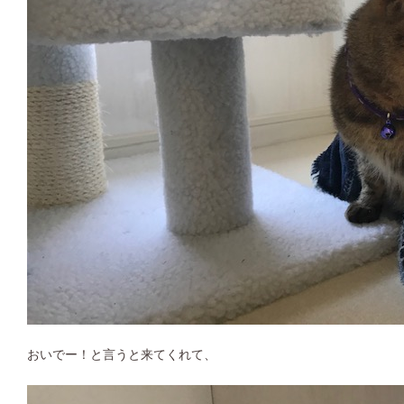
おいでー！と言うと来てくれて、