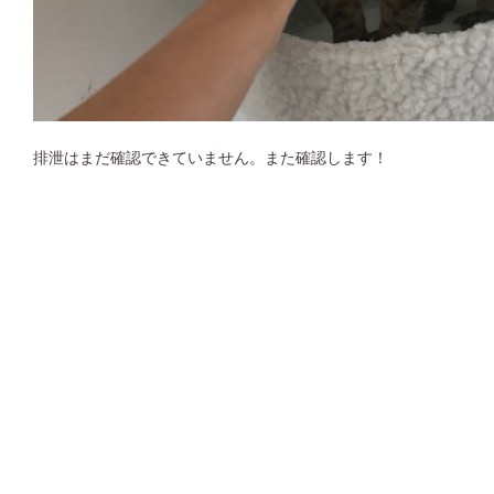
排泄はまだ確認できていません。また確認します！