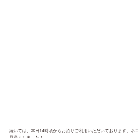
続いては、本日14時頃からお泊りご利用いただいております、ネ
見送りしました！