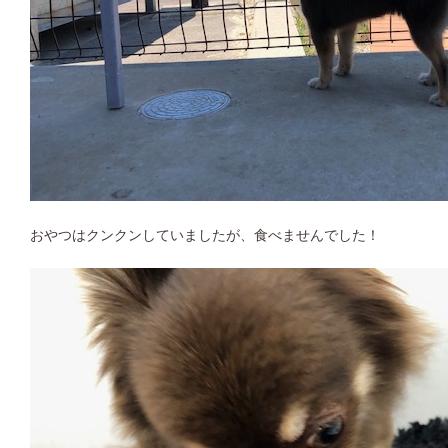
おやつはクンクンしていましたが、食べませんでした！