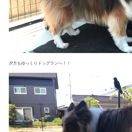
夕方もゆっくりドッグランへ！！