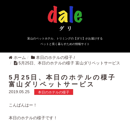
富山のペットホテル、トリミングの【ダリ】がお届けする
ペットと長く暮らすための情報サイト
ホーム
本日のホテルの様子
/
5月25日、本日のホテルの様子 富山ダリペットサービス
5月25日、本日のホテルの様子
富山ダリペットサービス
2019.05.25
本日のホテルの様子
こんばんはー！
本日のホテルの様子です！