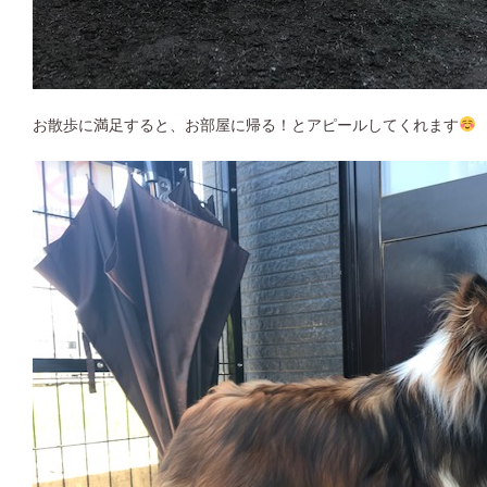
お散歩に満足すると、お部屋に帰る！とアピールしてくれます