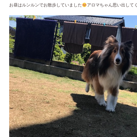
お昼はルンルンでお散歩していました
アロマちゃん思い出してく