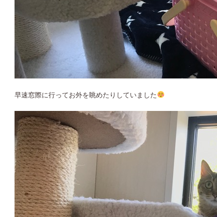
早速窓際に行ってお外を眺めたりしていました