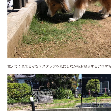
覚えてくれてるかな？スタッフを気にしながらお散歩するアロマ