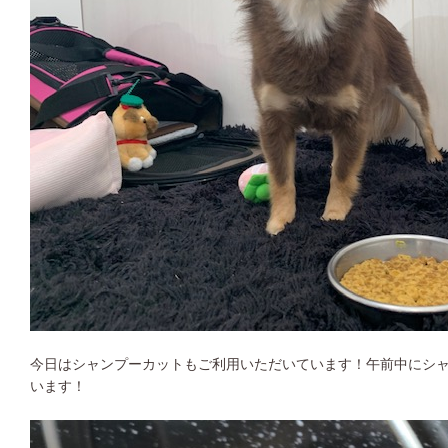
今日はシャンプーカットもご利用いただいています！午前中にシ
います！