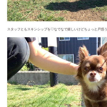
スタッフともスキンシップを♡なでなで嬉しいけどちょっと戸惑うク