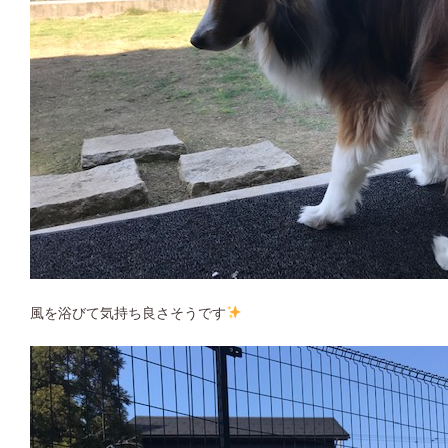
風を浴びて気持ち良さそうです