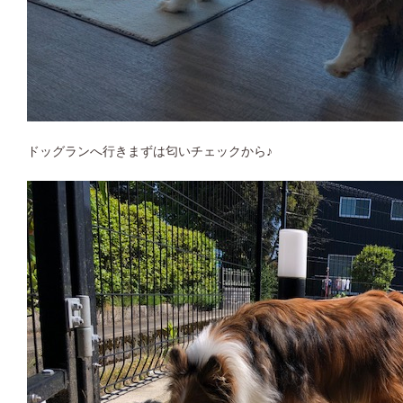
ドッグランへ行きまずは匂いチェックから♪