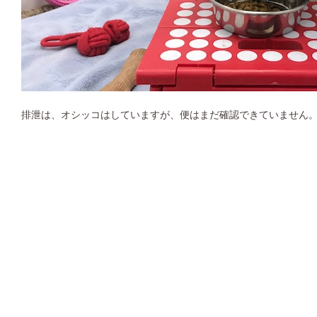
排泄は、オシッコはしていますが、便はまだ確認できていません