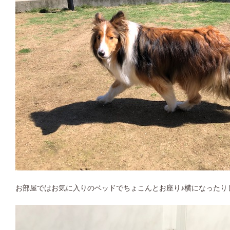
お部屋ではお気に入りのベッドでちょこんとお座り♪横になったり