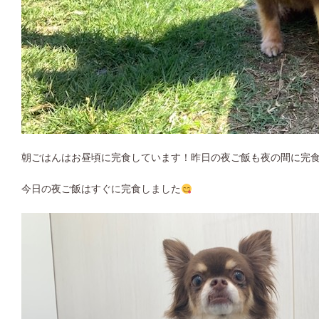
朝ごはんはお昼頃に完食しています！昨日の夜ご飯も夜の間に完
今日の夜ご飯はすぐに完食しました