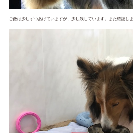
ご飯は少しずつあげていますが、少し残しています。また確認し