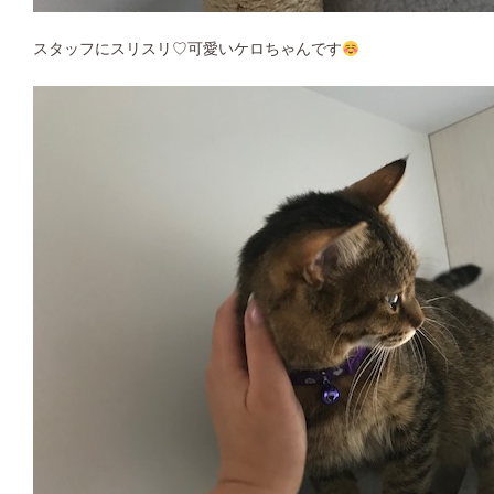
スタッフにスリスリ♡可愛いケロちゃんです