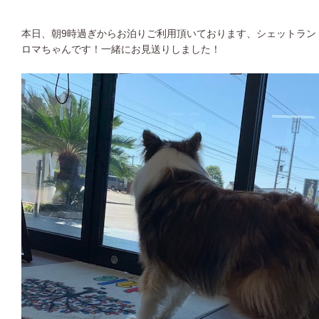
本日、朝9時過ぎからお泊りご利用頂いております、シェットラン
ロマちゃんです！一緒にお見送りしました！