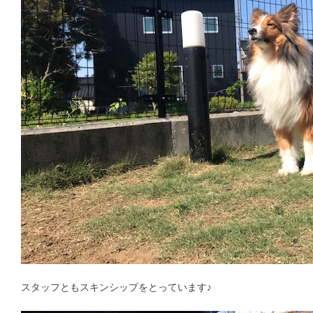
スタッフともスキンシップをとっています♪